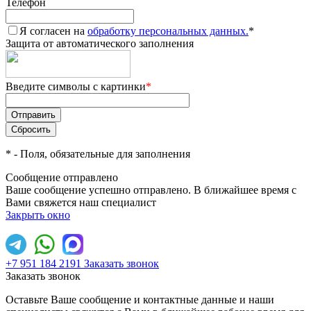
Телефон
Я согласен на
обработку персональных данных.
*
Защита от автоматического заполнения
Введите символы с картинки
*
*
- Поля, обязательные для заполнения
Сообщение отправлено
Ваше сообщение успешно отправлено. В ближайшее время с
Вами свяжется наш специалист
Закрыть окно
+7 951 184 2191
Заказать звонок
Заказать звонок
Оставьте Ваше сообщение и контактные данные и наши