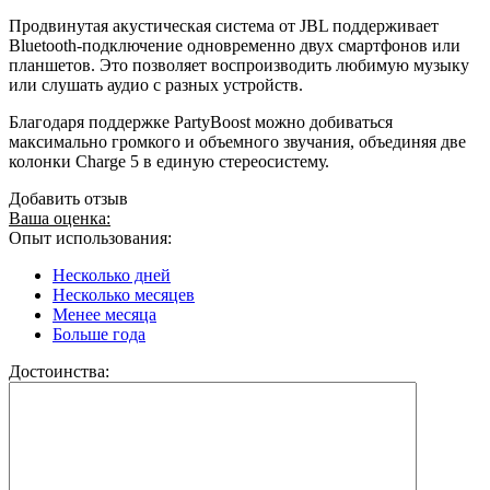
Продвинутая акустическая система от JBL поддерживает
Bluetooth-подключение одновременно двух смартфонов или
планшетов. Это позволяет воспроизводить любимую музыку
или слушать аудио с разных устройств.
Благодаря поддержке PartyBoost можно добиваться
максимально громкого и объемного звучания, объединяя две
колонки Charge 5 в единую стереосистему.
Добавить отзыв
Ваша оценка:
Опыт использования:
Несколько дней
Несколько месяцев
Менее месяца
Больше года
Достоинства: