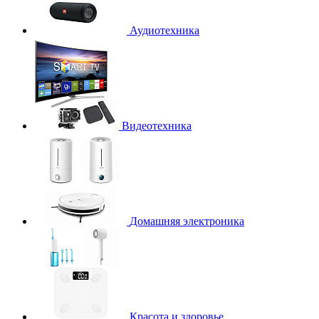
Аудиотехника
Видеотехника
Домашняя электроника
Красота и здоровье