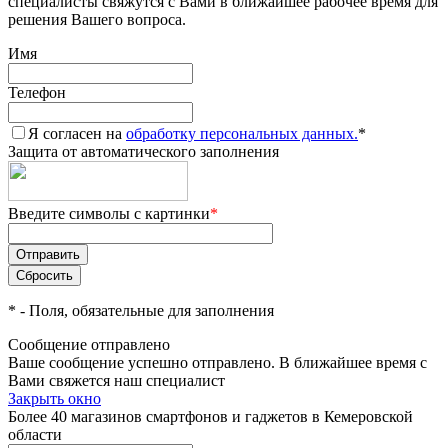
специалисты свяжутся с Вами в ближайшее рабочее время для
решения Вашего вопроса.
Имя
Телефон
Я согласен на
обработку персональных данных.
*
Защита от автоматического заполнения
Введите символы с картинки
*
*
- Поля, обязательные для заполнения
Сообщение отправлено
Ваше сообщение успешно отправлено. В ближайшее время с
Вами свяжется наш специалист
Закрыть окно
Более 40 магазинов смартфонов и гаджетов в Кемеровской
области