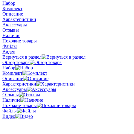
Набор
Комплект
Описание
Характеристики
Аксессуары
Отзывы
Наличие
Похожие товары
Файлы
Видео
Вернуться в раздел
Обзор товара
Набор
Комплект
Описание
Характеристики
Аксессуары
Отзывы
Наличие
Похожие товары
Файлы
Видео