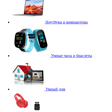
Ноутбуки и компьютеры
Умные часы и браслеты
Умный дом