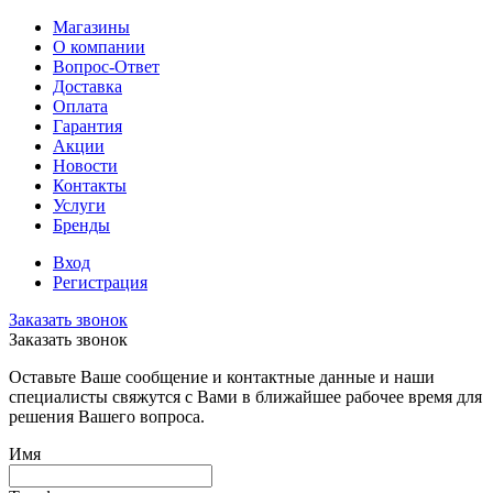
Магазины
О компании
Вопрос-Ответ
Доставка
Оплата
Гарантия
Акции
Новости
Контакты
Услуги
Бренды
Вход
Регистрация
Заказать звонок
Заказать звонок
Оставьте Ваше сообщение и контактные данные и наши
специалисты свяжутся с Вами в ближайшее рабочее время для
решения Вашего вопроса.
Имя