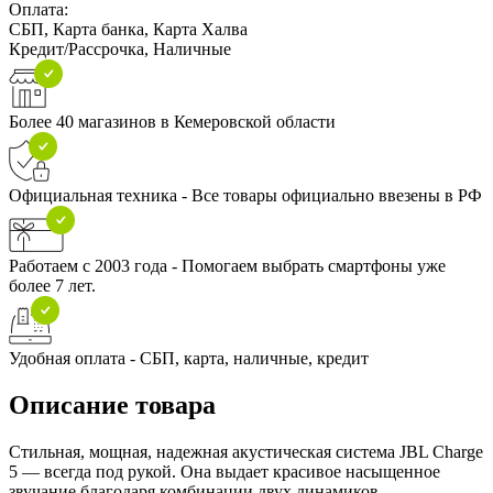
Оплата:
СБП, Карта банка, Карта Халва
Кредит/Рассрочка, Наличные
Более 40 магазинов в Кемеровской области
Официальная техника - Все товары официально ввезены в РФ
Работаем с 2003 года - Помогаем выбрать смартфоны уже
более 7 лет.
Удобная оплата - СБП, карта, наличные, кредит
Описание товара
Стильная, мощная, надежная акустическая система JBL Charge
5 — всегда под рукой. Она выдает красивое насыщенное
звучание благодаря комбинации двух динамиков.