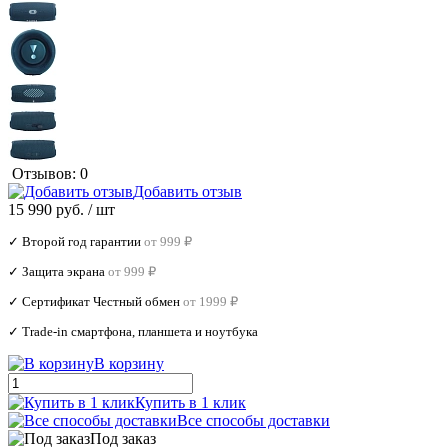
Отзывов: 0
Добавить отзыв
15 990 руб.
/ шт
✓ Второй год гарантии
от 999 ₽
✓ Защита экрана
от 999 ₽
✓ Сертификат Честный обмен
от 1999 ₽
✓ Trade‑in смартфона, планшета и ноутбука
В корзину
Купить в 1 клик
Все способы доставки
Под заказ