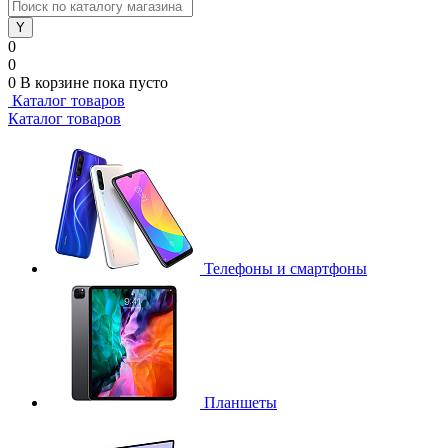
0
0
0
В корзине
пока пусто
Каталог товаров
Каталог товаров
Телефоны и смартфоны
Планшеты