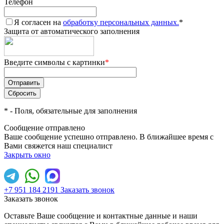
Телефон
Я согласен на
обработку персональных данных.
*
Защита от автоматического заполнения
Введите символы с картинки
*
*
- Поля, обязательные для заполнения
Сообщение отправлено
Ваше сообщение успешно отправлено. В ближайшее время с
Вами свяжется наш специалист
Закрыть окно
+7 951 184 2191
Заказать звонок
Заказать звонок
Оставьте Ваше сообщение и контактные данные и наши