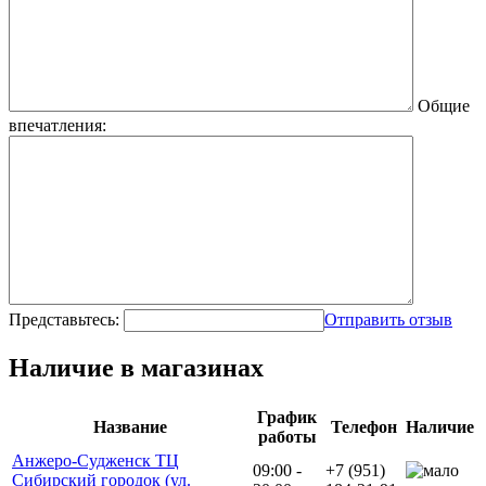
Общие
впечатления:
Представьтесь:
Отправить отзыв
Наличие в магазинах
График
Название
Телефон
Наличие
работы
Анжеро-Судженск ТЦ
09:00 -
+7 (951)
Сибирский городок (ул.