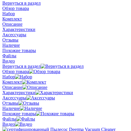
Вернуться в раздел
Обзор товара
Набор
Комплект
Описание
Характеристики
Аксессуары
Отзывы
Наличие
Похожие товары
Файлы
Видео
Вернуться в раздел
Обзор товара
Набор
Комплект
Описание
Характеристики
Аксессуары
Отзывы
Наличие
Похожие товары
Файлы
Видео