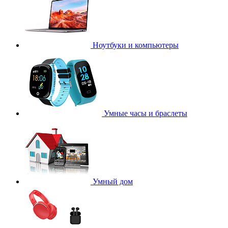
Ноутбуки и компьютеры
Умные часы и браслеты
Умный дом