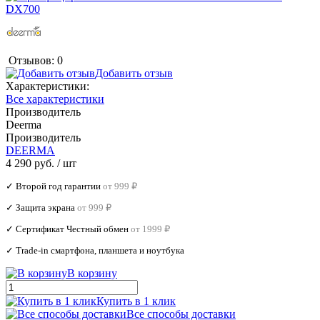
Отзывов: 0
Добавить отзыв
Характеристики:
Все характеристики
Производитель
Deerma
Производитель
DEERMA
4 290 руб.
/ шт
✓ Второй год гарантии
от 999 ₽
✓ Защита экрана
от 999 ₽
✓ Сертификат Честный обмен
от 1999 ₽
✓ Trade‑in смартфона, планшета и ноутбука
В корзину
Купить в 1 клик
Все способы доставки