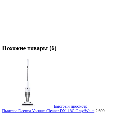
Похожие товары (6)
Быстрый просмотр
Пылесос Deerma Vacuum Cleaner DX118C Gray/White
2 690