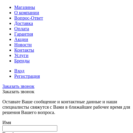
Магазины
О компании
Вопрос-Ответ
Доставка
Оплата
Гарантия
Акции
Новости
Контакты
Услуги
Бренды
Вход
Регистрация
Заказать звонок
Заказать звонок
Оставьте Ваше сообщение и контактные данные и наши
специалисты свяжутся с Вами в ближайшее рабочее время для
решения Вашего вопроса.
Имя