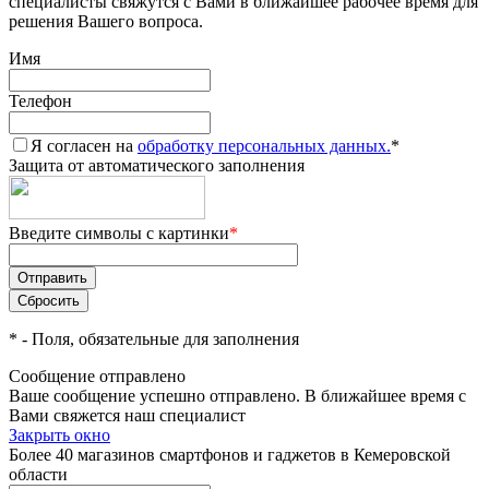
специалисты свяжутся с Вами в ближайшее рабочее время для
решения Вашего вопроса.
Имя
Телефон
Я согласен на
обработку персональных данных.
*
Защита от автоматического заполнения
Введите символы с картинки
*
*
- Поля, обязательные для заполнения
Сообщение отправлено
Ваше сообщение успешно отправлено. В ближайшее время с
Вами свяжется наш специалист
Закрыть окно
Более 40 магазинов смартфонов и гаджетов в Кемеровской
области