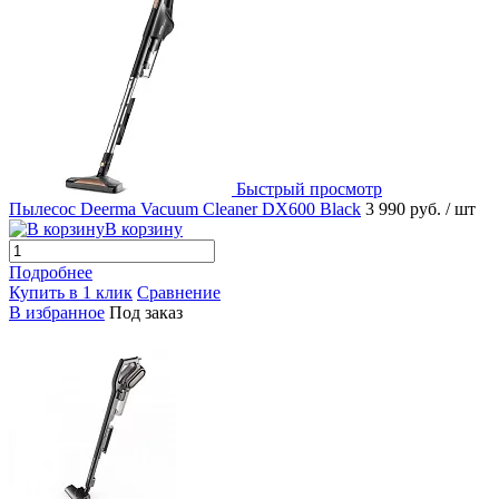
Быстрый просмотр
Пылесос Deerma Vacuum Cleaner DX600 Black
3 990 руб.
/ шт
В корзину
Подробнее
Купить в 1 клик
Сравнение
В избранное
Под заказ