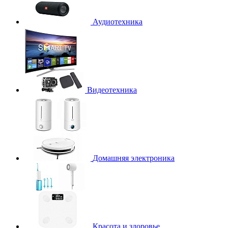
Аудиотехника
Видеотехника
Домашняя электроника
Красота и здоровье