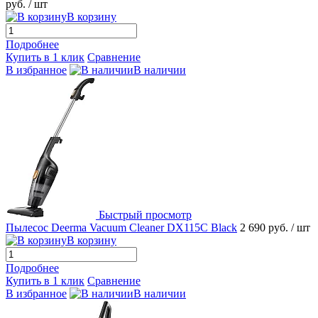
руб.
/ шт
В корзину
Подробнее
Купить в 1 клик
Сравнение
В избранное
В наличии
Быстрый просмотр
Пылесос Deerma Vacuum Cleaner DX115C Black
2 690 руб.
/ шт
В корзину
Подробнее
Купить в 1 клик
Сравнение
В избранное
В наличии