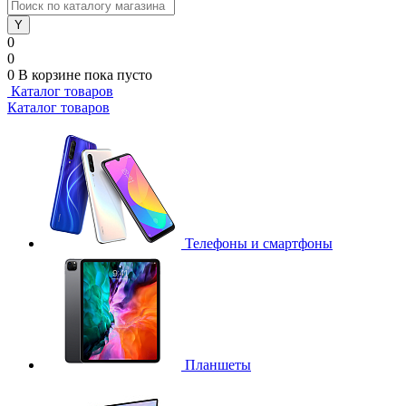
0
0
0
В корзине
пока пусто
Каталог товаров
Каталог товаров
Телефоны и смартфоны
Планшеты