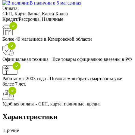
В наличии в 5 магазинах
Оплата:
СБП, Карта банка, Карта Халва
Кредит/Рассрочка, Наличные
Более 40 магазинов в Кемеровской области
Официальная техника - Все товары официально ввезены в РФ
Работаем с 2003 года - Помогаем выбрать смартфоны уже
более 7 лет.
Удобная оплата - СБП, карта, наличные, кредит
Характеристики
Прочие