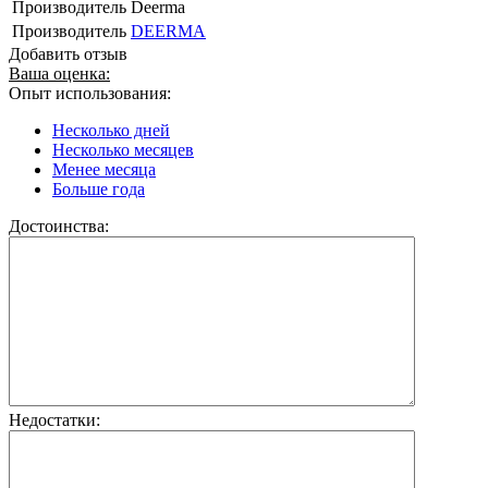
Производитель
Deerma
Производитель
DEERMA
Добавить отзыв
Ваша оценка:
Опыт использования:
Несколько дней
Несколько месяцев
Менее месяца
Больше года
Достоинства:
Недостатки: