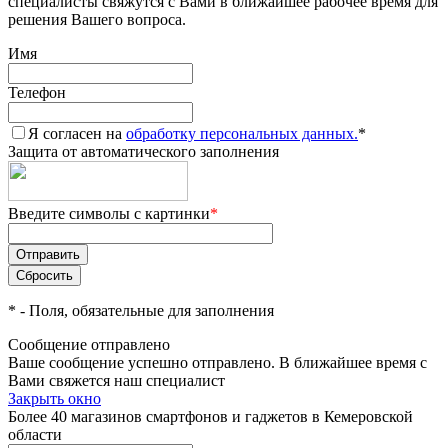
специалисты свяжутся с Вами в ближайшее рабочее время для
решения Вашего вопроса.
Имя
Телефон
Я согласен на
обработку персональных данных.
*
Защита от автоматического заполнения
Введите символы с картинки
*
*
- Поля, обязательные для заполнения
Сообщение отправлено
Ваше сообщение успешно отправлено. В ближайшее время с
Вами свяжется наш специалист
Закрыть окно
Более 40 магазинов смартфонов и гаджетов в Кемеровской
области