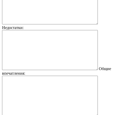
Недостатки:
Общие
впечатления: