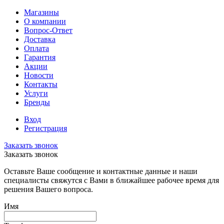
Магазины
О компании
Вопрос-Ответ
Доставка
Оплата
Гарантия
Акции
Новости
Контакты
Услуги
Бренды
Вход
Регистрация
Заказать звонок
Заказать звонок
Оставьте Ваше сообщение и контактные данные и наши
специалисты свяжутся с Вами в ближайшее рабочее время для
решения Вашего вопроса.
Имя