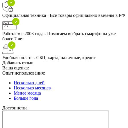
Официальная техника - Все товары официально ввезены в РФ
Работаем с 2003 года - Помогаем выбрать смартфоны уже
более 7 лет.
Удобная оплата - СБП, карта, наличные, кредит
Добавить отзыв
Ваша оценка:
Опыт использования:
Несколько дней
Несколько месяцев
Менее месяца
Больше года
Достоинства: