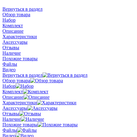
Вернуться в раздел
Обзор товара
Набор
Комплект
Описание
Характеристики
Аксессуары
Отзывы
Наличие
Похожие товары
Файлы
Видео
Вернуться в раздел
Обзор товара
Набор
Комплект
Описание
Характеристики
Аксессуары
Отзывы
Наличие
Похожие товары
Файлы
Видео