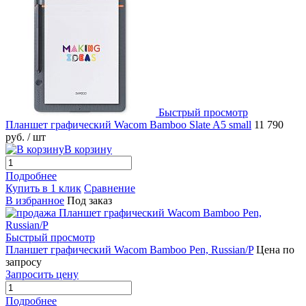
Быстрый просмотр
Планшет графический Wacom Bamboo Slate A5 small
11 790
руб.
/ шт
В корзину
Подробнее
Купить в 1 клик
Сравнение
В избранное
Под заказ
Быстрый просмотр
Планшет графический Wacom Bamboo Pen, Russian/P
Цена по
запросу
Запросить цену
Подробнее