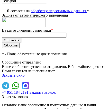
Телефон
Я согласен на
обработку персональных данных.
*
Защита от автоматического заполнения
Введите символы с картинки
*
*
- Поля, обязательные для заполнения
Сообщение отправлено
Ваше сообщение успешно отправлено. В ближайшее время с
Вами свяжется наш специалист
Закрыть окно
+7 951 184 2191
Заказать звонок
Заказать звонок
Оставьте Ваше сообщение и контактные данные и наши