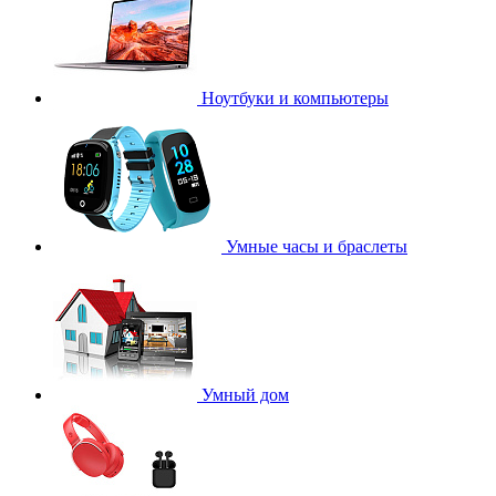
Ноутбуки и компьютеры
Умные часы и браслеты
Умный дом