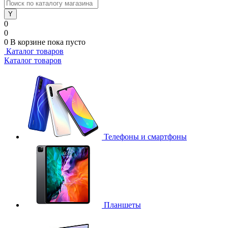
0
0
0
В корзине
пока пусто
Каталог товаров
Каталог товаров
Телефоны и смартфоны
Планшеты