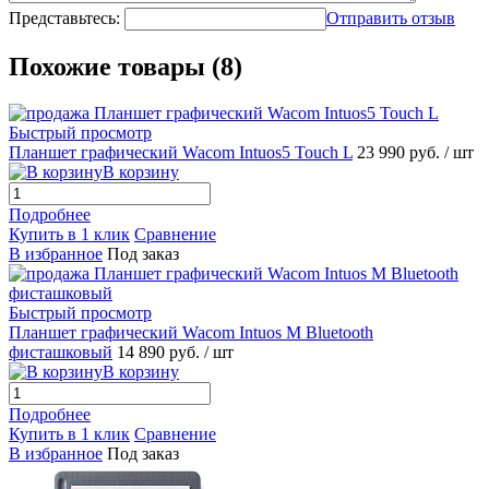
Представьтесь:
Отправить отзыв
Похожие товары (8)
Быстрый просмотр
Планшет графический Wacom Intuos5 Touch L
23 990 руб.
/ шт
В корзину
Подробнее
Купить в 1 клик
Сравнение
В избранное
Под заказ
Быстрый просмотр
Планшет графический Wacom Intuos M Bluetooth
фисташковый
14 890 руб.
/ шт
В корзину
Подробнее
Купить в 1 клик
Сравнение
В избранное
Под заказ