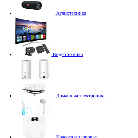
Аудиотехника
Видеотехника
Домашняя электроника
Красота и здоровье