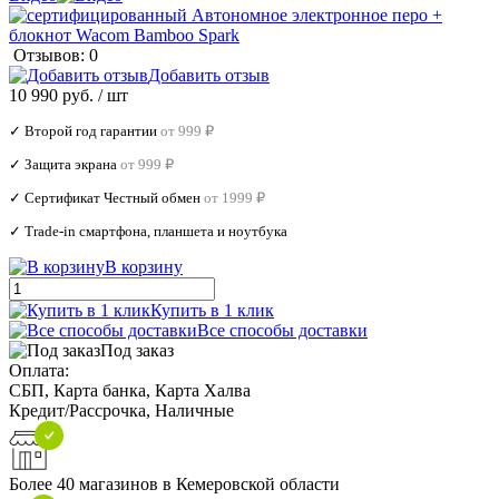
Отзывов: 0
Добавить отзыв
10 990 руб.
/ шт
✓ Второй год гарантии
от 999 ₽
✓ Защита экрана
от 999 ₽
✓ Сертификат Честный обмен
от 1999 ₽
✓ Trade‑in смартфона, планшета и ноутбука
В корзину
Купить в 1 клик
Все способы доставки
Под заказ
Оплата:
СБП, Карта банка, Карта Халва
Кредит/Рассрочка, Наличные
Более 40 магазинов в Кемеровской области