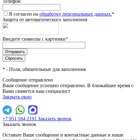
Телефон
Я согласен на
обработку персональных данных.
*
Защита от автоматического заполнения
Введите символы с картинки
*
*
- Поля, обязательные для заполнения
Сообщение отправлено
Ваше сообщение успешно отправлено. В ближайшее время с
Вами свяжется наш специалист
Закрыть окно
+7 951 184 2191
Заказать звонок
Заказать звонок
Оставьте Ваше сообщение и контактные данные и наши