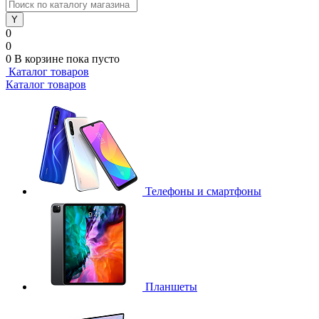
0
0
0
В корзине
пока пусто
Каталог товаров
Каталог товаров
Телефоны и смартфоны
Планшеты