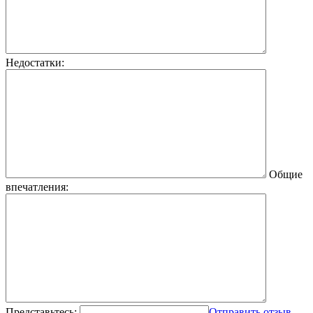
Недостатки:
Общие
впечатления:
Представьтесь:
Отправить отзыв