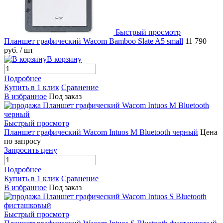
Быстрый просмотр
Планшет графический Wacom Bamboo Slate A5 small
11 790
руб.
/ шт
В корзину
Подробнее
Купить в 1 клик
Сравнение
В избранное
Под заказ
Быстрый просмотр
Планшет графический Wacom Intuos M Bluetooth черный
Цена
по запросу
Запросить цену
Подробнее
Купить в 1 клик
Сравнение
В избранное
Под заказ
Быстрый просмотр