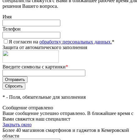
специалисты свяжутся с Вами в ближайшее рабочее время для
решения Вашего вопроса.
Имя
Телефон
Я согласен на
обработку персональных данных.
*
Защита от автоматического заполнения
Введите символы с картинки
*
*
- Поля, обязательные для заполнения
Сообщение отправлено
Ваше сообщение успешно отправлено. В ближайшее время с
Вами свяжется наш специалист
Закрыть окно
Более 40 магазинов смартфонов и гаджетов в Кемеровской
области