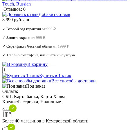
Отзывов: 0
Добавить отзыв
8 990 руб.
/ шт
✓ Второй год гарантии
от 999 ₽
✓ Защита экрана
от 999 ₽
✓ Сертификат Честный обмен
от 1999 ₽
✓ Trade‑in смартфона, планшета и ноутбука
В корзину
Купить в 1 клик
Все способы доставки
Под заказ
Оплата:
СБП, Карта банка, Карта Халва
Кредит/Рассрочка, Наличные
Более 40 магазинов в Кемеровской области