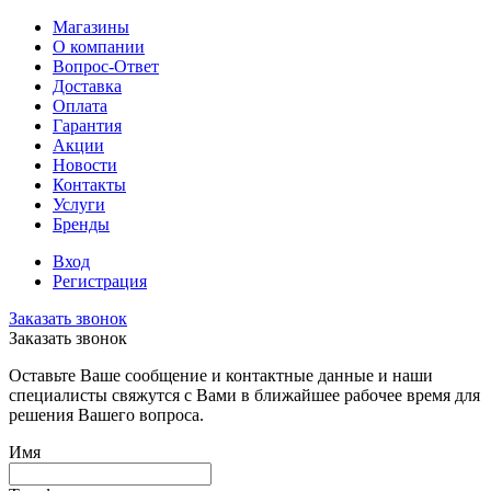
Магазины
О компании
Вопрос-Ответ
Доставка
Оплата
Гарантия
Акции
Новости
Контакты
Услуги
Бренды
Вход
Регистрация
Заказать звонок
Заказать звонок
Оставьте Ваше сообщение и контактные данные и наши
специалисты свяжутся с Вами в ближайшее рабочее время для
решения Вашего вопроса.
Имя