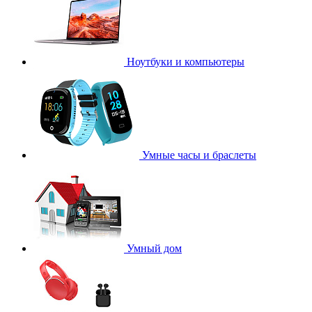
Ноутбуки и компьютеры
Умные часы и браслеты
Умный дом