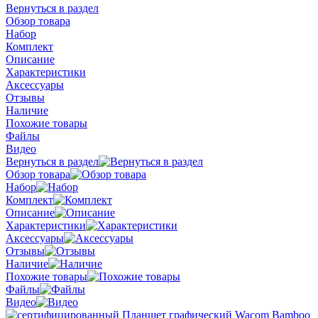
Вернуться в раздел
Обзор товара
Набор
Комплект
Описание
Характеристики
Аксессуары
Отзывы
Наличие
Похожие товары
Файлы
Видео
Вернуться в раздел
Обзор товара
Набор
Комплект
Описание
Характеристики
Аксессуары
Отзывы
Наличие
Похожие товары
Файлы
Видео