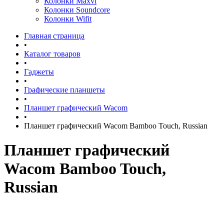
Колонки Maxvi
Колонки Soundcore
Колонки Wifit
Главная страница
•
Каталог товаров
•
Гаджеты
•
Графические планшеты
•
Планшет графический Wacom
•
Планшет графический Wacom Bamboo Touch, Russian
Планшет графический
Wacom Bamboo Touch,
Russian