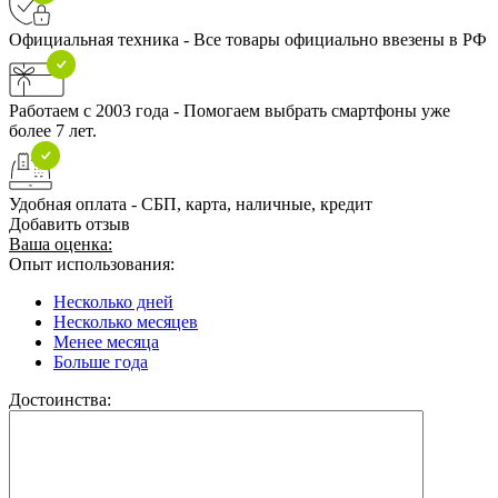
Официальная техника - Все товары официально ввезены в РФ
Работаем с 2003 года - Помогаем выбрать смартфоны уже
более 7 лет.
Удобная оплата - СБП, карта, наличные, кредит
Добавить отзыв
Ваша оценка:
Опыт использования:
Несколько дней
Несколько месяцев
Менее месяца
Больше года
Достоинства: