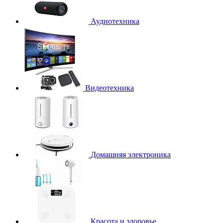
Аудиотехника
Видеотехника
Домашняя электроника
Красота и здоровье