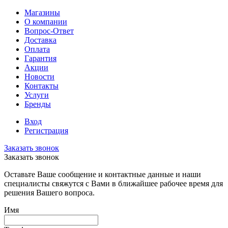
Магазины
О компании
Вопрос-Ответ
Доставка
Оплата
Гарантия
Акции
Новости
Контакты
Услуги
Бренды
Вход
Регистрация
Заказать звонок
Заказать звонок
Оставьте Ваше сообщение и контактные данные и наши
специалисты свяжутся с Вами в ближайшее рабочее время для
решения Вашего вопроса.
Имя