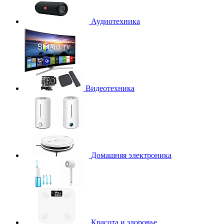
Аудиотехника
Видеотехника
Домашняя электроника
Красота и здоровье