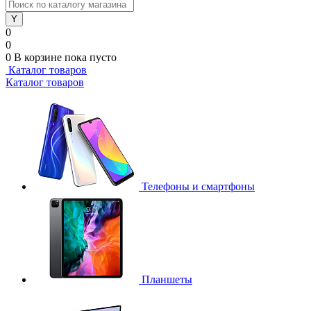
0
0
0
В корзине
пока пусто
Каталог товаров
Каталог товаров
Телефоны и смартфоны
Планшеты