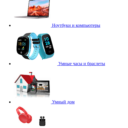
Ноутбуки и компьютеры
Умные часы и браслеты
Умный дом