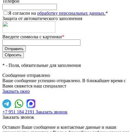
Телефон
Я согласен на
обработку персональных данных.
*
Защита от автоматического заполнения
Введите символы с картинки
*
*
- Поля, обязательные для заполнения
Сообщение отправлено
Ваше сообщение успешно отправлено. В ближайшее время с
Вами свяжется наш специалист
Закрыть окно
+7 951 184 2191
Заказать звонок
Заказать звонок
Оставьте Ваше сообщение и контактные данные и наши