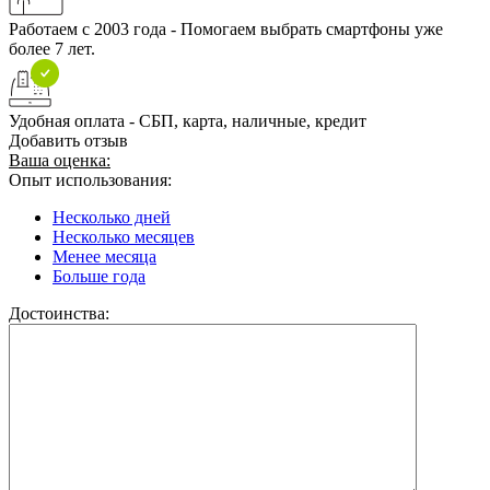
Работаем с 2003 года - Помогаем выбрать смартфоны уже
более 7 лет.
Удобная оплата - СБП, карта, наличные, кредит
Добавить отзыв
Ваша оценка:
Опыт использования:
Несколько дней
Несколько месяцев
Менее месяца
Больше года
Достоинства: