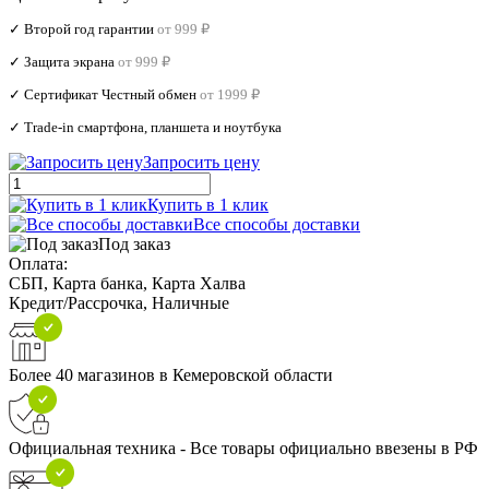
✓ Второй год гарантии
от 999 ₽
✓ Защита экрана
от 999 ₽
✓ Сертификат Честный обмен
от 1999 ₽
✓ Trade‑in смартфона, планшета и ноутбука
Запросить цену
Купить в 1 клик
Все способы доставки
Под заказ
Оплата:
СБП, Карта банка, Карта Халва
Кредит/Рассрочка, Наличные
Более 40 магазинов в Кемеровской области
Официальная техника - Все товары официально ввезены в РФ