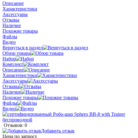
Описание
Характеристики
Аксессуары
Отзывы
Наличие
Похожие товары
Файлы
Видео
Вернуться в раздел
Обзор товара
Набор
Комплект
Описание
Характеристики
Аксессуары
Отзывы
Наличие
Похожие товары
Файлы
Видео
Отзывов: 0
Добавить отзыв
Цена по запросу