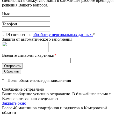
специалисты свяжутся с Вами в ближайшее рабочее время для
решения Вашего вопроса.
Имя
Телефон
Я согласен на
обработку персональных данных.
*
Защита от автоматического заполнения
Введите символы с картинки
*
*
- Поля, обязательные для заполнения
Сообщение отправлено
Ваше сообщение успешно отправлено. В ближайшее время с
Вами свяжется наш специалист
Закрыть окно
Более 40 магазинов смартфонов и гаджетов в Кемеровской
области