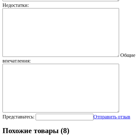
Недостатки:
Общие
впечатления:
Представьтесь:
Отправить отзыв
Похожие товары (8)