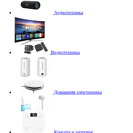
Аудиотехника
Видеотехника
Домашняя электроника
Красота и здоровье