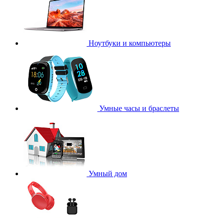
Ноутбуки и компьютеры
Умные часы и браслеты
Умный дом