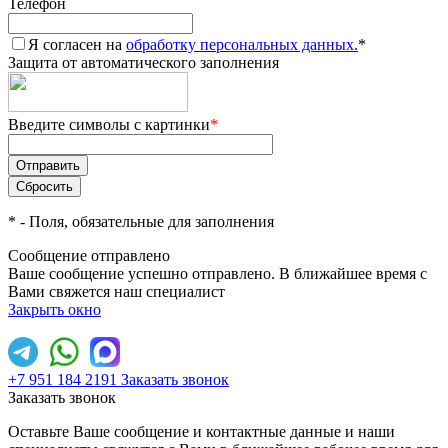
Телефон
Я согласен на
обработку персональных данных.
*
Защита от автоматического заполнения
Введите символы с картинки
*
*
- Поля, обязательные для заполнения
Сообщение отправлено
Ваше сообщение успешно отправлено. В ближайшее время с
Вами свяжется наш специалист
Закрыть окно
+7 951 184 2191
Заказать звонок
Заказать звонок
Оставьте Ваше сообщение и контактные данные и наши