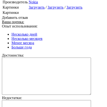
Производитель
Nokia
Картинки
Загрузить
/
Загрузить
/
Загрузить
Картинки
Добавить отзыв
Ваша оценка:
Опыт использования:
Несколько дней
Несколько месяцев
Менее месяца
Больше года
Достоинства:
Недостатки: