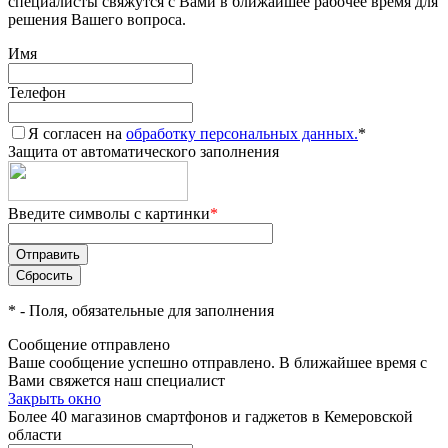
специалисты свяжутся с Вами в ближайшее рабочее время для
решения Вашего вопроса.
Имя
Телефон
Я согласен на
обработку персональных данных.
*
Защита от автоматического заполнения
Введите символы с картинки
*
*
- Поля, обязательные для заполнения
Сообщение отправлено
Ваше сообщение успешно отправлено. В ближайшее время с
Вами свяжется наш специалист
Закрыть окно
Более 40 магазинов смартфонов и гаджетов в Кемеровской
области