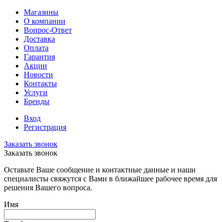
Магазины
О компании
Вопрос-Ответ
Доставка
Оплата
Гарантия
Акции
Новости
Контакты
Услуги
Бренды
Вход
Регистрация
Заказать звонок
Заказать звонок
Оставьте Ваше сообщение и контактные данные и наши
специалисты свяжутся с Вами в ближайшее рабочее время для
решения Вашего вопроса.
Имя