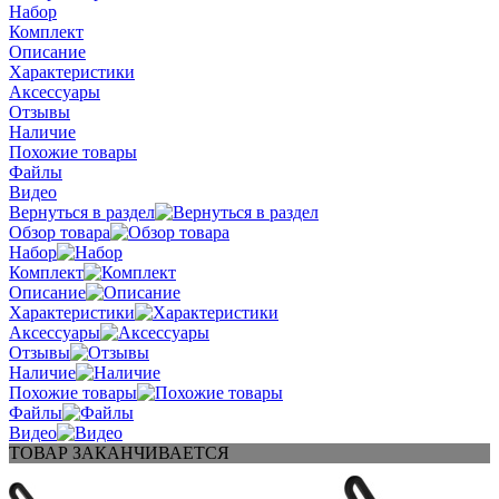
Набор
Комплект
Описание
Характеристики
Аксессуары
Отзывы
Наличие
Похожие товары
Файлы
Видео
Вернуться в раздел
Обзор товара
Набор
Комплект
Описание
Характеристики
Аксессуары
Отзывы
Наличие
Похожие товары
Файлы
Видео
ТОВАР ЗАКАНЧИВАЕТСЯ