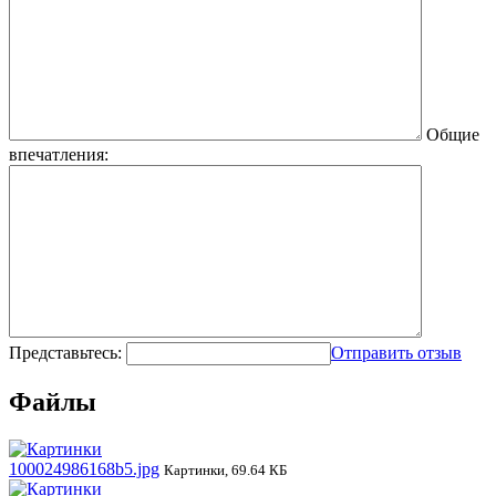
Общие
впечатления:
Представьтесь:
Отправить отзыв
Файлы
100024986168b5.jpg
Картинки, 69.64 КБ