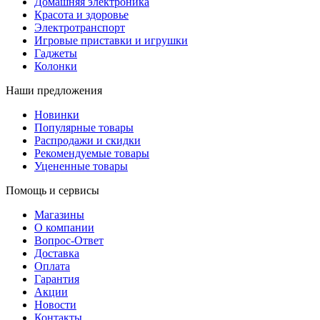
Домашняя электроника
Красота и здоровье
Электротранспорт
Игровые приставки и игрушки
Гаджеты
Колонки
Наши предложения
Новинки
Популярные товары
Распродажи и скидки
Рекомендуемые товары
Уцененные товары
Помощь и сервисы
Магазины
О компании
Вопрос-Ответ
Доставка
Оплата
Гарантия
Акции
Новости
Контакты