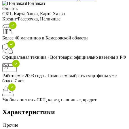
Под заказ
Оплата:
СБП, Карта банка, Карта Халва
Кредит/Рассрочка, Наличные
Более 40 магазинов в Кемеровской области
Официальная техника - Все товары официально ввезены в РФ
Работаем с 2003 года - Помогаем выбрать смартфоны уже
более 7 лет.
Удобная оплата - СБП, карта, наличные, кредит
Характеристики
Прочие