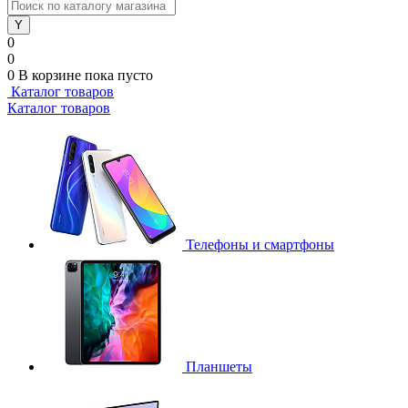
0
0
0
В корзине
пока пусто
Каталог товаров
Каталог товаров
Телефоны и смартфоны
Планшеты