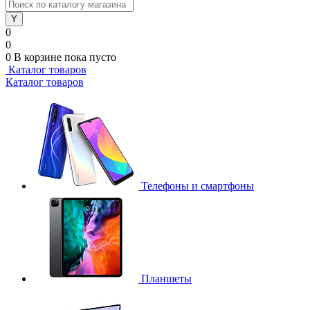
0
0
0
В корзине
пока пусто
Каталог товаров
Каталог товаров
Телефоны и смартфоны
Планшеты