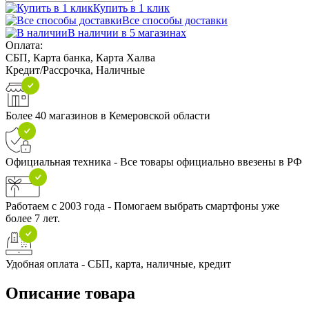
Купить в 1 клик
Все способы доставки
В наличии в 5 магазинах
Оплата:
СБП, Карта банка, Карта Халва
Кредит/Рассрочка, Наличные
Более 40 магазинов в Кемеровской области
Официальная техника - Все товары официально ввезены в РФ
Работаем с 2003 года - Помогаем выбрать смартфоны уже
более 7 лет.
Удобная оплата - СБП, карта, наличные, кредит
Описание товара