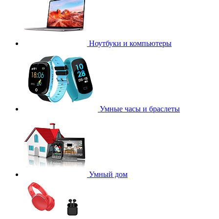
Ноутбуки и компьютеры
Умные часы и браслеты
Умный дом