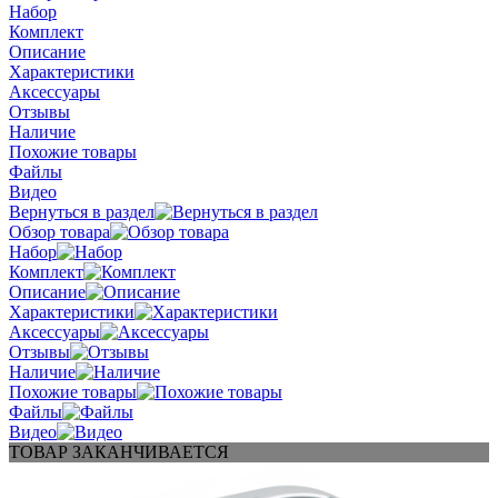
Набор
Комплект
Описание
Характеристики
Аксессуары
Отзывы
Наличие
Похожие товары
Файлы
Видео
Вернуться в раздел
Обзор товара
Набор
Комплект
Описание
Характеристики
Аксессуары
Отзывы
Наличие
Похожие товары
Файлы
Видео
ТОВАР ЗАКАНЧИВАЕТСЯ