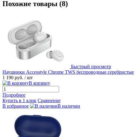
Похожие товары (8)
Быстрый просмотр
Наушники Accesstyle Chrome TWS беспроводные серебристые
1 190 руб.
/ шт
В корзину
Подробнее
Купить в 1 клик
Сравнение
В избранное
В наличии