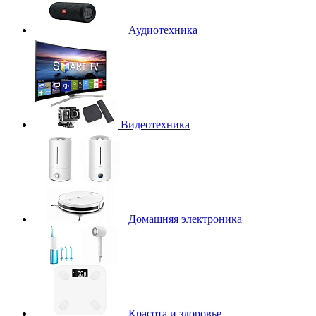
Аудиотехника
Видеотехника
Домашняя электроника
Красота и здоровье