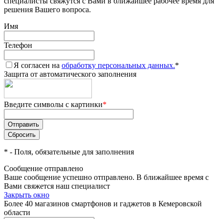
специалисты свяжутся с Вами в ближайшее рабочее время для
решения Вашего вопроса.
Имя
Телефон
Я согласен на
обработку персональных данных.
*
Защита от автоматического заполнения
Введите символы с картинки
*
*
- Поля, обязательные для заполнения
Сообщение отправлено
Ваше сообщение успешно отправлено. В ближайшее время с
Вами свяжется наш специалист
Закрыть окно
Более 40 магазинов смартфонов и гаджетов в Кемеровской
области