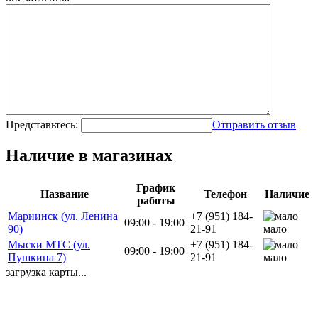
Представьтесь:
Отправить отзыв
Наличие в магазинах
График
Название
Телефон
Наличие
работы
Мариинск (ул. Ленина
+7 (951) 184-
09:00 - 19:00
90)
21-91
мало
Мыски МТС (ул.
+7 (951) 184-
09:00 - 19:00
Пушкина 7)
21-91
мало
загрузка карты...