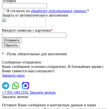
Телефон
Я согласен на
обработку персональных данных.
*
Защита от автоматического заполнения
Введите символы с картинки
*
*
- Поля, обязательные для заполнения
Сообщение отправлено
Ваше сообщение успешно отправлено. В ближайшее время с
Вами свяжется наш специалист
Закрыть окно
+7 951 184 2191
Заказать звонок
Заказать звонок
Оставьте Ваше сообщение и контактные данные и наши