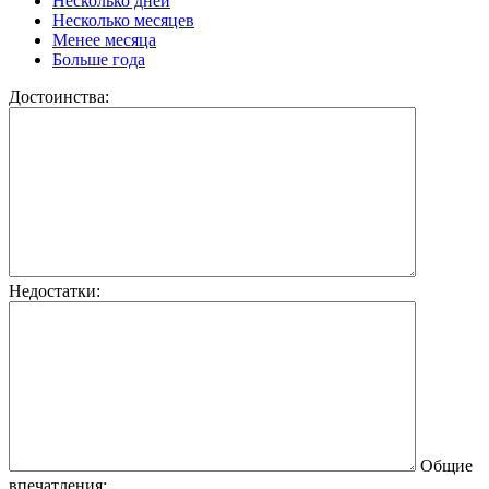
Несколько дней
Несколько месяцев
Менее месяца
Больше года
Достоинства:
Недостатки:
Общие
впечатления: