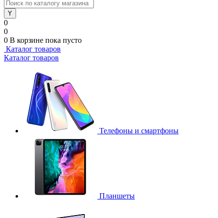
0
0
0
В корзине
пока пусто
Каталог товаров
Каталог товаров
Телефоны и смартфоны
Планшеты