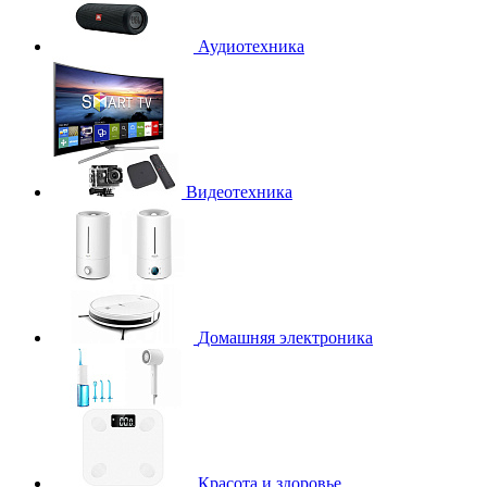
Аудиотехника
Видеотехника
Домашняя электроника
Красота и здоровье