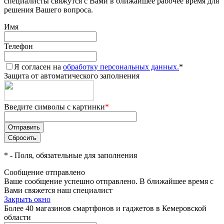
специалисты свяжутся с Вами в ближайшее рабочее время для
решения Вашего вопроса.
Имя
Телефон
Я согласен на
обработку персональных данных.
*
Защита от автоматического заполнения
Введите символы с картинки
*
*
- Поля, обязательные для заполнения
Сообщение отправлено
Ваше сообщение успешно отправлено. В ближайшее время с
Вами свяжется наш специалист
Закрыть окно
Более 40 магазинов смартфонов и гаджетов в Кемеровской
области