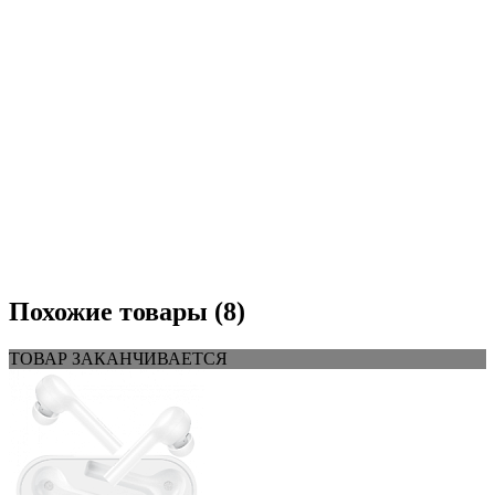
Похожие товары (8)
ТОВАР ЗАКАНЧИВАЕТСЯ