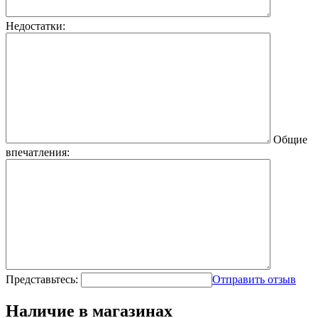
Недостатки:
Общие
впечатления:
Представьтесь:
Отправить отзыв
Наличие в магазинах