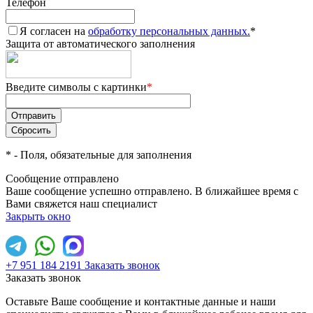
Телефон
Я согласен на
обработку персональных данных.
*
Защита от автоматического заполнения
Введите символы с картинки
*
*
- Поля, обязательные для заполнения
Сообщение отправлено
Ваше сообщение успешно отправлено. В ближайшее время с
Вами свяжется наш специалист
Закрыть окно
+7 951 184 2191
Заказать звонок
Заказать звонок
Оставьте Ваше сообщение и контактные данные и наши