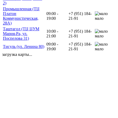
2)
Промышленная (ТЦ
Платон
09:00 -
+7 (951) 184-
Коммунистическая,
19:00
21-91
мало
28А)
Таштагол (ТЦ ЦУМ
10:00 -
+7 (951) 184-
Мария-Ра, ул.
21:00
21-91
мало
Поспелова 31)
09:00 -
+7 (951) 184-
Тисуль (ул. Ленина 80)
19:00
21-91
мало
загрузка карты...