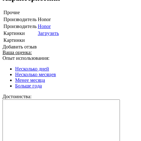
Прочие
Производитель
Honor
Производитель
Honor
Картинки
Загрузить
Картинки
Добавить отзыв
Ваша оценка:
Опыт использования:
Несколько дней
Несколько месяцев
Менее месяца
Больше года
Достоинства: