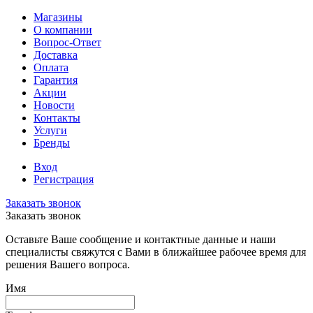
Магазины
О компании
Вопрос-Ответ
Доставка
Оплата
Гарантия
Акции
Новости
Контакты
Услуги
Бренды
Вход
Регистрация
Заказать звонок
Заказать звонок
Оставьте Ваше сообщение и контактные данные и наши
специалисты свяжутся с Вами в ближайшее рабочее время для
решения Вашего вопроса.
Имя