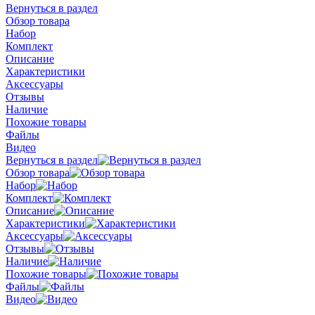
Вернуться в раздел
Обзор товара
Набор
Комплект
Описание
Характеристики
Аксессуары
Отзывы
Наличие
Похожие товары
Файлы
Видео
Вернуться в раздел
Обзор товара
Набор
Комплект
Описание
Характеристики
Аксессуары
Отзывы
Наличие
Похожие товары
Файлы
Видео