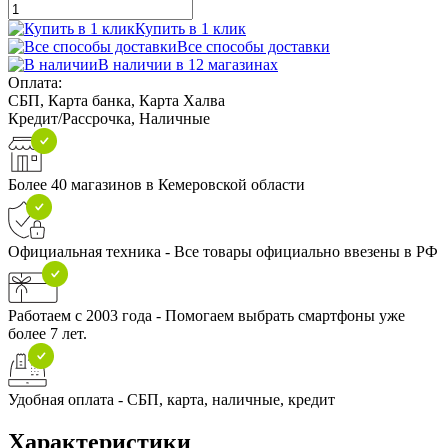
Купить в 1 клик
Все способы доставки
В наличии в 12 магазинах
Оплата:
СБП, Карта банка, Карта Халва
Кредит/Рассрочка, Наличные
Более 40 магазинов в Кемеровской области
Официальная техника - Все товары официально ввезены в РФ
Работаем с 2003 года - Помогаем выбрать смартфоны уже
более 7 лет.
Удобная оплата - СБП, карта, наличные, кредит
Характеристики