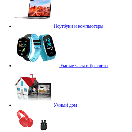
Ноутбуки и компьютеры
Умные часы и браслеты
Умный дом