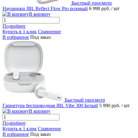
Быстрый просмотр
Наушники JBL Reflect Flow Pro розовый
6 990 руб.
/ шт
В корзину
Подробнее
Купить в 1 клик
Сравнение
В избранное
Под заказ
Быстрый просмотр
Гарнитура беспроводная JBL Vibe 300 Белый
5 990 руб.
/ шт
В корзину
Подробнее
Купить в 1 клик
Сравнение
В избранное
Под заказ