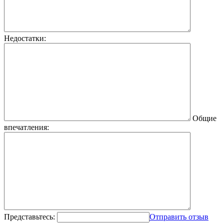
Недостатки:
Общие
впечатления:
Представьтесь:
Отправить отзыв