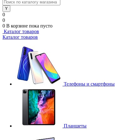
0
0
0
В корзине
пока пусто
Каталог товаров
Каталог товаров
Телефоны и смартфоны
Планшеты