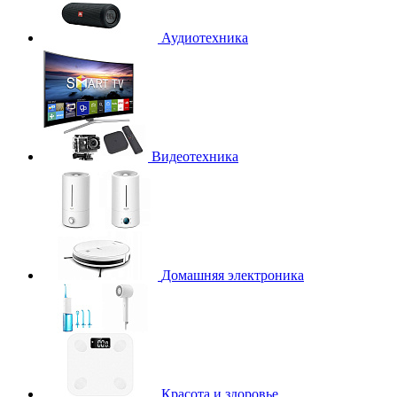
Аудиотехника
Видеотехника
Домашняя электроника
Красота и здоровье