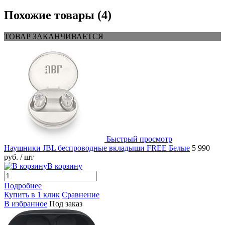
Похожие товары (4)
ТОВАР ЗАКАНЧИВАЕТСЯ
Быстрый просмотр
Наушники JBL беспроводные вкладыши FREE Белые
5 990
руб.
/ шт
В корзину
Подробнее
Купить в 1 клик
Сравнение
В избранное
Под заказ