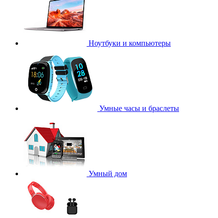
Ноутбуки и компьютеры
Умные часы и браслеты
Умный дом