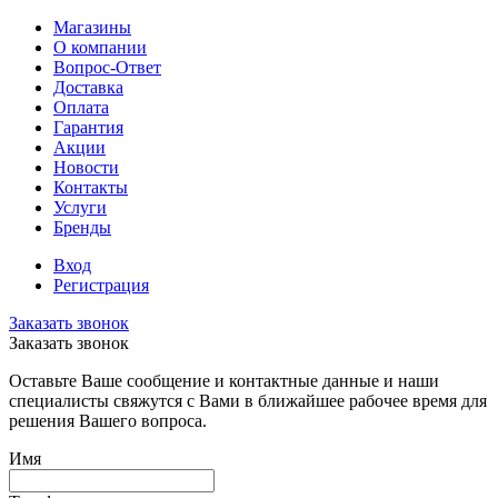
Магазины
О компании
Вопрос-Ответ
Доставка
Оплата
Гарантия
Акции
Новости
Контакты
Услуги
Бренды
Вход
Регистрация
Заказать звонок
Заказать звонок
Оставьте Ваше сообщение и контактные данные и наши
специалисты свяжутся с Вами в ближайшее рабочее время для
решения Вашего вопроса.
Имя