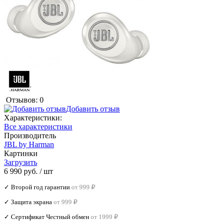
Отзывов: 0
Добавить отзыв
Характеристики:
Все характеристики
Производитель
JBL by Harman
Картинки
Загрузить
6 990 руб.
/ шт
✓ Второй год гарантии
от 999 ₽
✓ Защита экрана
от 999 ₽
✓ Сертификат Честный обмен
от 1999 ₽