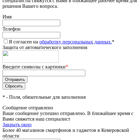
специалисты свяжутся с Вами в ближайшее рабочее время для
решения Вашего вопроса.
Имя
Телефон
Я согласен на
обработку персональных данных.
*
Защита от автоматического заполнения
Введите символы с картинки
*
*
- Поля, обязательные для заполнения
Сообщение отправлено
Ваше сообщение успешно отправлено. В ближайшее время с
Вами свяжется наш специалист
Закрыть окно
Более 40 магазинов смартфонов и гаджетов в Кемеровской
области