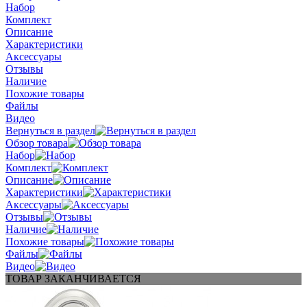
Набор
Комплект
Описание
Характеристики
Аксессуары
Отзывы
Наличие
Похожие товары
Файлы
Видео
Вернуться в раздел
Обзор товара
Набор
Комплект
Описание
Характеристики
Аксессуары
Отзывы
Наличие
Похожие товары
Файлы
Видео
ТОВАР ЗАКАНЧИВАЕТСЯ