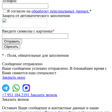
Телефон
Я согласен на
обработку персональных данных.
*
Защита от автоматического заполнения
Введите символы с картинки
*
*
- Поля, обязательные для заполнения
Сообщение отправлено
Ваше сообщение успешно отправлено. В ближайшее время с
Вами свяжется наш специалист
Закрыть окно
+7 951 184 2191
Заказать звонок
Заказать звонок
Оставьте Ваше сообщение и контактные данные и наши