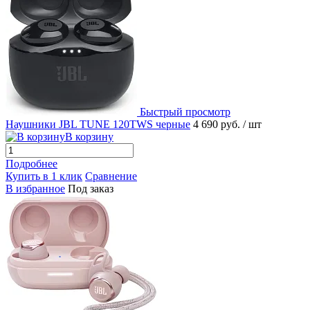
Быстрый просмотр
Наушники JBL TUNE 120TWS черные
4 690 руб.
/ шт
В корзину
Подробнее
Купить в 1 клик
Сравнение
В избранное
Под заказ