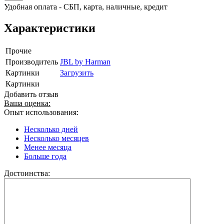
Удобная оплата - СБП, карта, наличные, кредит
Характеристики
Прочие
Производитель
JBL by Harman
Картинки
Загрузить
Картинки
Добавить отзыв
Ваша оценка:
Опыт использования:
Несколько дней
Несколько месяцев
Менее месяца
Больше года
Достоинства: