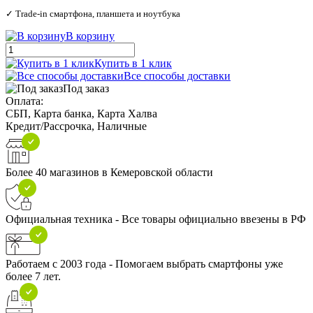
✓ Trade‑in смартфона, планшета и ноутбука
В корзину
Купить в 1 клик
Все способы доставки
Под заказ
Оплата:
СБП, Карта банка, Карта Халва
Кредит/Рассрочка, Наличные
Более 40 магазинов в Кемеровской области
Официальная техника - Все товары официально ввезены в РФ
Работаем с 2003 года - Помогаем выбрать смартфоны уже
более 7 лет.