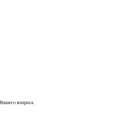
 Вашего вопроса.