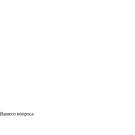
 Вашего вопроса.