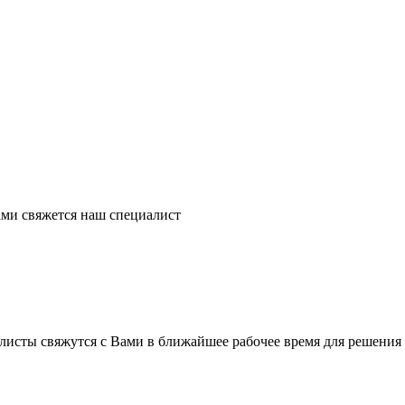
ми свяжется наш специалист
листы свяжутся с Вами в ближайшее рабочее время для решения