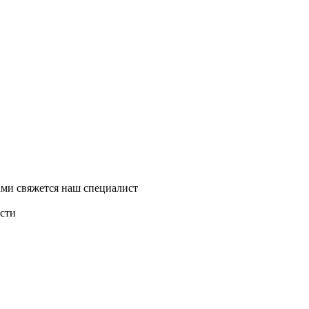
ми свяжется наш специалист
асти