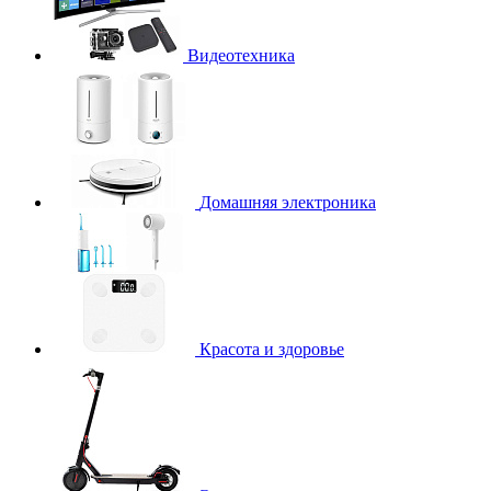
Видеотехника
Домашняя электроника
Красота и здоровье