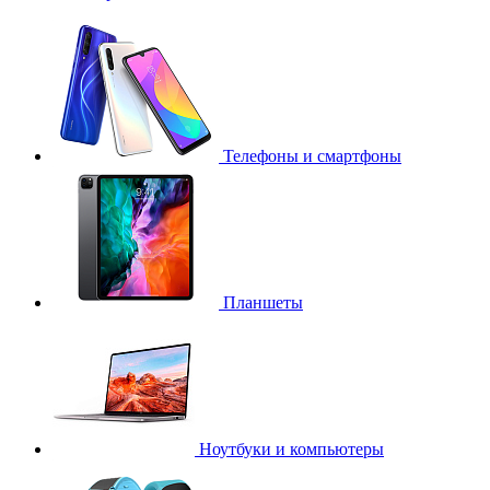
Телефоны и смартфоны
Планшеты
Ноутбуки и компьютеры