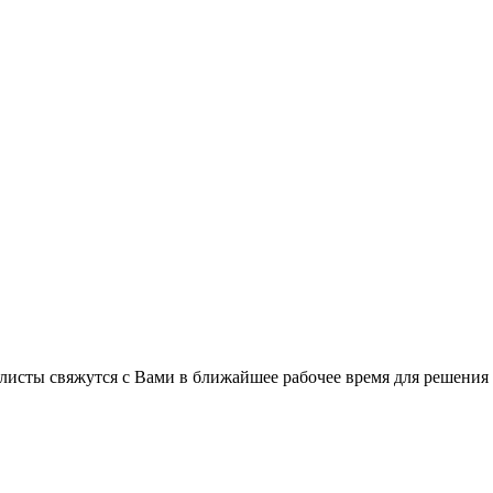
листы свяжутся с Вами в ближайшее рабочее время для решения