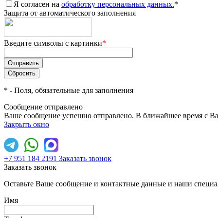
Я согласен на
обработку персональных данных.
*
Защита от автоматического заполнения
Введите символы с картинки
*
*
- Поля, обязательные для заполнения
Сообщение отправлено
Ваше сообщение успешно отправлено. В ближайшее время с Ва
Закрыть окно
+7 951 184 2191
Заказать звонок
Заказать звонок
Оставьте Ваше сообщение и контактные данные и наши специа
Имя