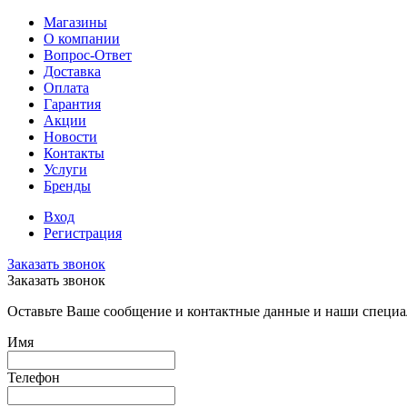
Магазины
О компании
Вопрос-Ответ
Доставка
Оплата
Гарантия
Акции
Новости
Контакты
Услуги
Бренды
Вход
Регистрация
Заказать звонок
Заказать звонок
Оставьте Ваше сообщение и контактные данные и наши специа
Имя
Телефон