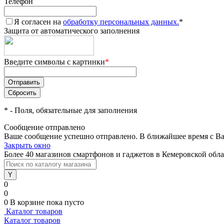
Телефон
Я согласен на
обработку персональных данных.
*
Защита от автоматического заполнения
Введите символы с картинки
*
*
- Поля, обязательные для заполнения
Сообщение отправлено
Ваше сообщение успешно отправлено. В ближайшее время с Ва
Закрыть окно
Более 40 магазинов смартфонов и гаджетов в Кемеровской обл
0
0
0
В корзине
пока пусто
Каталог товаров
Каталог товаров