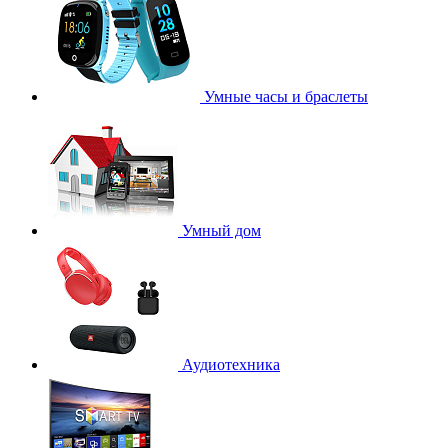
Умные часы и браслеты
Умный дом
Аудиотехника