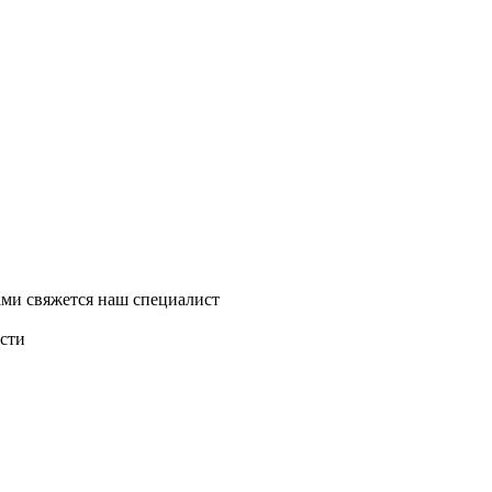
ми свяжется наш специалист
асти