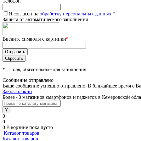
Телефон
Я согласен на
обработку персональных данных.
*
Защита от автоматического заполнения
Введите символы с картинки
*
*
- Поля, обязательные для заполнения
Сообщение отправлено
Ваше сообщение успешно отправлено. В ближайшее время с Ва
Закрыть окно
Более 40 магазинов смартфонов и гаджетов в Кемеровской обл
0
0
0
В корзине
пока пусто
Каталог товаров
Каталог товаров