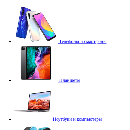
Телефоны и смартфоны
Планшеты
Ноутбуки и компьютеры