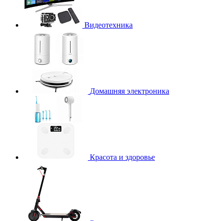
Видеотехника
Домашняя электроника
Красота и здоровье