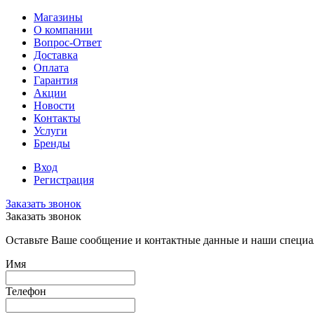
Магазины
О компании
Вопрос-Ответ
Доставка
Оплата
Гарантия
Акции
Новости
Контакты
Услуги
Бренды
Вход
Регистрация
Заказать звонок
Заказать звонок
Оставьте Ваше сообщение и контактные данные и наши специа
Имя
Телефон