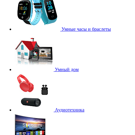
Умные часы и браслеты
Умный дом
Аудиотехника