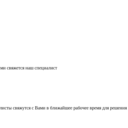
ми свяжется наш специалист
листы свяжутся с Вами в ближайшее рабочее время для решения