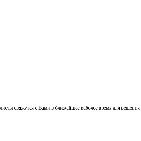
листы свяжутся с Вами в ближайшее рабочее время для решения