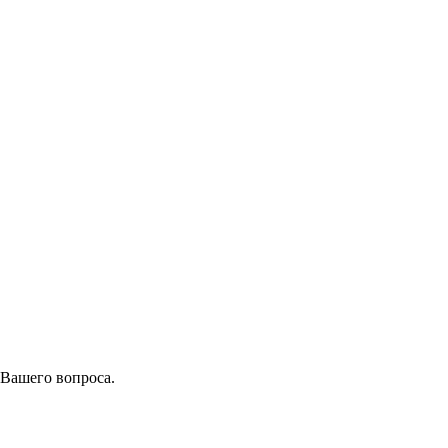
 Вашего вопроса.