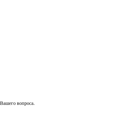
 Вашего вопроса.