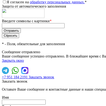
Я согласен на
обработку персональных данных.
*
Защита от автоматического заполнения
Введите символы с картинки
*
*
- Поля, обязательные для заполнения
Сообщение отправлено
Ваше сообщение успешно отправлено. В ближайшее время с Ва
Закрыть окно
+7 951 184 2191
Заказать звонок
Заказать звонок
Оставьте Ваше сообщение и контактные данные и наши специа
Имя