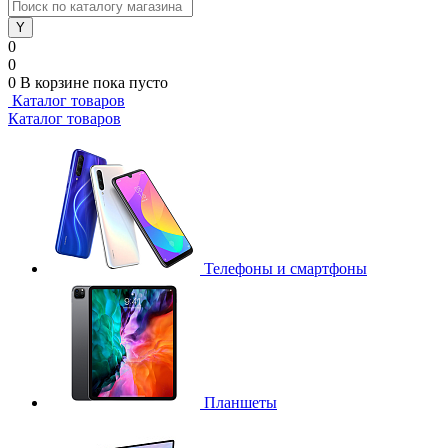
0
0
0
В корзине
пока пусто
Каталог товаров
Каталог товаров
Телефоны и смартфоны
Планшеты