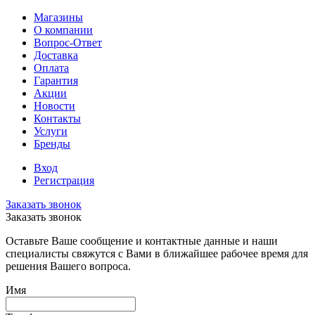
Магазины
О компании
Вопрос-Ответ
Доставка
Оплата
Гарантия
Акции
Новости
Контакты
Услуги
Бренды
Вход
Регистрация
Заказать звонок
Заказать звонок
Оставьте Ваше сообщение и контактные данные и наши
специалисты свяжутся с Вами в ближайшее рабочее время для
решения Вашего вопроса.
Имя