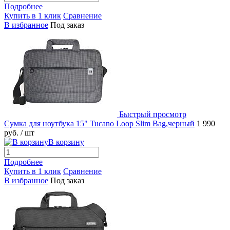
Подробнее
Купить в 1 клик
Сравнение
В избранное
Под заказ
Быстрый просмотр
Сумка для ноутбука 15" Tucano Loop Slim Bag,черный
1 990
руб.
/ шт
В корзину
Подробнее
Купить в 1 клик
Сравнение
В избранное
Под заказ