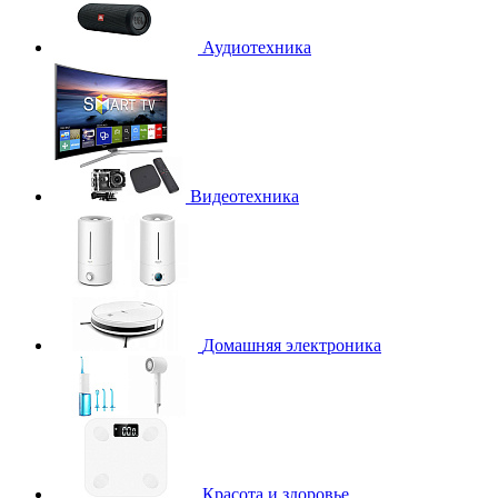
Аудиотехника
Видеотехника
Домашняя электроника
Красота и здоровье