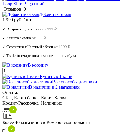
Отзывов: 0
Добавить отзыв
1 990 руб.
/ шт
✓ Второй год гарантии
от 999 ₽
✓ Защита экрана
от 999 ₽
✓ Сертификат Честный обмен
от 1999 ₽
✓ Trade‑in смартфона, планшета и ноутбука
В корзину
Купить в 1 клик
Все способы доставки
В наличии в 2 магазинах
Оплата:
СБП, Карта банка, Карта Халва
Кредит/Рассрочка, Наличные
Более 40 магазинов в Кемеровской области