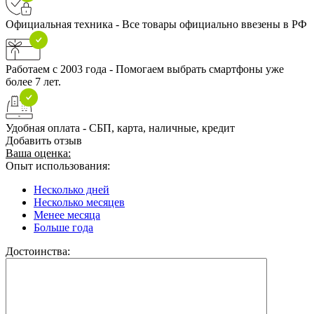
Официальная техника - Все товары официально ввезены в РФ
Работаем с 2003 года - Помогаем выбрать смартфоны уже
более 7 лет.
Удобная оплата - СБП, карта, наличные, кредит
Добавить отзыв
Ваша оценка:
Опыт использования:
Несколько дней
Несколько месяцев
Менее месяца
Больше года
Достоинства: