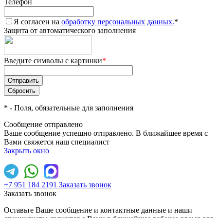
Телефон
Я согласен на
обработку персональных данных.
*
Защита от автоматического заполнения
Введите символы с картинки
*
*
- Поля, обязательные для заполнения
Сообщение отправлено
Ваше сообщение успешно отправлено. В ближайшее время с
Вами свяжется наш специалист
Закрыть окно
+7 951 184 2191
Заказать звонок
Заказать звонок
Оставьте Ваше сообщение и контактные данные и наши