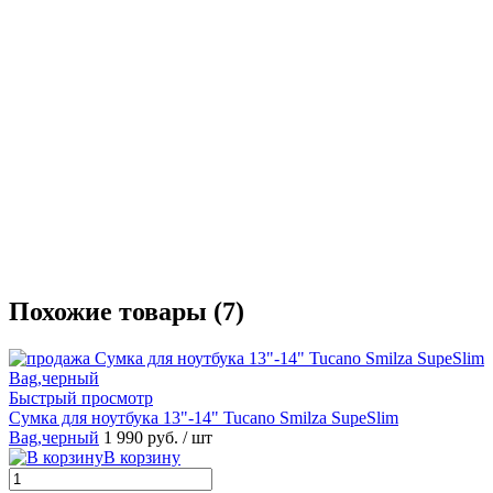
Похожие товары (7)
Быстрый просмотр
Сумка для ноутбука 13"-14" Tucano Smilza SupeSlim
Bag,черный
1 990 руб.
/ шт
В корзину