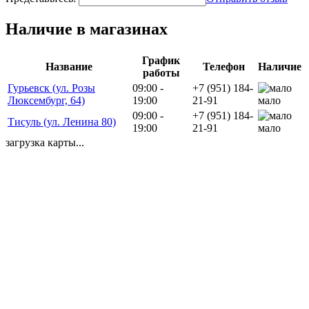
Наличие в магазинах
График
Название
Телефон
Наличие
работы
Гурьевск (ул. Розы
09:00 -
+7 (951) 184-
Люксембург, 64)
19:00
21-91
мало
09:00 -
+7 (951) 184-
Тисуль (ул. Ленина 80)
19:00
21-91
мало
загрузка карты...