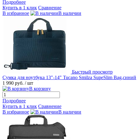
Подробнее
Купить в 1 клик
Сравнение
В избранное
В наличии
Быстрый просмотр
Сумка для ноутбука 13"-14" Tucano Smilza SupeSlim Bag,синий
1 990 руб.
/ шт
В корзину
Подробнее
Купить в 1 клик
Сравнение
В избранное
В наличии