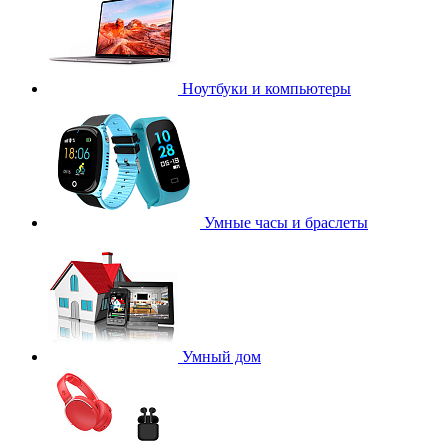
Ноутбуки и компьютеры
Умные часы и браслеты
Умный дом