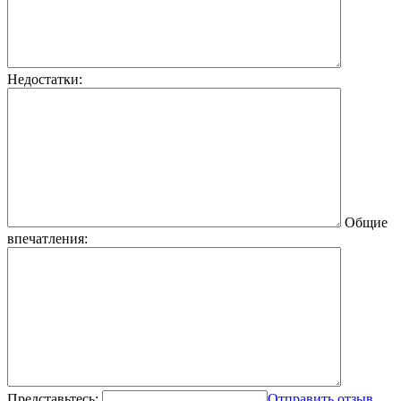
Недостатки:
Общие
впечатления:
Представьтесь:
Отправить отзыв