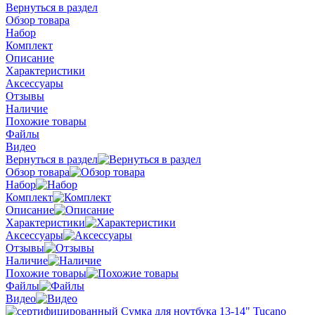
Вернуться в раздел
Обзор товара
Набор
Комплект
Описание
Характеристики
Аксессуары
Отзывы
Наличие
Похожие товары
Файлы
Видео
Вернуться в раздел
Обзор товара
Набор
Комплект
Описание
Характеристики
Аксессуары
Отзывы
Наличие
Похожие товары
Файлы
Видео