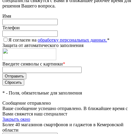
специалисты свяжутся с Вами в ближайшее рабочее время для
решения Вашего вопроса.
Имя
Телефон
Я согласен на
обработку персональных данных.
*
Защита от автоматического заполнения
Введите символы с картинки
*
*
- Поля, обязательные для заполнения
Сообщение отправлено
Ваше сообщение успешно отправлено. В ближайшее время с
Вами свяжется наш специалист
Закрыть окно
Более 40 магазинов смартфонов и гаджетов в Кемеровской
области