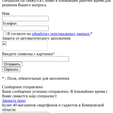
специалисты свяжутся с Вами в ближайшее рабочее время для
решения Вашего вопроса.
Имя
Телефон
Я согласен на
обработку персональных данных.
*
Защита от автоматического заполнения
Введите символы с картинки
*
*
- Поля, обязательные для заполнения
Сообщение отправлено
Ваше сообщение успешно отправлено. В ближайшее время с
Вами свяжется наш специалист
Закрыть окно
Более 40 магазинов смартфонов и гаджетов в Кемеровской
области