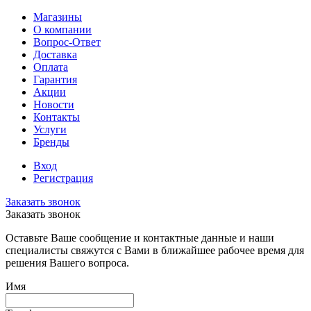
Магазины
О компании
Вопрос-Ответ
Доставка
Оплата
Гарантия
Акции
Новости
Контакты
Услуги
Бренды
Вход
Регистрация
Заказать звонок
Заказать звонок
Оставьте Ваше сообщение и контактные данные и наши
специалисты свяжутся с Вами в ближайшее рабочее время для
решения Вашего вопроса.
Имя