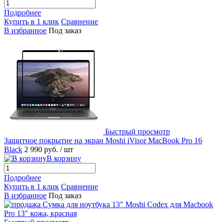
Подробнее
Купить в 1 клик
Сравнение
В избранное
Под заказ
Быстрый просмотр
Защитное покрытие на экран Moshi iVisor MacBook Pro 16
Black
2 990 руб.
/ шт
В корзину
Подробнее
Купить в 1 клик
Сравнение
В избранное
Под заказ