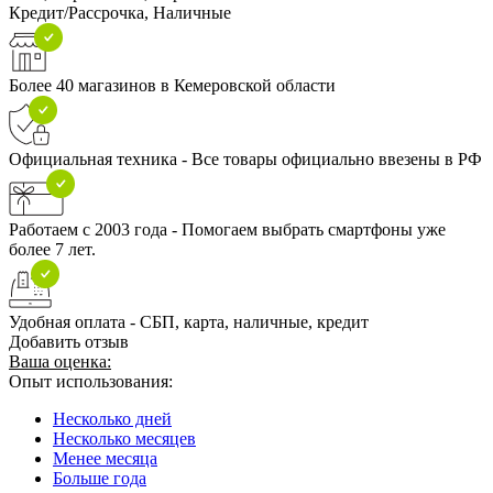
Кредит/Рассрочка, Наличные
Более 40 магазинов в Кемеровской области
Официальная техника - Все товары официально ввезены в РФ
Работаем с 2003 года - Помогаем выбрать смартфоны уже
более 7 лет.
Удобная оплата - СБП, карта, наличные, кредит
Добавить отзыв
Ваша оценка:
Опыт использования:
Несколько дней
Несколько месяцев
Менее месяца
Больше года