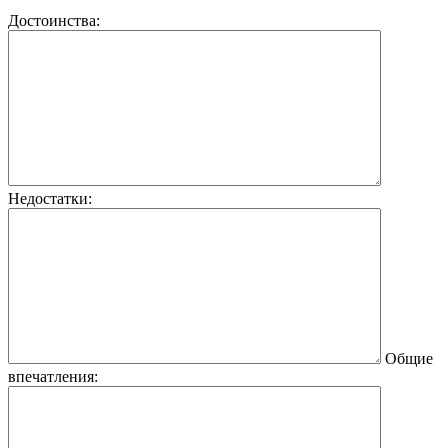
Достоинства:
Недостатки:
Общие
впечатления: