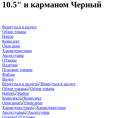
10.5" и карманом Черный
Вернуться в раздел
Обзор товара
Набор
Комплект
Описание
Характеристики
Аксессуары
Отзывы
Наличие
Похожие товары
Файлы
Видео
Вернуться в раздел
Обзор товара
Набор
Комплект
Описание
Характеристики
Аксессуары
Отзывы