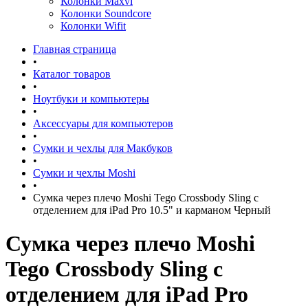
Колонки Maxvi
Колонки Soundcore
Колонки Wifit
Главная страница
•
Каталог товаров
•
Ноутбуки и компьютеры
•
Аксессуары для компьютеров
•
Сумки и чехлы для Макбуков
•
Сумки и чехлы Moshi
•
Сумка через плечо Moshi Tego Crossbody Sling с
отделением для iPad Pro 10.5" и карманом Черный
Сумка через плечо Moshi
Tego Crossbody Sling с
отделением для iPad Pro