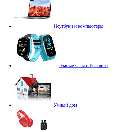
Ноутбуки и компьютеры
Умные часы и браслеты
Умный дом