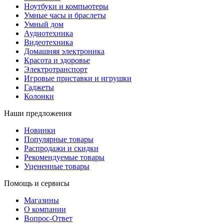
Ноутбуки и компьютеры
Умные часы и браслеты
Умный дом
Аудиотехника
Видеотехника
Домашняя электроника
Красота и здоровье
Электротранспорт
Игровые приставки и игрушки
Гаджеты
Колонки
Наши предложения
Новинки
Популярные товары
Распродажи и скидки
Рекомендуемые товары
Уцененные товары
Помощь и сервисы
Магазины
О компании
Вопрос-Ответ