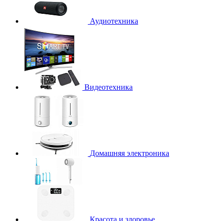
Аудиотехника
Видеотехника
Домашняя электроника
Красота и здоровье