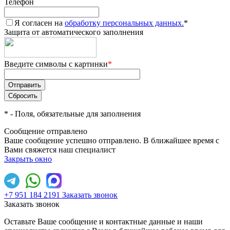
Телефон
Я согласен на
обработку персональных данных.
*
Защита от автоматического заполнения
Введите символы с картинки
*
*
- Поля, обязательные для заполнения
Сообщение отправлено
Ваше сообщение успешно отправлено. В ближайшее время с
Вами свяжется наш специалист
Закрыть окно
+7 951 184 2191
Заказать звонок
Заказать звонок
Оставьте Ваше сообщение и контактные данные и наши