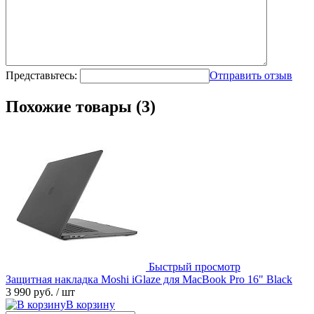
Представьтесь:
Отправить отзыв
Похожие товары (3)
Быстрый просмотр
Защитная накладка Moshi iGlaze для MacBook Pro 16" Black
3 990 руб.
/ шт
В корзину