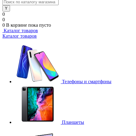
0
0
0
В корзине
пока пусто
Каталог товаров
Каталог товаров
Телефоны и смартфоны
Планшеты