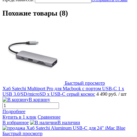
Похожие товары (8)
Быстрый просмотр
Хаб Satechi Multiport Pro для Macbook с портом USB-C 1 x
USB 3.0/SD/microSD x USB-C серый космос
4 490 руб.
/ шт
В корзину
Подробнее
Купить в 1 клик
Сравнение
В избранное
В наличии
Быстрый просмотр