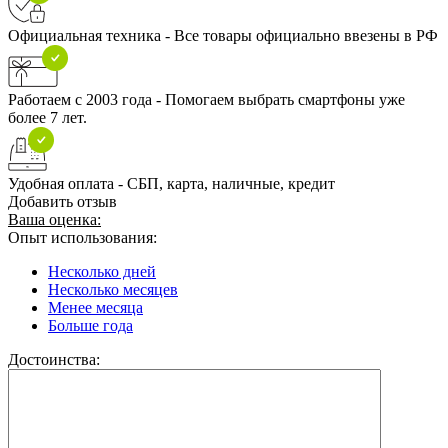
Официальная техника - Все товары официально ввезены в РФ
Работаем с 2003 года - Помогаем выбрать смартфоны уже
более 7 лет.
Удобная оплата - СБП, карта, наличные, кредит
Добавить отзыв
Ваша оценка:
Опыт использования:
Несколько дней
Несколько месяцев
Менее месяца
Больше года
Достоинства: