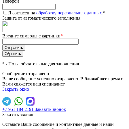
Телефон
Я согласен на
обработку персональных данных.
*
Защита от автоматического заполнения
Введите символы с картинки
*
*
- Поля, обязательные для заполнения
Сообщение отправлено
Ваше сообщение успешно отправлено. В ближайшее время с
Вами свяжется наш специалист
Закрыть окно
+7 951 184 2191
Заказать звонок
Заказать звонок
Оставьте Ваше сообщение и контактные данные и наши