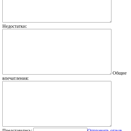
Недостатки:
Общие
впечатления:
Представьтесь:
Отправить отзыв