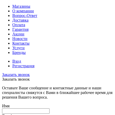
Магазины
О компании
Вопрос-Ответ
Доставка
Оплата
Гарантия
Акции
Новости
Контакты
Услуги
Бренды
Вход
Регистрация
Заказать звонок
Заказать звонок
Оставьте Ваше сообщение и контактные данные и наши
специалисты свяжутся с Вами в ближайшее рабочее время для
решения Вашего вопроса.
Имя