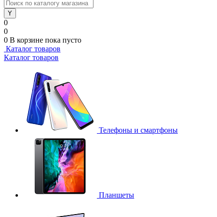
0
0
0
В корзине
пока пусто
Каталог товаров
Каталог товаров
Телефоны и смартфоны
Планшеты