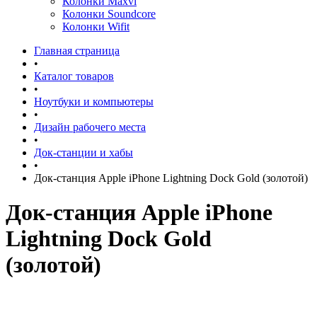
Колонки Maxvi
Колонки Soundcore
Колонки Wifit
Главная страница
•
Каталог товаров
•
Ноутбуки и компьютеры
•
Дизайн рабочего места
•
Док-станции и хабы
•
Док-станция Apple iPhone Lightning Dock Gold (золотой)
Док-станция Apple iPhone
Lightning Dock Gold
(золотой)