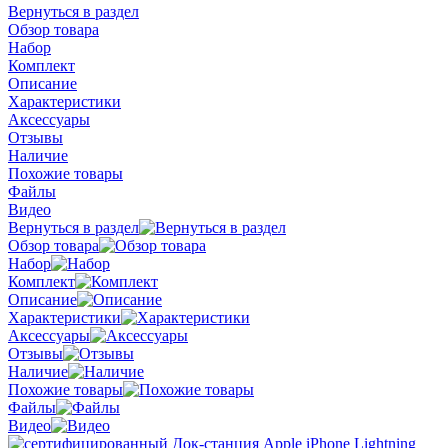
Вернуться в раздел
Обзор товара
Набор
Комплект
Описание
Характеристики
Аксессуары
Отзывы
Наличие
Похожие товары
Файлы
Видео
Вернуться в раздел
Обзор товара
Набор
Комплект
Описание
Характеристики
Аксессуары
Отзывы
Наличие
Похожие товары
Файлы
Видео