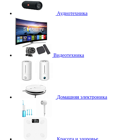
Аудиотехника
Видеотехника
Домашняя электроника
Красота и здоровье