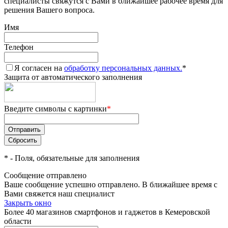
специалисты свяжутся с Вами в ближайшее рабочее время для
решения Вашего вопроса.
Имя
Телефон
Я согласен на
обработку персональных данных.
*
Защита от автоматического заполнения
Введите символы с картинки
*
*
- Поля, обязательные для заполнения
Сообщение отправлено
Ваше сообщение успешно отправлено. В ближайшее время с
Вами свяжется наш специалист
Закрыть окно
Более 40 магазинов смартфонов и гаджетов в Кемеровской
области