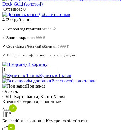
Отзывов: 0
Добавить отзыв
4 090 руб.
/ шт
✓ Второй год гарантии
от 999 ₽
✓ Защита экрана
от 999 ₽
✓ Сертификат Честный обмен
от 1999 ₽
✓ Trade‑in смартфона, планшета и ноутбука
В корзину
Купить в 1 клик
Все способы доставки
Под заказ
Оплата:
СБП, Карта банка, Карта Халва
Кредит/Рассрочка, Наличные
Более 40 магазинов в Кемеровской области