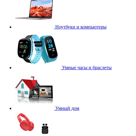
Ноутбуки и компьютеры
Умные часы и браслеты
Умный дом