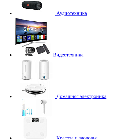
Аудиотехника
Видеотехника
Домашняя электроника
Красота и здоровье