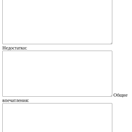
Недостатки:
Общие
впечатления: