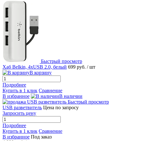
Быстрый просмотр
Хаб Belkin, 4хUSB 2.0, белый
699 руб.
/ шт
В корзину
Подробнее
Купить в 1 клик
Сравнение
В избранное
В наличии
Быстрый просмотр
USB разветвитель
Цена по запросу
Запросить цену
Подробнее
Купить в 1 клик
Сравнение
В избранное
Под заказ