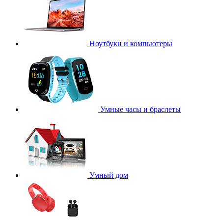
Ноутбуки и компьютеры
Умные часы и браслеты
Умный дом