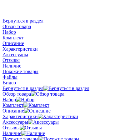
Вернуться в раздел
Обзор товара
Набор
Комплект
Описание
Характеристики
Аксессуары
Отзывы
Наличие
Похожие товары
Файлы
Видео
Вернуться в раздел
Обзор товара
Набор
Комплект
Описание
Характеристики
Аксессуары
Отзывы
Наличие
Похожие товары