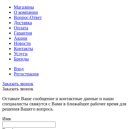
Магазины
О компании
Вопрос-Ответ
Доставка
Оплата
Гарантия
Акции
Новости
Контакты
Услуги
Бренды
Вход
Регистрация
Заказать звонок
Заказать звонок
Оставьте Ваше сообщение и контактные данные и наши
специалисты свяжутся с Вами в ближайшее рабочее время для
решения Вашего вопроса.
Имя