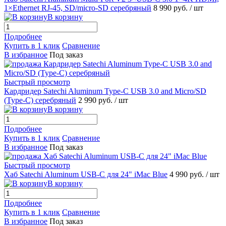
1×Ethernet RJ-45, SD/micro-SD серебряный
8 990 руб.
/ шт
В корзину
Подробнее
Купить в 1 клик
Сравнение
В избранное
Под заказ
Быстрый просмотр
Кардридер Satechi Aluminum Type-C USB 3.0 and Micro/SD
(Type-C) серебряный
2 990 руб.
/ шт
В корзину
Подробнее
Купить в 1 клик
Сравнение
В избранное
Под заказ
Быстрый просмотр
Хаб Satechi Aluminum USB-C для 24" iMac Blue
4 990 руб.
/ шт
В корзину
Подробнее
Купить в 1 клик
Сравнение
В избранное
Под заказ