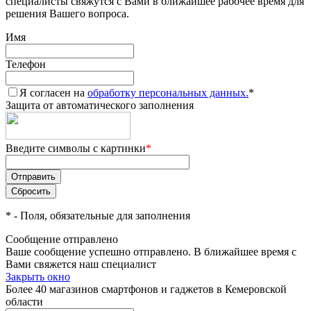
специалисты свяжутся с Вами в ближайшее рабочее время для
решения Вашего вопроса.
Имя
Телефон
Я согласен на
обработку персональных данных.
*
Защита от автоматического заполнения
Введите символы с картинки
*
*
- Поля, обязательные для заполнения
Сообщение отправлено
Ваше сообщение успешно отправлено. В ближайшее время с
Вами свяжется наш специалист
Закрыть окно
Более 40 магазинов смартфонов и гаджетов в Кемеровской
области