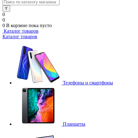
0
0
0
В корзине
пока пусто
Каталог товаров
Каталог товаров
Телефоны и смартфоны
Планшеты