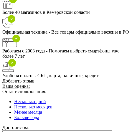
Более 40 магазинов в Кемеровской области
Официальная техника - Все товары официально ввезены в РФ
Работаем с 2003 года - Помогаем выбрать смартфоны уже
более 7 лет.
Удобная оплата - СБП, карта, наличные, кредит
Добавить отзыв
Ваша оценка:
Опыт использования:
Несколько дней
Несколько месяцев
Менее месяца
Больше года
Достоинства: