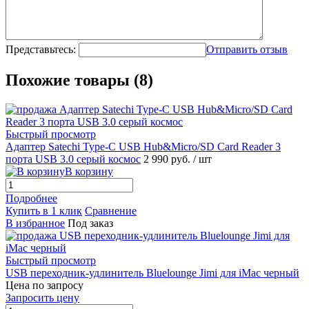
Представьтесь:
Отправить отзыв
Похожие товары (8)
Быстрый просмотр
Адаптер Satechi Type-C USB Hub&Micro/SD Card Reader 3
порта USB 3.0 серый космоc
2 990 руб.
/ шт
В корзину
Подробнее
Купить в 1 клик
Сравнение
В избранное
Под заказ
Быстрый просмотр
USB переходник-удлинитель Bluelounge Jimi для iMac черный
Цена по запросу
Запросить цену