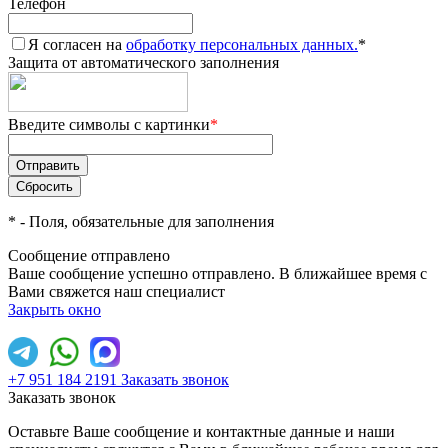
Телефон
Я согласен на
обработку персональных данных.
*
Защита от автоматического заполнения
Введите символы с картинки
*
*
- Поля, обязательные для заполнения
Сообщение отправлено
Ваше сообщение успешно отправлено. В ближайшее время с
Вами свяжется наш специалист
Закрыть окно
+7 951 184 2191
Заказать звонок
Заказать звонок
Оставьте Ваше сообщение и контактные данные и наши