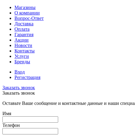
Магазины
О компании
Вопрос-Ответ
Доставка
Оплата
Гарантия
Акции
Новости
Контакты
Услуги
Бренды
Вход
Регистрация
Заказать звонок
Заказать звонок
Оставьте Ваше сообщение и контактные данные и наши специа
Имя
Телефон