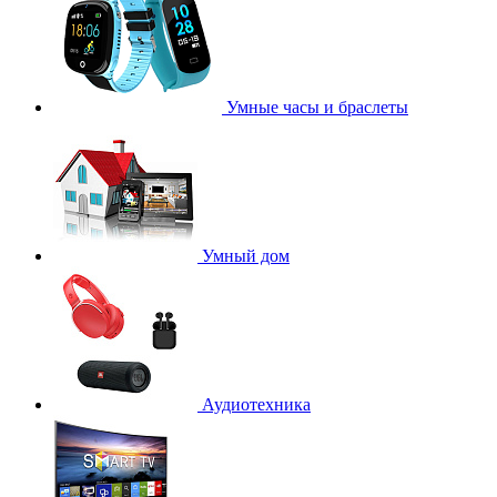
Умные часы и браслеты
Умный дом
Аудиотехника