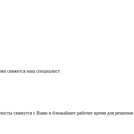
ми свяжется наш специалист
листы свяжутся с Вами в ближайшее рабочее время для решения