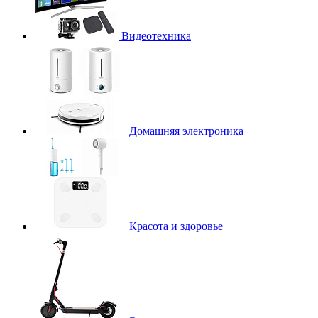
Видеотехника
Домашняя электроника
Красота и здоровье