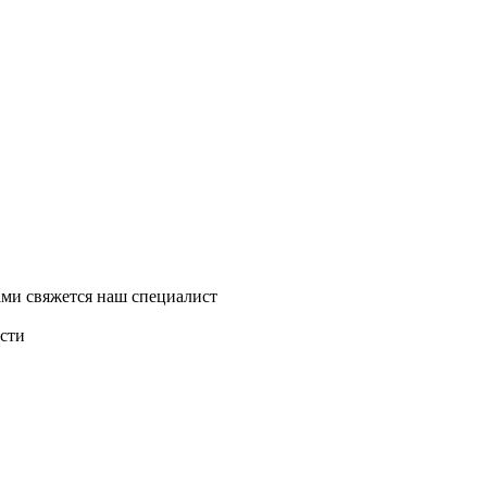
ми свяжется наш специалист
асти