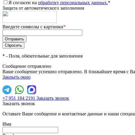
Я согласен на
обработку персональных данных.
*
Защита от автоматического заполнения
Введите символы с картинки
*
*
- Поля, обязательные для заполнения
Сообщение отправлено
Ваше сообщение успешно отправлено. В ближайшее время с Ва
Закрыть окно
+7 951 184 2191
Заказать звонок
Заказать звонок
Оставьте Ваше сообщение и контактные данные и наши специа
Имя