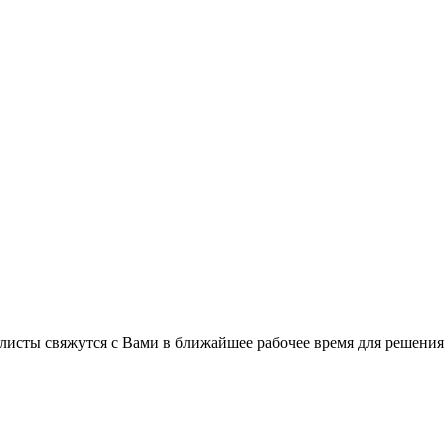
листы свяжутся с Вами в ближайшее рабочее время для решения