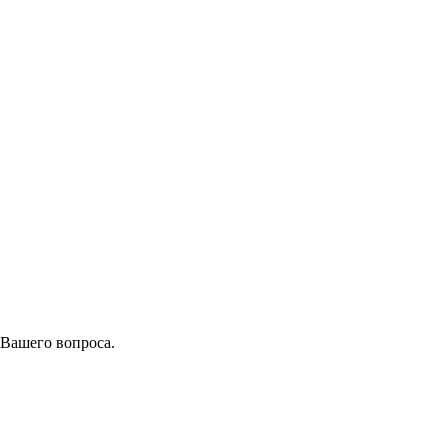
 Вашего вопроса.