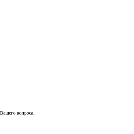
 Вашего вопроса.