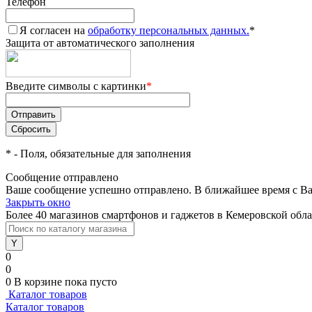
Телефон
Я согласен на
обработку персональных данных.
*
Защита от автоматического заполнения
Введите символы с картинки
*
*
- Поля, обязательные для заполнения
Сообщение отправлено
Ваше сообщение успешно отправлено. В ближайшее время с Ва
Закрыть окно
Более 40 магазинов смартфонов и гаджетов в Кемеровской обл
0
0
0
В корзине
пока пусто
Каталог товаров
Каталог товаров