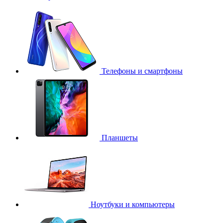
Телефоны и смартфоны
Планшеты
Ноутбуки и компьютеры