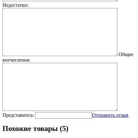
Недостатки:
Общие
впечатления:
Представьтесь:
Отправить отзыв
Похожие товары (5)