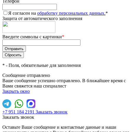
Телефон
Я согласен на
обработку персональных данных.
*
Защита от автоматического заполнения
Введите символы с картинки
*
*
- Поля, обязательные для заполнения
Сообщение отправлено
Ваше сообщение успешно отправлено. В ближайшее время с
Вами свяжется наш специалист
Закрыть окно
+7 951 184 2191
Заказать звонок
Заказать звонок
Оставьте Ваше сообщение и контактные данные и наши