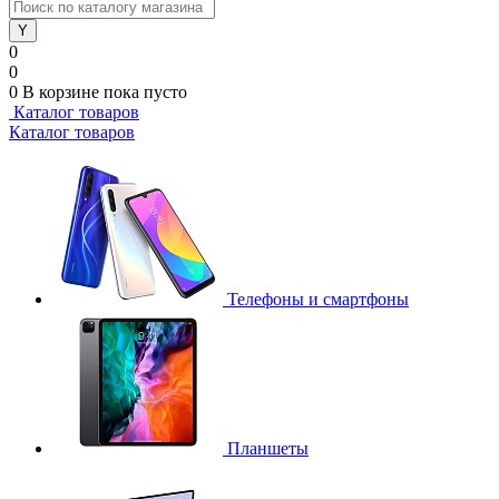
0
0
0
В корзине
пока пусто
Каталог товаров
Каталог товаров
Телефоны и смартфоны
Планшеты