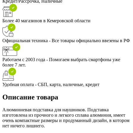
Кредит/Рассрочка, Наличные
Более 40 магазинов в Кемеровской области
Официальная техника - Все товары официально ввезены в РФ
Работаем с 2003 года - Помогаем выбрать смартфоны уже
более 7 лет.
Удобная оплата - СБП, карта, наличные, кредит
Описание товара
Алюминиевая подставка для наушников. Подставка
изготовлена из прочного и легкого сплава алюминия, имеет
очень компактные размеры и продуманный дизайн, в котором
нет ничего лишнего.