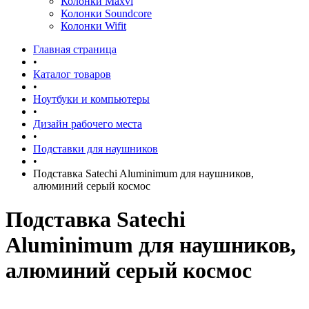
Колонки Maxvi
Колонки Soundcore
Колонки Wifit
Главная страница
•
Каталог товаров
•
Ноутбуки и компьютеры
•
Дизайн рабочего места
•
Подставки для наушников
•
Подставка Satechi Aluminimum для наушников,
алюминий серый космос
Подставка Satechi
Aluminimum для наушников,
алюминий серый космос