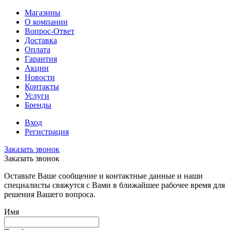
Магазины
О компании
Вопрос-Ответ
Доставка
Оплата
Гарантия
Акции
Новости
Контакты
Услуги
Бренды
Вход
Регистрация
Заказать звонок
Заказать звонок
Оставьте Ваше сообщение и контактные данные и наши
специалисты свяжутся с Вами в ближайшее рабочее время для
решения Вашего вопроса.
Имя