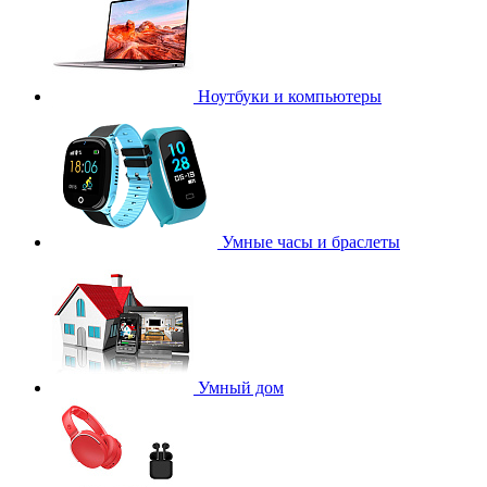
Ноутбуки и компьютеры
Умные часы и браслеты
Умный дом