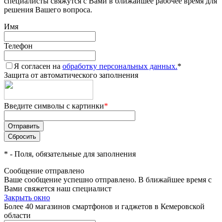
специалисты свяжутся с Вами в ближайшее рабочее время для
решения Вашего вопроса.
Имя
Телефон
Я согласен на
обработку персональных данных.
*
Защита от автоматического заполнения
Введите символы с картинки
*
*
- Поля, обязательные для заполнения
Сообщение отправлено
Ваше сообщение успешно отправлено. В ближайшее время с
Вами свяжется наш специалист
Закрыть окно
Более 40 магазинов смартфонов и гаджетов в Кемеровской
области