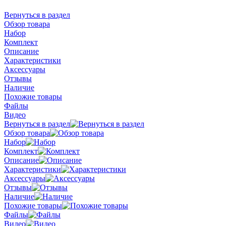
Вернуться в раздел
Обзор товара
Набор
Комплект
Описание
Характеристики
Аксессуары
Отзывы
Наличие
Похожие товары
Файлы
Видео
Вернуться в раздел
Обзор товара
Набор
Комплект
Описание
Характеристики
Аксессуары
Отзывы
Наличие
Похожие товары
Файлы
Видео