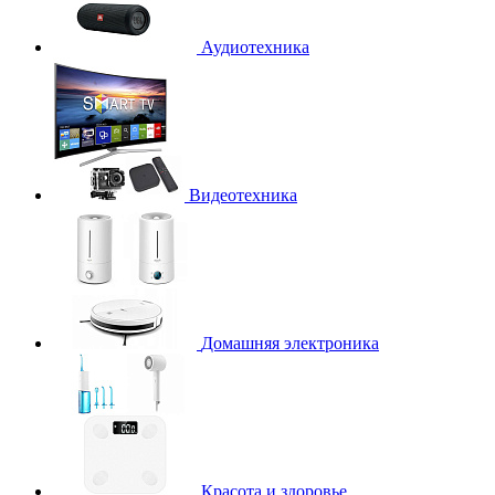
Аудиотехника
Видеотехника
Домашняя электроника
Красота и здоровье