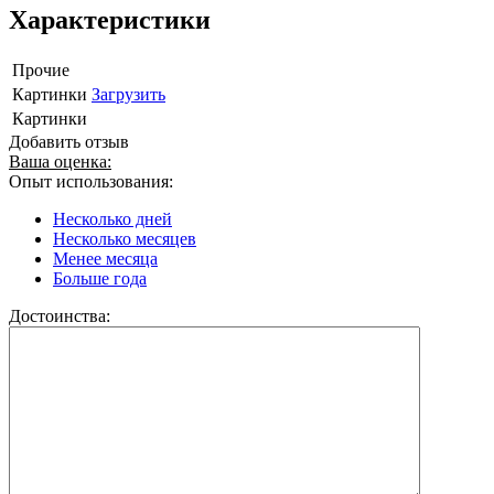
Характеристики
Прочие
Картинки
Загрузить
Картинки
Добавить отзыв
Ваша оценка:
Опыт использования:
Несколько дней
Несколько месяцев
Менее месяца
Больше года
Достоинства: