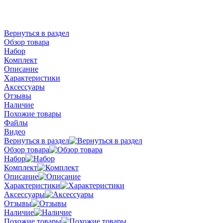
Вернуться в раздел
Обзор товара
Набор
Комплект
Описание
Характеристики
Аксессуары
Отзывы
Наличие
Похожие товары
Файлы
Видео
Вернуться в раздел
Обзор товара
Набор
Комплект
Описание
Характеристики
Аксессуары
Отзывы
Наличие
Похожие товары