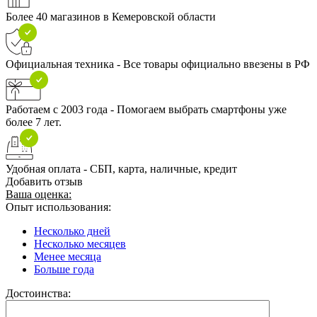
Более 40 магазинов в Кемеровской области
Официальная техника - Все товары официально ввезены в РФ
Работаем с 2003 года - Помогаем выбрать смартфоны уже
более 7 лет.
Удобная оплата - СБП, карта, наличные, кредит
Добавить отзыв
Ваша оценка:
Опыт использования:
Несколько дней
Несколько месяцев
Менее месяца
Больше года
Достоинства: