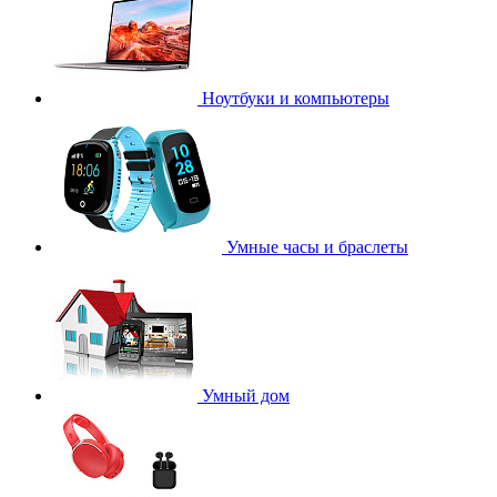
Ноутбуки и компьютеры
Умные часы и браслеты
Умный дом