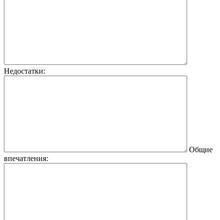
Недостатки:
Общие
впечатления: