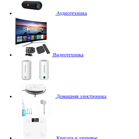
Аудиотехника
Видеотехника
Домашняя электроника
Красота и здоровье