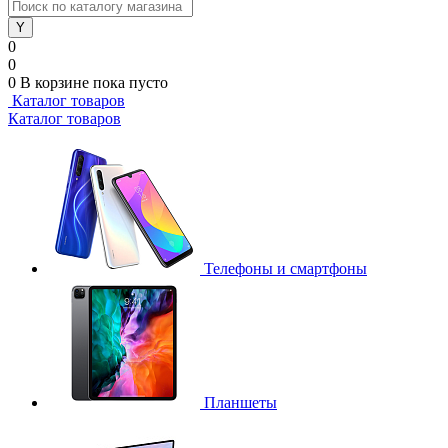
0
0
0
В корзине
пока пусто
Каталог товаров
Каталог товаров
Телефоны и смартфоны
Планшеты