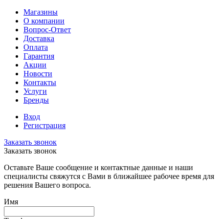
Магазины
О компании
Вопрос-Ответ
Доставка
Оплата
Гарантия
Акции
Новости
Контакты
Услуги
Бренды
Вход
Регистрация
Заказать звонок
Заказать звонок
Оставьте Ваше сообщение и контактные данные и наши
специалисты свяжутся с Вами в ближайшее рабочее время для
решения Вашего вопроса.
Имя