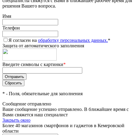
специалисты свяжутся с Вами в ближайшее рабочее время для
решения Вашего вопроса.
Имя
Телефон
Я согласен на
обработку персональных данных.
*
Защита от автоматического заполнения
Введите символы с картинки
*
*
- Поля, обязательные для заполнения
Сообщение отправлено
Ваше сообщение успешно отправлено. В ближайшее время с
Вами свяжется наш специалист
Закрыть окно
Более 40 магазинов смартфонов и гаджетов в Кемеровской
области