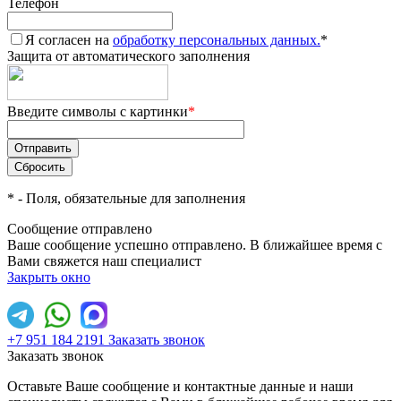
Телефон
Я согласен на
обработку персональных данных.
*
Защита от автоматического заполнения
Введите символы с картинки
*
*
- Поля, обязательные для заполнения
Сообщение отправлено
Ваше сообщение успешно отправлено. В ближайшее время с
Вами свяжется наш специалист
Закрыть окно
+7 951 184 2191
Заказать звонок
Заказать звонок
Оставьте Ваше сообщение и контактные данные и наши