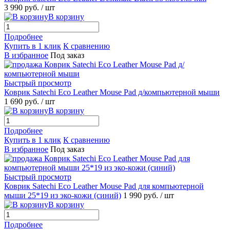
3 990 руб.
/ шт
В корзину
Подробнее
Купить в 1 клик
К сравнению
В избранное
Под заказ
Быстрый просмотр
Коврик Satechi Eco Leather Mouse Pad д/компьютерной мыши
1 690 руб.
/ шт
В корзину
Подробнее
Купить в 1 клик
К сравнению
В избранное
Под заказ
Быстрый просмотр
Коврик Satechi Eco Leather Mouse Pad для компьютерной
мыши 25*19 из эко-кожи (синий)
1 990 руб.
/ шт
В корзину
Подробнее