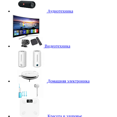
Аудиотехника
Видеотехника
Домашняя электроника
Красота и здоровье