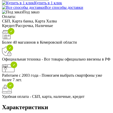
Купить в 1 клик
Все способы доставки
Под заказ
Оплата:
СБП, Карта банка, Карта Халва
Кредит/Рассрочка, Наличные
Более 40 магазинов в Кемеровской области
Официальная техника - Все товары официально ввезены в РФ
Работаем с 2003 года - Помогаем выбрать смартфоны уже
более 7 лет.
Удобная оплата - СБП, карта, наличные, кредит
Характеристики