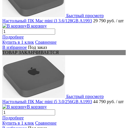
Быстрый просмотр
Настольный ПК Mac mini i3 3.6/128GB A1993
29 790 руб.
/ шт
В корзину
Подробнее
Купить в 1 клик
Сравнение
В избранное
Под заказ
ТОВАР ЗАКАНЧИВАЕТСЯ
Быстрый просмотр
Настольный ПК Mac mini i5 3.0/256GB A1993
44 790 руб.
/ шт
В корзину
Подробнее
Купить в 1 клик
Сравнение