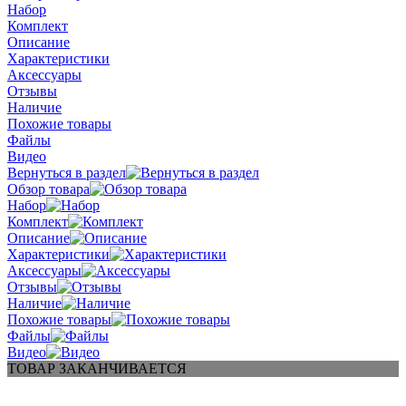
Набор
Комплект
Описание
Характеристики
Аксессуары
Отзывы
Наличие
Похожие товары
Файлы
Видео
Вернуться в раздел
Обзор товара
Набор
Комплект
Описание
Характеристики
Аксессуары
Отзывы
Наличие
Похожие товары
Файлы
Видео
ТОВАР ЗАКАНЧИВАЕТСЯ