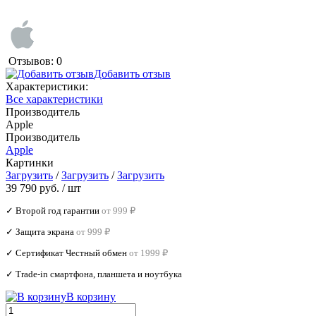
Отзывов: 0
Добавить отзыв
Характеристики:
Все характеристики
Производитель
Apple
Производитель
Apple
Картинки
Загрузить
/
Загрузить
/
Загрузить
39 790 руб.
/ шт
✓ Второй год гарантии
от 999 ₽
✓ Защита экрана
от 999 ₽
✓ Сертификат Честный обмен
от 1999 ₽
✓ Trade‑in смартфона, планшета и ноутбука
В корзину