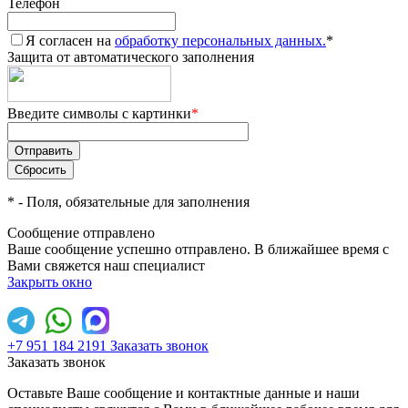
Телефон
Я согласен на
обработку персональных данных.
*
Защита от автоматического заполнения
Введите символы с картинки
*
*
- Поля, обязательные для заполнения
Сообщение отправлено
Ваше сообщение успешно отправлено. В ближайшее время с
Вами свяжется наш специалист
Закрыть окно
+7 951 184 2191
Заказать звонок
Заказать звонок
Оставьте Ваше сообщение и контактные данные и наши