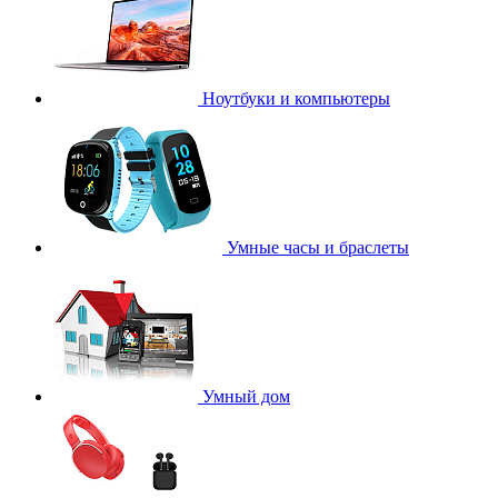
Ноутбуки и компьютеры
Умные часы и браслеты
Умный дом