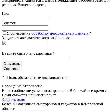
специалисты свяжутся с Вами в ближайшее рабочее время для
решения Вашего вопроса.
Имя
Телефон
Я согласен на
обработку персональных данных.
*
Защита от автоматического заполнения
Введите символы с картинки
*
*
- Поля, обязательные для заполнения
Сообщение отправлено
Ваше сообщение успешно отправлено. В ближайшее время с
Вами свяжется наш специалист
Закрыть окно
Более 40 магазинов смартфонов и гаджетов в Кемеровской
области