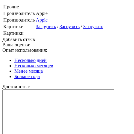
Прочие
Производитель
Apple
Производитель
Apple
Картинки
Загрузить
/
Загрузить
/
Загрузить
Картинки
Добавить отзыв
Ваша оценка:
Опыт использования:
Несколько дней
Несколько месяцев
Менее месяца
Больше года
Достоинства: