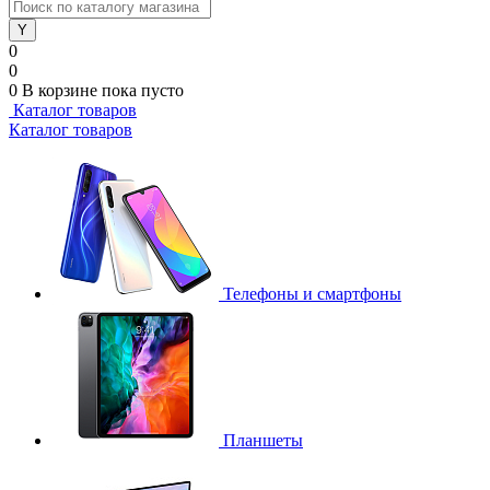
0
0
0
В корзине
пока пусто
Каталог товаров
Каталог товаров
Телефоны и смартфоны
Планшеты