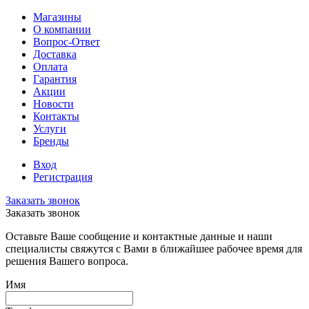
Магазины
О компании
Вопрос-Ответ
Доставка
Оплата
Гарантия
Акции
Новости
Контакты
Услуги
Бренды
Вход
Регистрация
Заказать звонок
Заказать звонок
Оставьте Ваше сообщение и контактные данные и наши
специалисты свяжутся с Вами в ближайшее рабочее время для
решения Вашего вопроса.
Имя