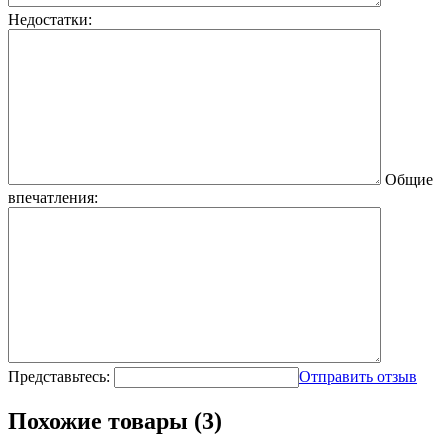
Недостатки:
Общие
впечатления:
Представьтесь:
Отправить отзыв
Похожие товары (3)