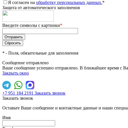
Я согласен на
обработку персональных данных.
*
Защита от автоматического заполнения
Введите символы с картинки
*
*
- Поля, обязательные для заполнения
Сообщение отправлено
Ваше сообщение успешно отправлено. В ближайшее время с Ва
Закрыть окно
+7 951 184 2191
Заказать звонок
Заказать звонок
Оставьте Ваше сообщение и контактные данные и наши специа
Имя