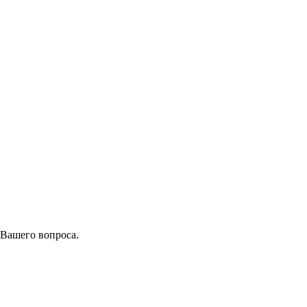
 Вашего вопроса.