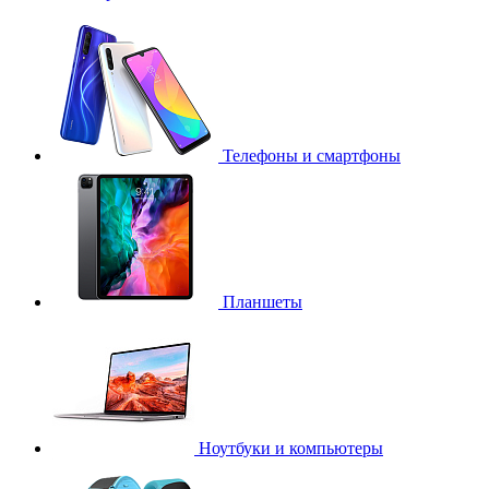
Телефоны и смартфоны
Планшеты
Ноутбуки и компьютеры