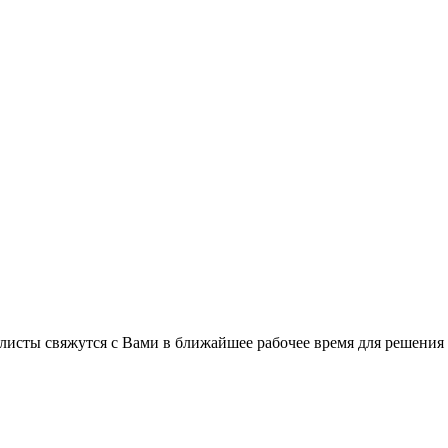
листы свяжутся с Вами в ближайшее рабочее время для решения