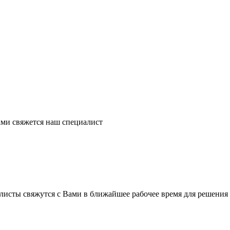
ми свяжется наш специалист
листы свяжутся с Вами в ближайшее рабочее время для решения