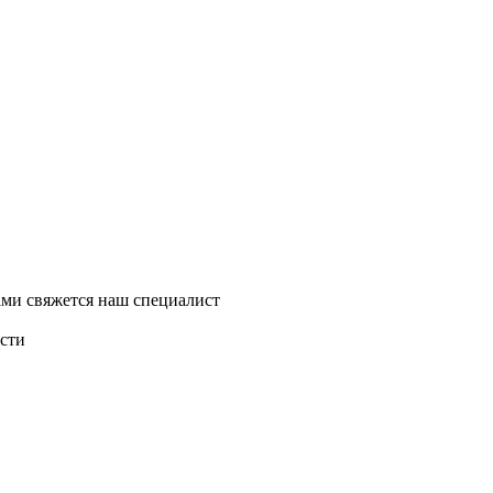
ми свяжется наш специалист
асти