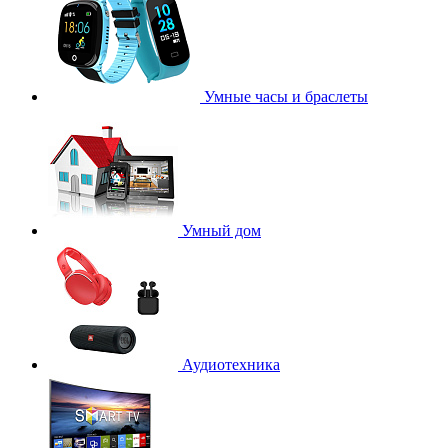
Умные часы и браслеты
Умный дом
Аудиотехника