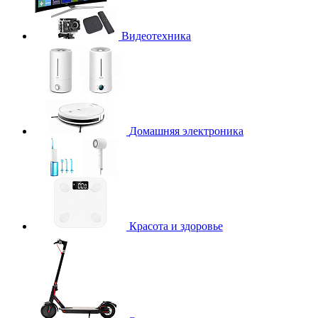
Видеотехника
Домашняя электроника
Красота и здоровье