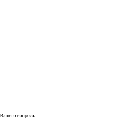
 Вашего вопроса.