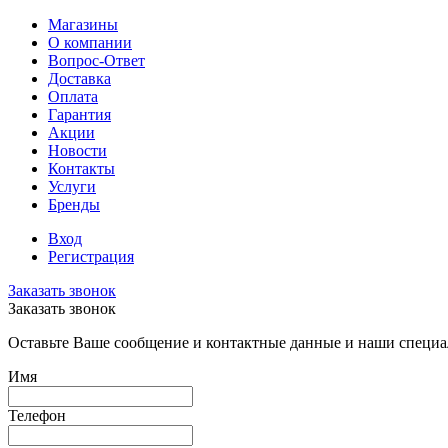
Магазины
О компании
Вопрос-Ответ
Доставка
Оплата
Гарантия
Акции
Новости
Контакты
Услуги
Бренды
Вход
Регистрация
Заказать звонок
Заказать звонок
Оставьте Ваше сообщение и контактные данные и наши специа
Имя
Телефон