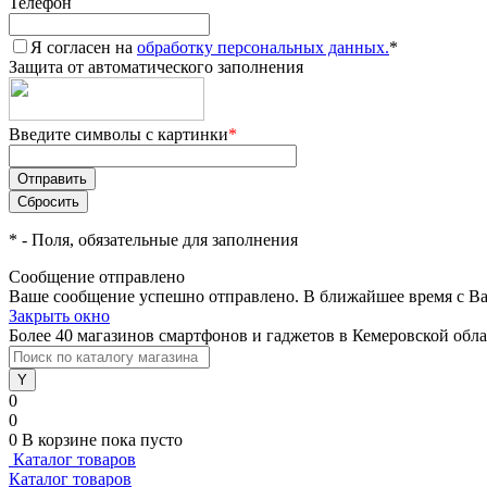
Телефон
Я согласен на
обработку персональных данных.
*
Защита от автоматического заполнения
Введите символы с картинки
*
*
- Поля, обязательные для заполнения
Сообщение отправлено
Ваше сообщение успешно отправлено. В ближайшее время с Ва
Закрыть окно
Более 40 магазинов смартфонов и гаджетов в Кемеровской обл
0
0
0
В корзине
пока пусто
Каталог товаров
Каталог товаров