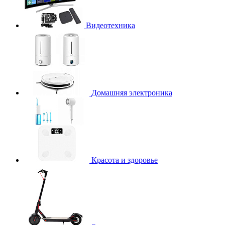
Видеотехника
Домашняя электроника
Красота и здоровье