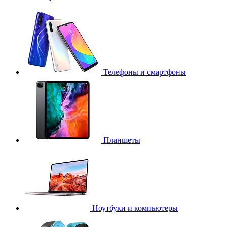
Телефоны и смартфоны
Планшеты
Ноутбуки и компьютеры