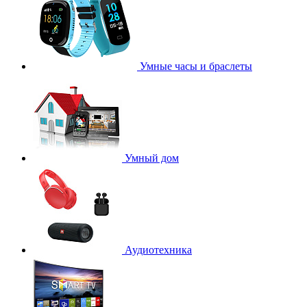
Умные часы и браслеты
Умный дом
Аудиотехника