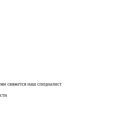
ми свяжется наш специалист
асти