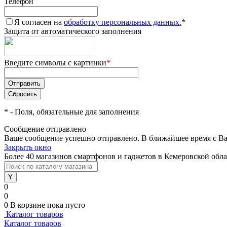
Телефон
Я согласен на
обработку персональных данных.
*
Защита от автоматического заполнения
Введите символы с картинки
*
*
- Поля, обязательные для заполнения
Сообщение отправлено
Ваше сообщение успешно отправлено. В ближайшее время с Ва
Закрыть окно
Более 40 магазинов смартфонов и гаджетов в Кемеровской обл
0
0
0
В корзине
пока пусто
Каталог товаров
Каталог товаров