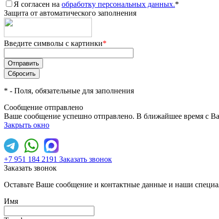
Я согласен на
обработку персональных данных.
*
Защита от автоматического заполнения
Введите символы с картинки
*
*
- Поля, обязательные для заполнения
Сообщение отправлено
Ваше сообщение успешно отправлено. В ближайшее время с Ва
Закрыть окно
+7 951 184 2191
Заказать звонок
Заказать звонок
Оставьте Ваше сообщение и контактные данные и наши специа
Имя