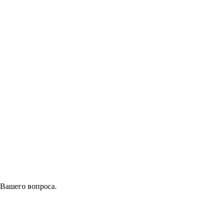
 Вашего вопроса.