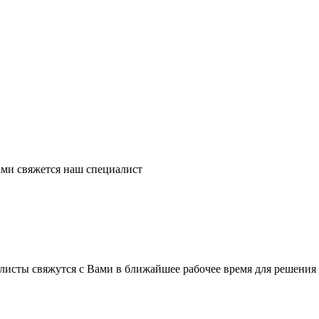
ми свяжется наш специалист
листы свяжутся с Вами в ближайшее рабочее время для решения