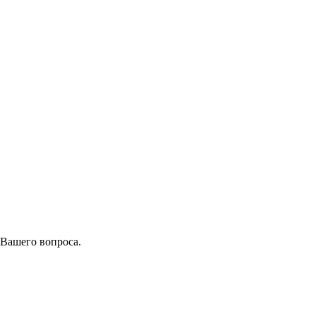
 Вашего вопроса.