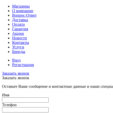
Магазины
О компании
Вопрос-Ответ
Доставка
Оплата
Гарантия
Акции
Новости
Контакты
Услуги
Бренды
Вход
Регистрация
Заказать звонок
Заказать звонок
Оставьте Ваше сообщение и контактные данные и наши специа
Имя
Телефон