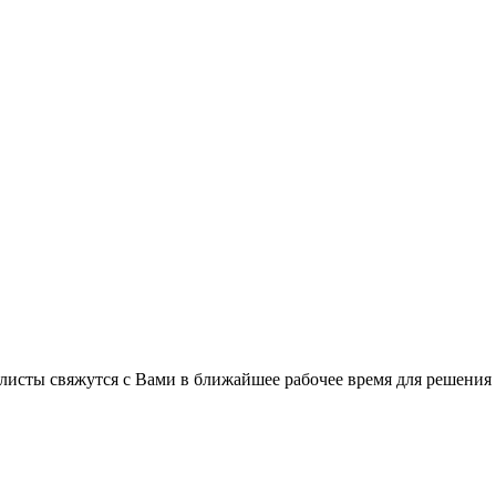
листы свяжутся с Вами в ближайшее рабочее время для решения