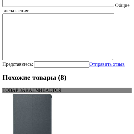
Общие
впечатления:
Представьтесь:
Отправить отзыв
Похожие товары (8)
ТОВАР ЗАКАНЧИВАЕТСЯ