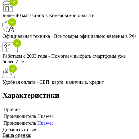
Более 40 магазинов в Кемеровской области
Официальная техника - Все товары официально ввезены в РФ
Работаем с 2003 года - Помогаем выбрать смартфоны уже
более 7 лет.
Удобная оплата - СБП, карта, наличные, кредит
Характеристики
Прочие
Производитель
Huawei
Производитель
Huawei
Добавить отзыв
Ваша оценка: