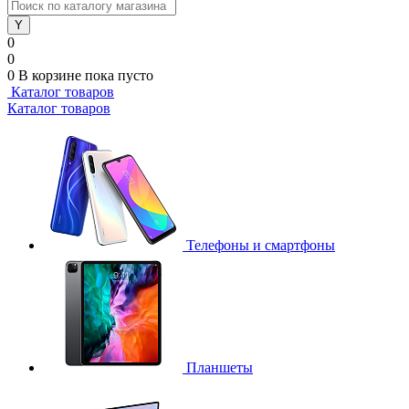
0
0
0
В корзине
пока пусто
Каталог товаров
Каталог товаров
Телефоны и смартфоны
Планшеты