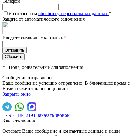
Телефон
Я согласен на
обработку персональных данных.
*
Защита от автоматического заполнения
Введите символы с картинки
*
*
- Поля, обязательные для заполнения
Сообщение отправлено
Ваше сообщение успешно отправлено. В ближайшее время с
Вами свяжется наш специалист
Закрыть окно
+7 951 184 2191
Заказать звонок
Заказать звонок
Оставьте Ваше сообщение и контактные данные и наши