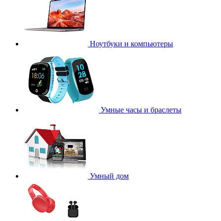
Ноутбуки и компьютеры
Умные часы и браслеты
Умный дом