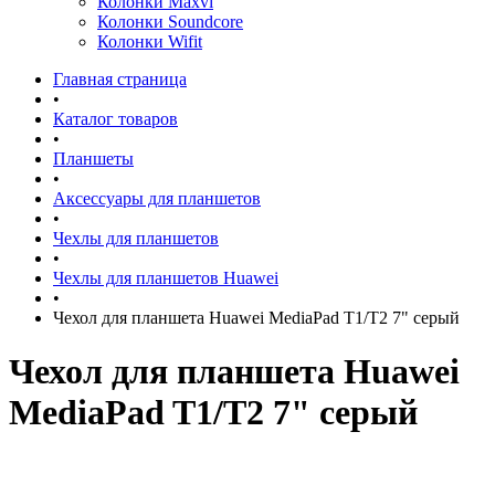
Колонки Maxvi
Колонки Soundcore
Колонки Wifit
Главная страница
•
Каталог товаров
•
Планшеты
•
Аксессуары для планшетов
•
Чехлы для планшетов
•
Чехлы для планшетов Huawei
•
Чехол для планшета Huawei MediaPad T1/T2 7" серый
Чехол для планшета Huawei
MediaPad T1/T2 7" серый