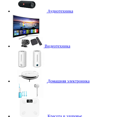
Аудиотехника
Видеотехника
Домашняя электроника
Красота и здоровье