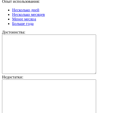
Опыт использования:
Несколько дней
Несколько месяцев
Менее месяца
Больше года
Достоинства:
Недостатки: