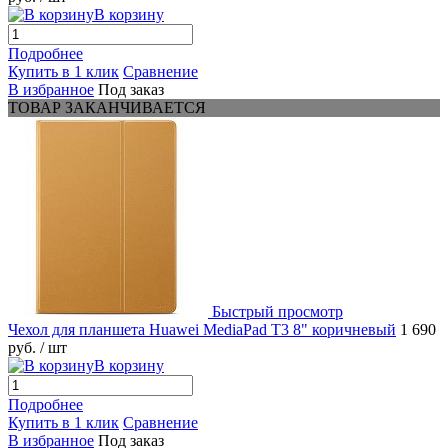
В корзину
Подробнее
Купить в 1 клик
Сравнение
В избранное
Под заказ
ТОВАР ЗАКАНЧИВАЕТСЯ
Быстрый просмотр
Чехол для планшета Huawei MediaPad T3 8" коричневый
1 690
руб.
/ шт
В корзину
Подробнее
Купить в 1 клик
Сравнение
В избранное
Под заказ