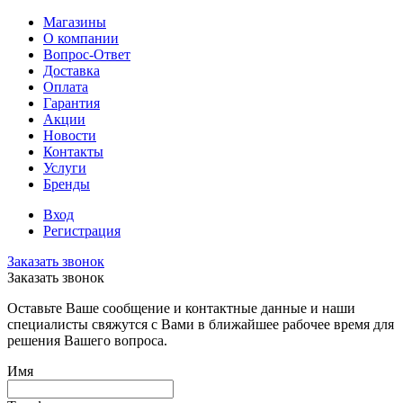
Магазины
О компании
Вопрос-Ответ
Доставка
Оплата
Гарантия
Акции
Новости
Контакты
Услуги
Бренды
Вход
Регистрация
Заказать звонок
Заказать звонок
Оставьте Ваше сообщение и контактные данные и наши
специалисты свяжутся с Вами в ближайшее рабочее время для
решения Вашего вопроса.
Имя