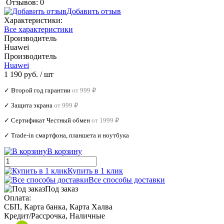
Отзывов: 0
Добавить отзыв
Характеристики:
Все характеристики
Производитель
Huawei
Производитель
Huawei
1 190 руб.
/ шт
✓ Второй год гарантии
от 999 ₽
✓ Защита экрана
от 999 ₽
✓ Сертификат Честный обмен
от 1999 ₽
✓ Trade‑in смартфона, планшета и ноутбука
В корзину
Купить в 1 клик
Все способы доставки
Под заказ
Оплата:
СБП, Карта банка, Карта Халва
Кредит/Рассрочка, Наличные