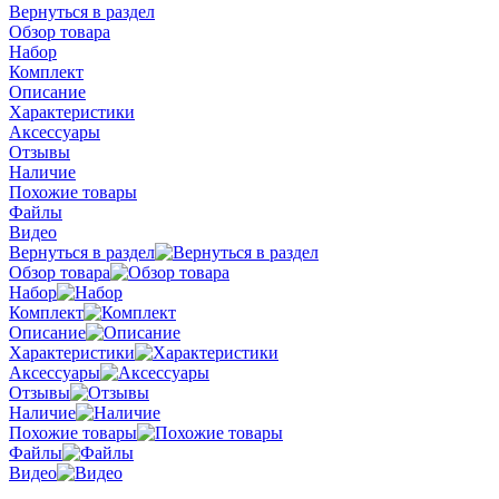
Вернуться в раздел
Обзор товара
Набор
Комплект
Описание
Характеристики
Аксессуары
Отзывы
Наличие
Похожие товары
Файлы
Видео
Вернуться в раздел
Обзор товара
Набор
Комплект
Описание
Характеристики
Аксессуары
Отзывы
Наличие
Похожие товары
Файлы
Видео