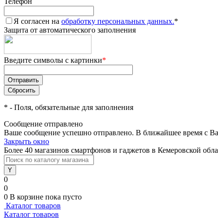
Телефон
Я согласен на
обработку персональных данных.
*
Защита от автоматического заполнения
Введите символы с картинки
*
*
- Поля, обязательные для заполнения
Сообщение отправлено
Ваше сообщение успешно отправлено. В ближайшее время с Ва
Закрыть окно
Более 40 магазинов смартфонов и гаджетов в Кемеровской обл
0
0
0
В корзине
пока пусто
Каталог товаров
Каталог товаров