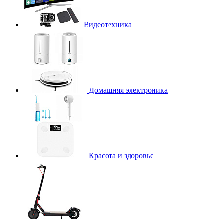
Видеотехника
Домашняя электроника
Красота и здоровье