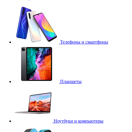
Телефоны и смартфоны
Планшеты
Ноутбуки и компьютеры