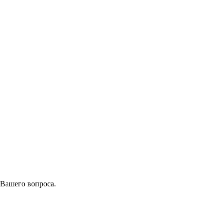
 Вашего вопроса.