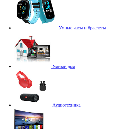
Умные часы и браслеты
Умный дом
Аудиотехника