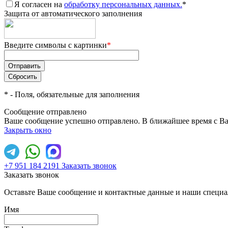
Я согласен на
обработку персональных данных.
*
Защита от автоматического заполнения
Введите символы с картинки
*
*
- Поля, обязательные для заполнения
Сообщение отправлено
Ваше сообщение успешно отправлено. В ближайшее время с Ва
Закрыть окно
+7 951 184 2191
Заказать звонок
Заказать звонок
Оставьте Ваше сообщение и контактные данные и наши специа
Имя