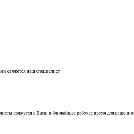
ми свяжется наш специалист
листы свяжутся с Вами в ближайшее рабочее время для решения