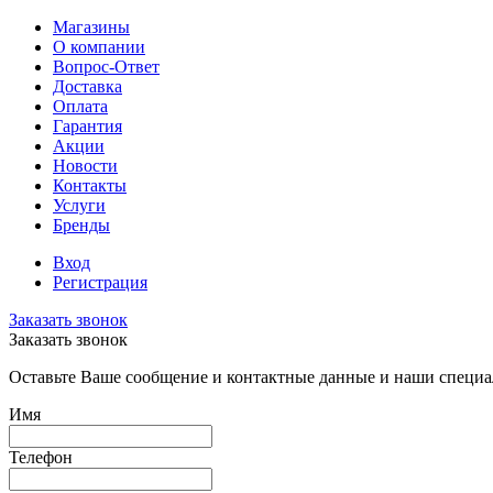
Магазины
О компании
Вопрос-Ответ
Доставка
Оплата
Гарантия
Акции
Новости
Контакты
Услуги
Бренды
Вход
Регистрация
Заказать звонок
Заказать звонок
Оставьте Ваше сообщение и контактные данные и наши специа
Имя
Телефон