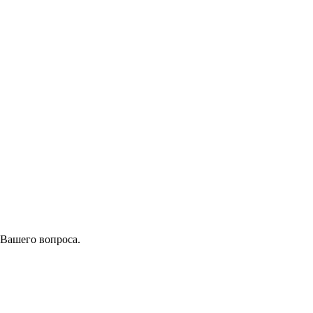
 Вашего вопроса.