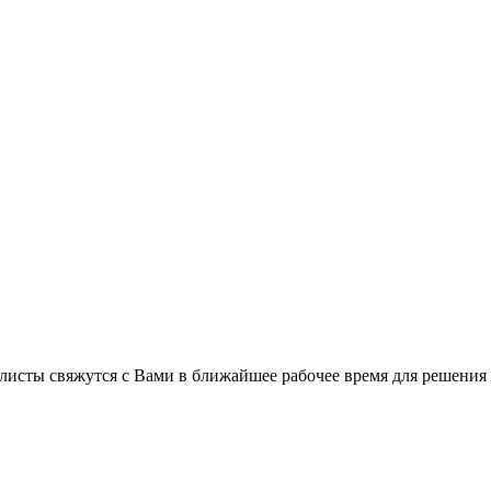
листы свяжутся с Вами в ближайшее рабочее время для решения