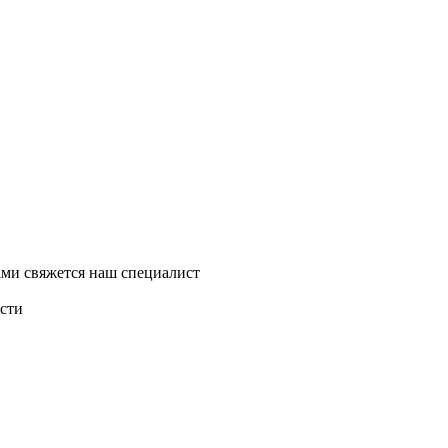
ми свяжется наш специалист
асти