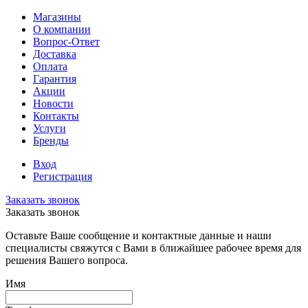
Магазины
О компании
Вопрос-Ответ
Доставка
Оплата
Гарантия
Акции
Новости
Контакты
Услуги
Бренды
Вход
Регистрация
Заказать звонок
Заказать звонок
Оставьте Ваше сообщение и контактные данные и наши
специалисты свяжутся с Вами в ближайшее рабочее время для
решения Вашего вопроса.
Имя