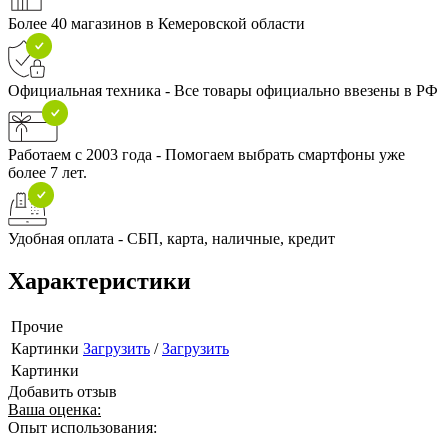
Более 40 магазинов в Кемеровской области
Официальная техника - Все товары официально ввезены в РФ
Работаем с 2003 года - Помогаем выбрать смартфоны уже
более 7 лет.
Удобная оплата - СБП, карта, наличные, кредит
Характеристики
Прочие
Картинки
Загрузить
/
Загрузить
Картинки
Добавить отзыв
Ваша оценка:
Опыт использования: