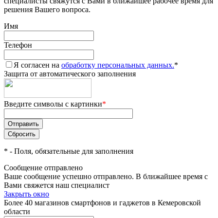
специалисты свяжутся с Вами в ближайшее рабочее время для
решения Вашего вопроса.
Имя
Телефон
Я согласен на
обработку персональных данных.
*
Защита от автоматического заполнения
Введите символы с картинки
*
*
- Поля, обязательные для заполнения
Сообщение отправлено
Ваше сообщение успешно отправлено. В ближайшее время с
Вами свяжется наш специалист
Закрыть окно
Более 40 магазинов смартфонов и гаджетов в Кемеровской
области