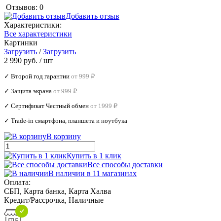
Отзывов: 0
Добавить отзыв
Характеристики:
Все характеристики
Картинки
Загрузить
/
Загрузить
2 990 руб.
/ шт
✓ Второй год гарантии
от 999 ₽
✓ Защита экрана
от 999 ₽
✓ Сертификат Честный обмен
от 1999 ₽
✓ Trade‑in смартфона, планшета и ноутбука
В корзину
Купить в 1 клик
Все способы доставки
В наличии в 11 магазинах
Оплата:
СБП, Карта банка, Карта Халва
Кредит/Рассрочка, Наличные