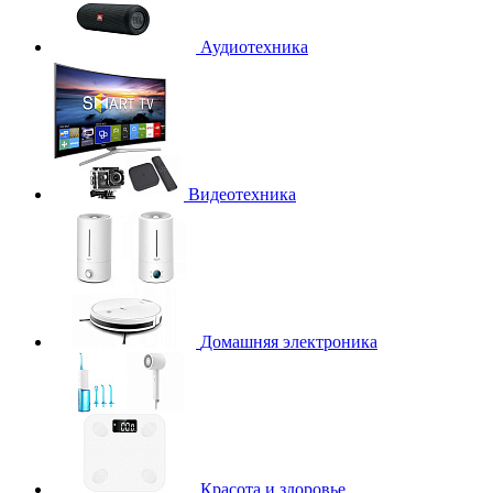
Аудиотехника
Видеотехника
Домашняя электроника
Красота и здоровье