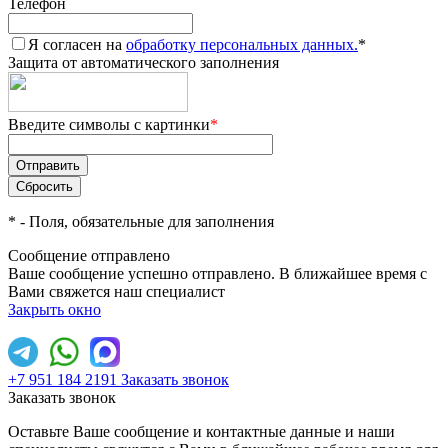
Телефон
Я согласен на
обработку персональных данных.
*
Защита от автоматического заполнения
Введите символы с картинки
*
*
- Поля, обязательные для заполнения
Сообщение отправлено
Ваше сообщение успешно отправлено. В ближайшее время с
Вами свяжется наш специалист
Закрыть окно
+7 951 184 2191
Заказать звонок
Заказать звонок
Оставьте Ваше сообщение и контактные данные и наши