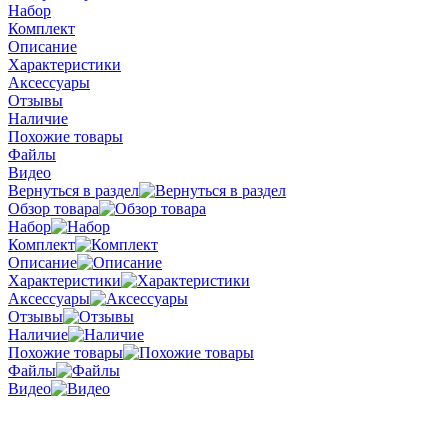
Набор
Комплект
Описание
Характеристики
Аксессуары
Отзывы
Наличие
Похожие товары
Файлы
Видео
Вернуться в раздел
Обзор товара
Набор
Комплект
Описание
Характеристики
Аксессуары
Отзывы
Наличие
Похожие товары
Файлы
Видео