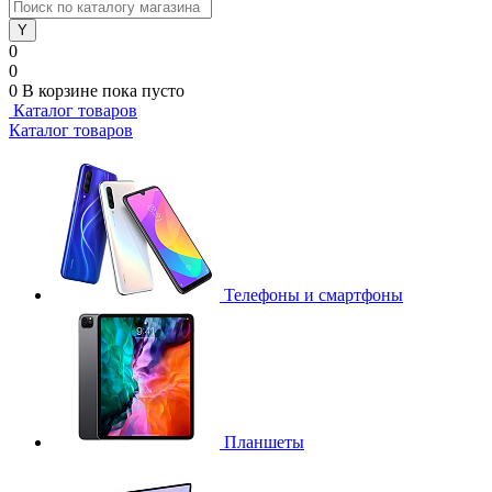
0
0
0
В корзине
пока пусто
Каталог товаров
Каталог товаров
Телефоны и смартфоны
Планшеты