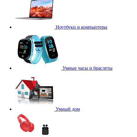
Ноутбуки и компьютеры
Умные часы и браслеты
Умный дом