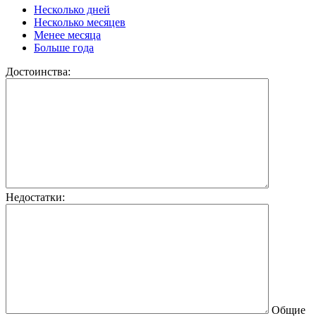
Несколько дней
Несколько месяцев
Менее месяца
Больше года
Достоинства:
Недостатки:
Общие