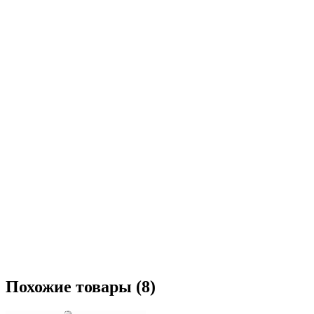
Похожие товары (8)