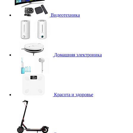
Видеотехника
Домашняя электроника
Красота и здоровье