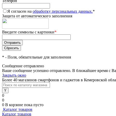
Телефон
Я согласен на
обработку персональных данных.
*
Защита от автоматического заполнения
Введите символы с картинки
*
*
- Поля, обязательные для заполнения
Сообщение отправлено
Ваше сообщение успешно отправлено. В ближайшее время с Ва
Закрыть окно
Более 40 магазинов смартфонов и гаджетов в Кемеровской обл
0
0
0
В корзине
пока пусто
Каталог товаров
Каталог товаров