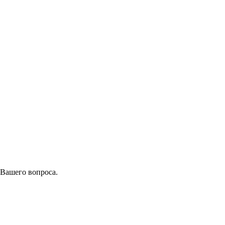
 Вашего вопроса.