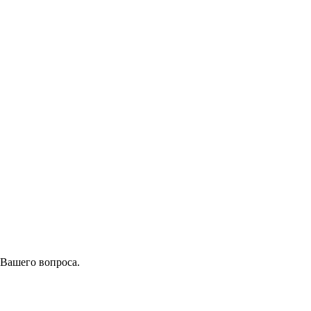
 Вашего вопроса.