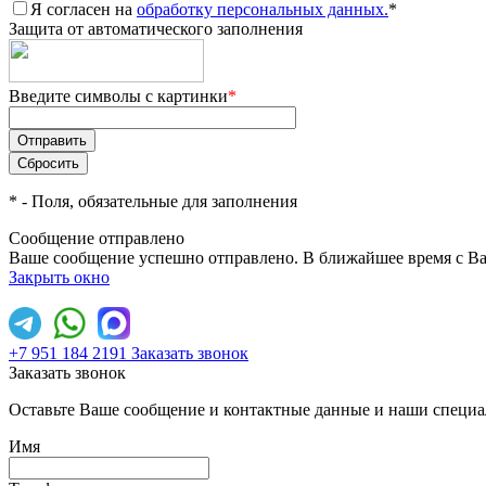
Я согласен на
обработку персональных данных.
*
Защита от автоматического заполнения
Введите символы с картинки
*
*
- Поля, обязательные для заполнения
Сообщение отправлено
Ваше сообщение успешно отправлено. В ближайшее время с Ва
Закрыть окно
+7 951 184 2191
Заказать звонок
Заказать звонок
Оставьте Ваше сообщение и контактные данные и наши специа
Имя