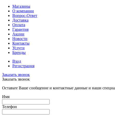
Магазины
О компании
Вопрос-Ответ
Доставка
Оплата
Гарантия
Акции
Новости
Контакты
Услуги
Бренды
Вход
Регистрация
Заказать звонок
Заказать звонок
Оставьте Ваше сообщение и контактные данные и наши специа
Имя
Телефон