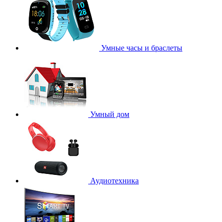
Умные часы и браслеты
Умный дом
Аудиотехника