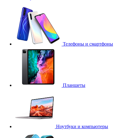
Телефоны и смартфоны
Планшеты
Ноутбуки и компьютеры