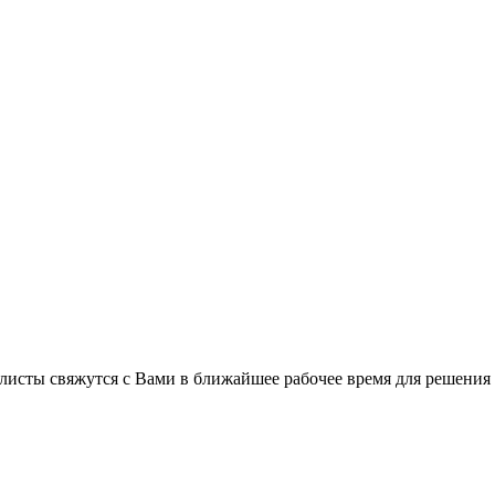
листы свяжутся с Вами в ближайшее рабочее время для решения