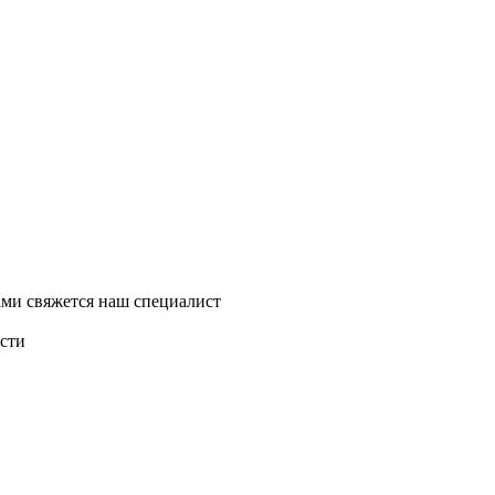
ми свяжется наш специалист
асти