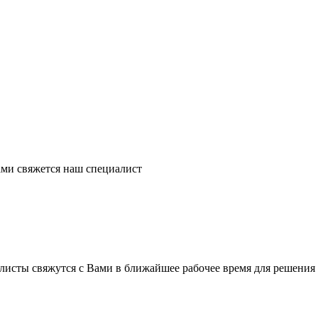
ми свяжется наш специалист
листы свяжутся с Вами в ближайшее рабочее время для решения