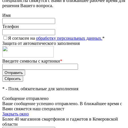
специалисты свяжутся с Вами в ближайшее рабочее время для
решения Вашего вопроса.
Имя
Телефон
Я согласен на
обработку персональных данных.
*
Защита от автоматического заполнения
Введите символы с картинки
*
*
- Поля, обязательные для заполнения
Сообщение отправлено
Ваше сообщение успешно отправлено. В ближайшее время с
Вами свяжется наш специалист
Закрыть окно
Более 40 магазинов смартфонов и гаджетов в Кемеровской
области