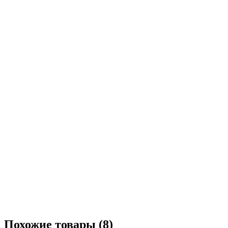
Похожие товары (8)