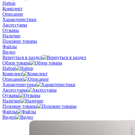
Набор
Комплект
Описание
Характеристики
Аксессуары
Отзывы
Наличие
Похожие товары
Файлы
Видео
Вернуться в раздел
Обзор товара
Набор
Комплект
Описание
Характеристики
Аксессуары
Отзывы
Наличие
Похожие товары
Файлы
Видео