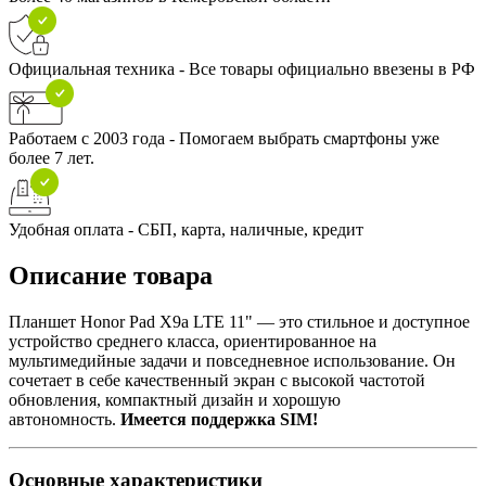
Официальная техника - Все товары официально ввезены в РФ
Работаем с 2003 года - Помогаем выбрать смартфоны уже
более 7 лет.
Удобная оплата - СБП, карта, наличные, кредит
Описание товара
Планшет Honor Pad X9a LTE 11" — это стильное и доступное
устройство среднего класса, ориентированное на
мультимедийные задачи и повседневное использование. Он
сочетает в себе качественный экран с высокой частотой
обновления, компактный дизайн и хорошую
автономность.
Имеется поддержка SIM!
Основные характеристики