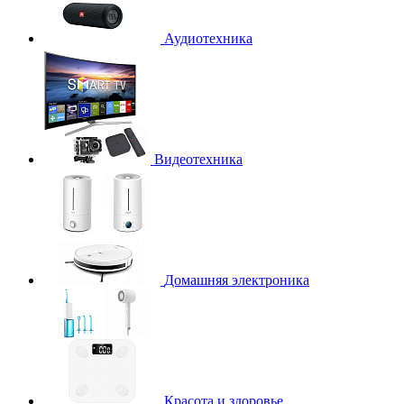
Аудиотехника
Видеотехника
Домашняя электроника
Красота и здоровье