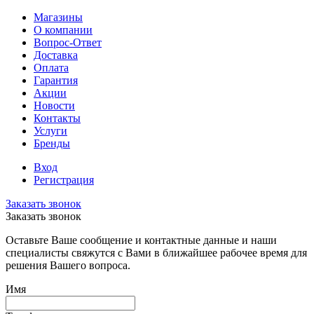
Магазины
О компании
Вопрос-Ответ
Доставка
Оплата
Гарантия
Акции
Новости
Контакты
Услуги
Бренды
Вход
Регистрация
Заказать звонок
Заказать звонок
Оставьте Ваше сообщение и контактные данные и наши
специалисты свяжутся с Вами в ближайшее рабочее время для
решения Вашего вопроса.
Имя