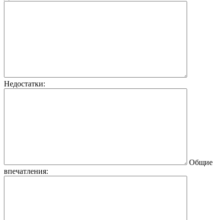
Недостатки:
Общие
впечатления: