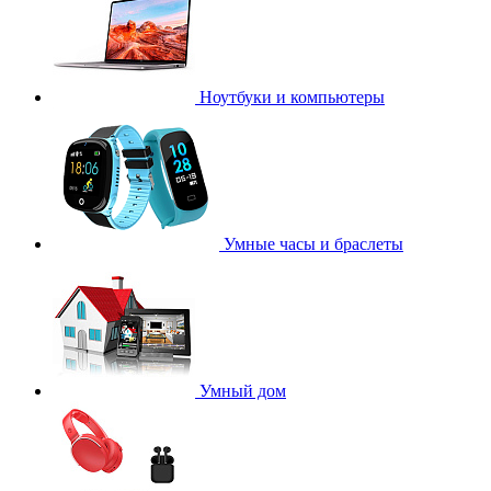
Ноутбуки и компьютеры
Умные часы и браслеты
Умный дом