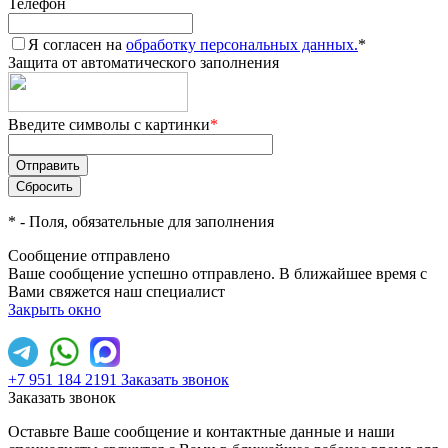
Телефон
Я согласен на
обработку персональных данных.
*
Защита от автоматического заполнения
Введите символы с картинки
*
*
- Поля, обязательные для заполнения
Сообщение отправлено
Ваше сообщение успешно отправлено. В ближайшее время с
Вами свяжется наш специалист
Закрыть окно
+7 951 184 2191
Заказать звонок
Заказать звонок
Оставьте Ваше сообщение и контактные данные и наши