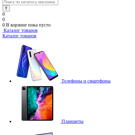
0
0
0
В корзине
пока пусто
Каталог товаров
Каталог товаров
Телефоны и смартфоны
Планшеты