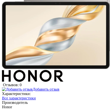
Отзывов: 0
Добавить отзыв
Характеристики:
Все характеристики
Производитель
Honor