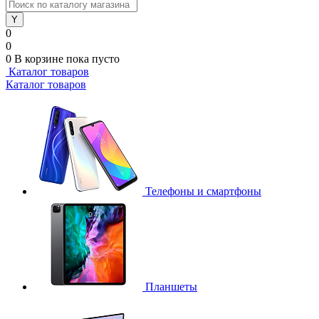
0
0
0
В корзине
пока пусто
Каталог товаров
Каталог товаров
Телефоны и смартфоны
Планшеты