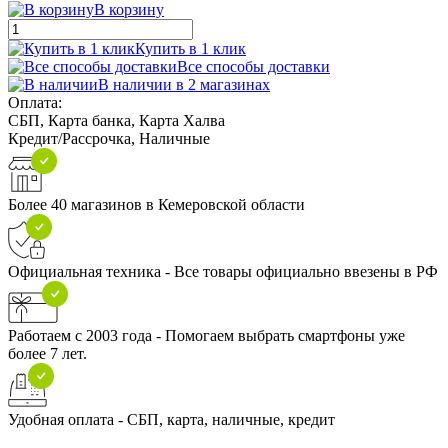
В корзину
Купить в 1 клик
Все способы доставки
В наличии в 2 магазинах
Оплата:
СБП, Карта банка, Карта Халва
Кредит/Рассрочка, Наличные
Более 40 магазинов в Кемеровской области
Официальная техника - Все товары официально ввезены в РФ
Работаем с 2003 года - Помогаем выбрать смартфоны уже
более 7 лет.
Удобная оплата - СБП, карта, наличные, кредит