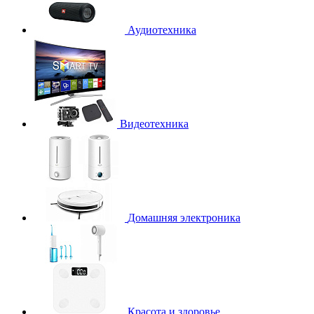
Аудиотехника
Видеотехника
Домашняя электроника
Красота и здоровье