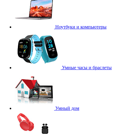
Ноутбуки и компьютеры
Умные часы и браслеты
Умный дом