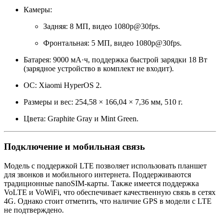
Камеры:
Задняя: 8 МП, видео 1080p@30fps.
Фронтальная: 5 МП, видео 1080p@30fps.
Батарея: 9000 мА·ч, поддержка быстрой зарядки 18 Вт
(зарядное устройство в комплект не входит).
ОС: Xiaomi HyperOS 2.
Размеры и вес: 254,58 × 166,04 × 7,36 мм, 510 г.
Цвета: Graphite Gray и Mint Green.
Подключение и мобильная связь
Модель с поддержкой LTE позволяет использовать планшет
для звонков и мобильного интернета. Поддерживаются
традиционные nanoSIM-карты. Также имеется поддержка
VoLTE и VoWiFi, что обеспечивает качественную связь в сетях
4G. Однако стоит отметить, что наличие GPS в модели с LTE
не подтверждено.