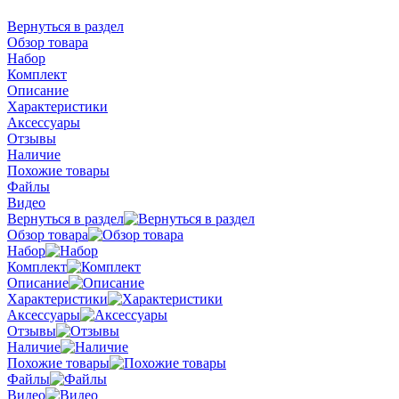
Вернуться в раздел
Обзор товара
Набор
Комплект
Описание
Характеристики
Аксессуары
Отзывы
Наличие
Похожие товары
Файлы
Видео
Вернуться в раздел
Обзор товара
Набор
Комплект
Описание
Характеристики
Аксессуары
Отзывы
Наличие
Похожие товары
Файлы
Видео