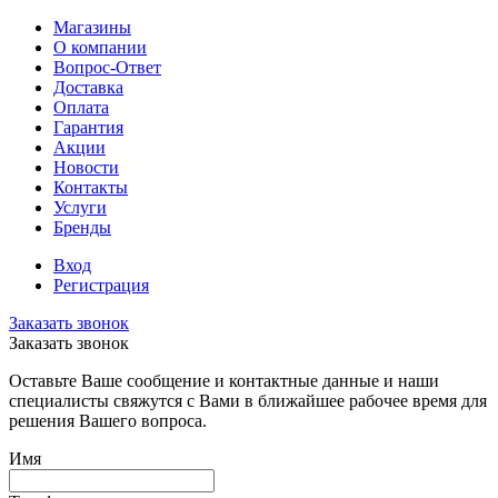
Магазины
О компании
Вопрос-Ответ
Доставка
Оплата
Гарантия
Акции
Новости
Контакты
Услуги
Бренды
Вход
Регистрация
Заказать звонок
Заказать звонок
Оставьте Ваше сообщение и контактные данные и наши
специалисты свяжутся с Вами в ближайшее рабочее время для
решения Вашего вопроса.
Имя