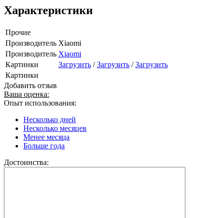
Характеристики
Прочие
Производитель
Xiaomi
Производитель
Xiaomi
Картинки
Загрузить
/
Загрузить
/
Загрузить
Картинки
Добавить отзыв
Ваша оценка:
Опыт использования:
Несколько дней
Несколько месяцев
Менее месяца
Больше года
Достоинства: