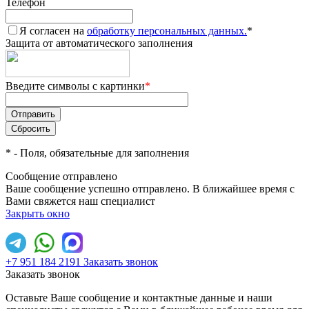
Телефон
Я согласен на
обработку персональных данных.
*
Защита от автоматического заполнения
Введите символы с картинки
*
*
- Поля, обязательные для заполнения
Сообщение отправлено
Ваше сообщение успешно отправлено. В ближайшее время с
Вами свяжется наш специалист
Закрыть окно
+7 951 184 2191
Заказать звонок
Заказать звонок
Оставьте Ваше сообщение и контактные данные и наши