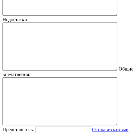
Недостатки:
Общие
впечатления:
Представьтесь:
Отправить отзыв