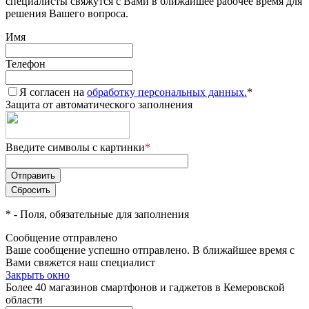
специалисты свяжутся с Вами в ближайшее рабочее время для
решения Вашего вопроса.
Имя
Телефон
Я согласен на
обработку персональных данных.
*
Защита от автоматического заполнения
Введите символы с картинки
*
*
- Поля, обязательные для заполнения
Сообщение отправлено
Ваше сообщение успешно отправлено. В ближайшее время с
Вами свяжется наш специалист
Закрыть окно
Более 40 магазинов смартфонов и гаджетов в Кемеровской
области