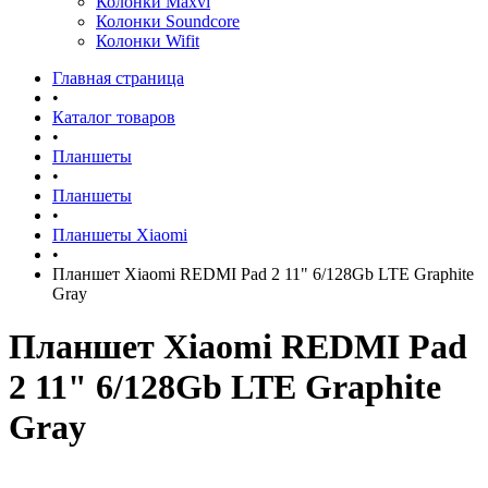
Колонки Maxvi
Колонки Soundcore
Колонки Wifit
Главная страница
•
Каталог товаров
•
Планшеты
•
Планшеты
•
Планшеты Xiaomi
•
Планшет Xiaomi REDMI Pad 2 11" 6/128Gb LTE Graphite
Gray
Планшет Xiaomi REDMI Pad
2 11" 6/128Gb LTE Graphite
Gray