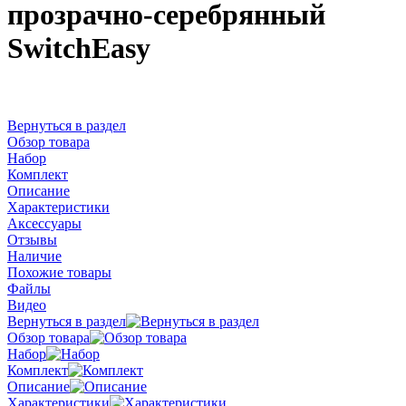
прозрачно-серебрянный
SwitchEasy
Вернуться в раздел
Обзор товара
Набор
Комплект
Описание
Характеристики
Аксессуары
Отзывы
Наличие
Похожие товары
Файлы
Видео
Вернуться в раздел
Обзор товара
Набор
Комплект
Описание
Характеристики