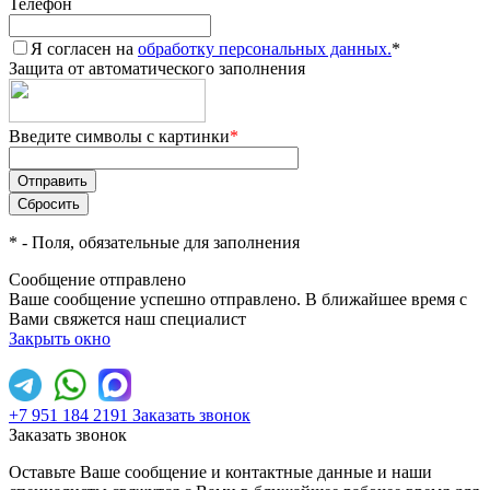
Телефон
Я согласен на
обработку персональных данных.
*
Защита от автоматического заполнения
Введите символы с картинки
*
*
- Поля, обязательные для заполнения
Сообщение отправлено
Ваше сообщение успешно отправлено. В ближайшее время с
Вами свяжется наш специалист
Закрыть окно
+7 951 184 2191
Заказать звонок
Заказать звонок
Оставьте Ваше сообщение и контактные данные и наши