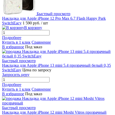
Быстрый просмотр
Накладка для Apple iPhone 12 Pro Max 6.7 Flash Happy Park
SwitchEacy
1 590 руб.
/ шт
В корзину
Подробнее
Купить в 1 клик
Сравнение
В избранное
Под заказ
Быстрый просмотр
Накладка для Apple iPhone 13 mini 5.4 прозрачный белый 0,35
SwitchEasy
Цена по запросу
Запросить цену
Подробнее
Купить в 1 клик
Сравнение
В избранное
Под заказ
Быстрый просмотр
Накладка для Apple iPhone 12 mini Moshi Vitros прозрачный