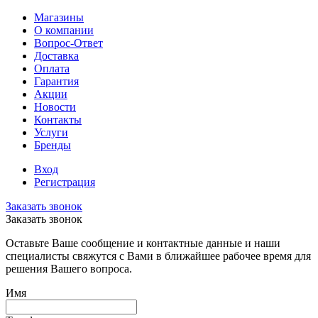
Магазины
О компании
Вопрос-Ответ
Доставка
Оплата
Гарантия
Акции
Новости
Контакты
Услуги
Бренды
Вход
Регистрация
Заказать звонок
Заказать звонок
Оставьте Ваше сообщение и контактные данные и наши
специалисты свяжутся с Вами в ближайшее рабочее время для
решения Вашего вопроса.
Имя