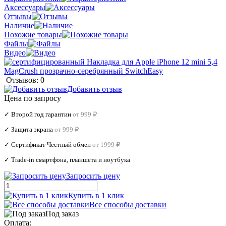
Аксессуары
Отзывы
Наличие
Похожие товары
Файлы
Видео
Отзывов: 0
Добавить отзыв
Цена по запросу
✓ Второй год гарантии
от 999 ₽
✓ Защита экрана
от 999 ₽
✓ Сертификат Честный обмен
от 1999 ₽
✓ Trade‑in смартфона, планшета и ноутбука
Запросить цену
Купить в 1 клик
Все способы доставки
Под заказ
Оплата: