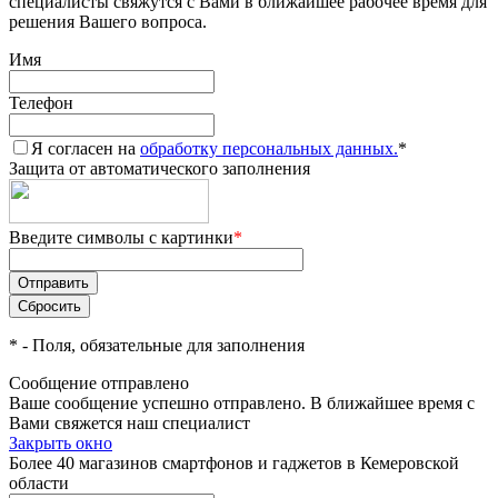
специалисты свяжутся с Вами в ближайшее рабочее время для
решения Вашего вопроса.
Имя
Телефон
Я согласен на
обработку персональных данных.
*
Защита от автоматического заполнения
Введите символы с картинки
*
*
- Поля, обязательные для заполнения
Сообщение отправлено
Ваше сообщение успешно отправлено. В ближайшее время с
Вами свяжется наш специалист
Закрыть окно
Более 40 магазинов смартфонов и гаджетов в Кемеровской
области