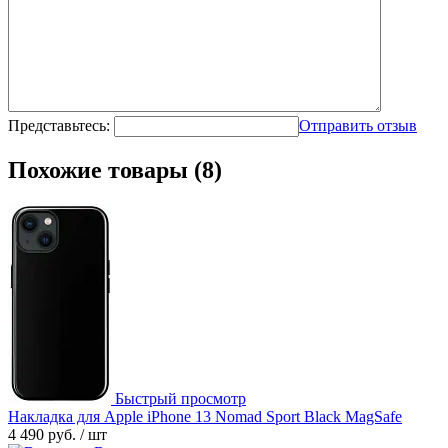
Представьтесь:
Отправить отзыв
Похожие товары (8)
Быстрый просмотр
Накладка для Apple iPhone 13 Nomad Sport Black MagSafe
4 490 руб.
/ шт