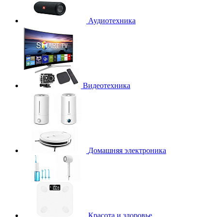
Аудиотехника
Видеотехника
Домашняя электроника
Красота и здоровье