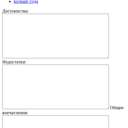
Больше года
Достоинства:
Недостатки:
Общие
впечатления: