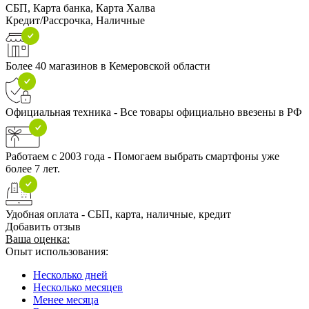
СБП, Карта банка, Карта Халва
Кредит/Рассрочка, Наличные
Более 40 магазинов в Кемеровской области
Официальная техника - Все товары официально ввезены в РФ
Работаем с 2003 года - Помогаем выбрать смартфоны уже
более 7 лет.
Удобная оплата - СБП, карта, наличные, кредит
Добавить отзыв
Ваша оценка:
Опыт использования:
Несколько дней
Несколько месяцев
Менее месяца