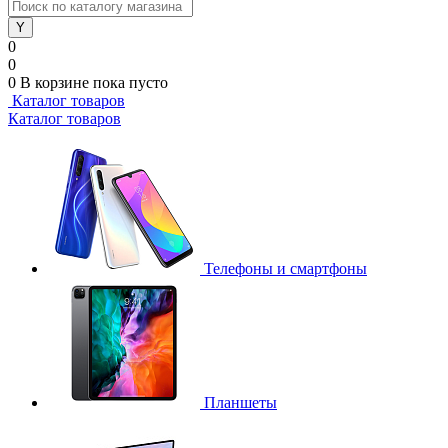
0
0
0
В корзине
пока пусто
Каталог товаров
Каталог товаров
Телефоны и смартфоны
Планшеты