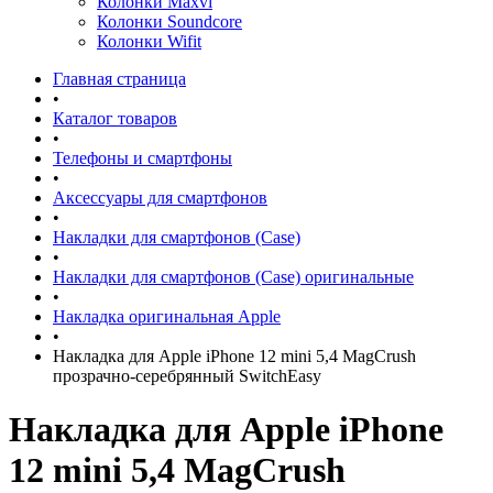
Колонки Maxvi
Колонки Soundcore
Колонки Wifit
Главная страница
•
Каталог товаров
•
Телефоны и смартфоны
•
Аксессуары для смартфонов
•
Накладки для смартфонов (Case)
•
Накладки для смартфонов (Case) оригинальные
•
Накладка оригинальная Apple
•
Накладка для Apple iPhone 12 mini 5,4 MagCrush
прозрачно-серебрянный SwitchEasy
Накладка для Apple iPhone
12 mini 5,4 MagCrush