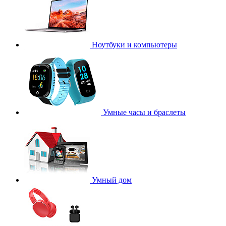
Ноутбуки и компьютеры
Умные часы и браслеты
Умный дом