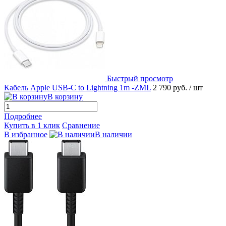
Быстрый просмотр
Кабель Apple USB-C to Lightning 1m -ZML
2 790 руб.
/ шт
В корзину
Подробнее
Купить в 1 клик
Сравнение
В избранное
В наличии