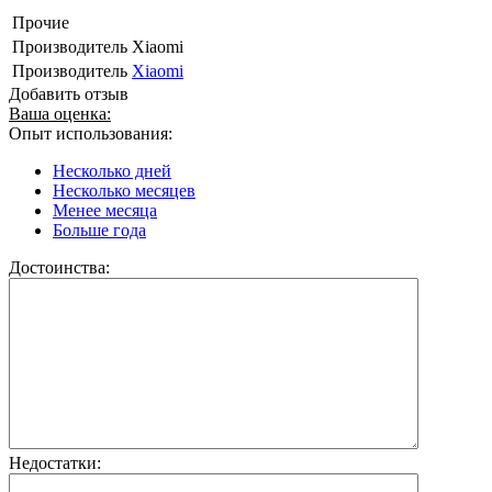
Прочие
Производитель
Xiaomi
Производитель
Xiaomi
Добавить отзыв
Ваша оценка:
Опыт использования:
Несколько дней
Несколько месяцев
Менее месяца
Больше года
Достоинства:
Недостатки: