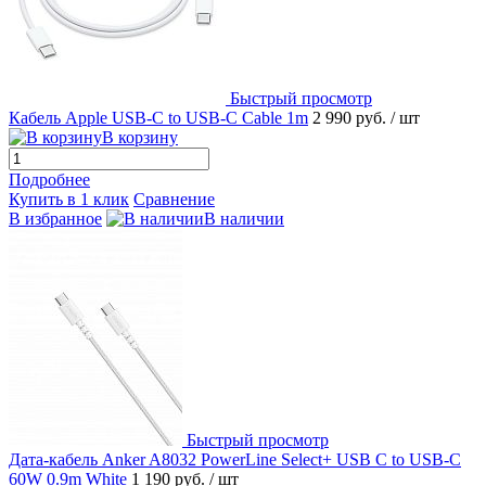
Быстрый просмотр
Кабель Apple USB-C to USB-C Cable 1m
2 990 руб.
/ шт
В корзину
Подробнее
Купить в 1 клик
Сравнение
В избранное
В наличии
Быстрый просмотр
Дата-кабель Anker A8032 PowerLine Select+ USB C to USB-C
60W 0.9m White
1 190 руб.
/ шт