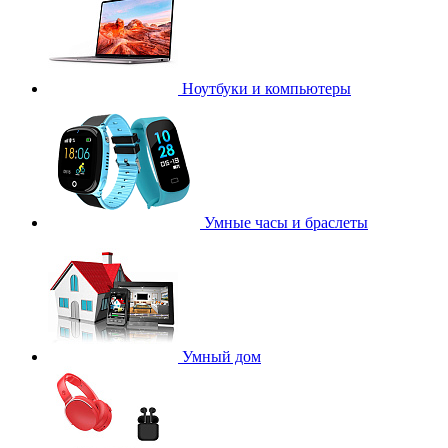
Ноутбуки и компьютеры
Умные часы и браслеты
Умный дом