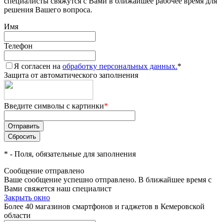
специалисты свяжутся с Вами в ближайшее рабочее время для
решения Вашего вопроса.
Имя
Телефон
Я согласен на
обработку персональных данных.
*
Защита от автоматического заполнения
Введите символы с картинки
*
*
- Поля, обязательные для заполнения
Сообщение отправлено
Ваше сообщение успешно отправлено. В ближайшее время с
Вами свяжется наш специалист
Закрыть окно
Более 40 магазинов смартфонов и гаджетов в Кемеровской
области