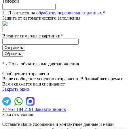
Телефон
Я согласен на
обработку персональных данных.
*
Защита от автоматического заполнения
Введите символы с картинки
*
*
- Поля, обязательные для заполнения
Сообщение отправлено
Ваше сообщение успешно отправлено. В ближайшее время с
Вами свяжется наш специалист
Закрыть окно
+7 951 184 2191
Заказать звонок
Заказать звонок
Оставьте Ваше сообщение и контактные данные и наши