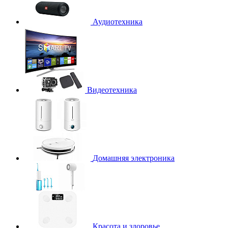
Аудиотехника
Видеотехника
Домашняя электроника
Красота и здоровье