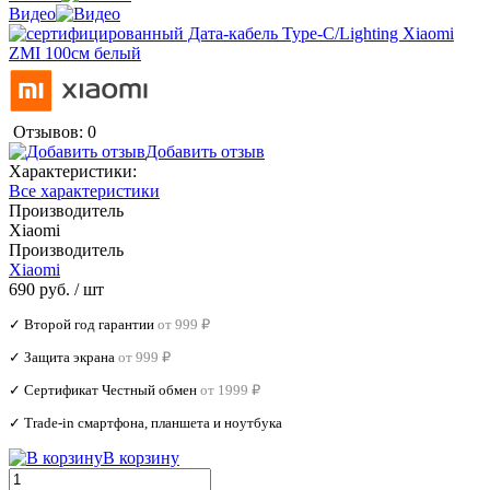
Видео
Отзывов: 0
Добавить отзыв
Характеристики:
Все характеристики
Производитель
Xiaomi
Производитель
Xiaomi
690 руб.
/ шт
✓ Второй год гарантии
от 999 ₽
✓ Защита экрана
от 999 ₽
✓ Сертификат Честный обмен
от 1999 ₽
✓ Trade‑in смартфона, планшета и ноутбука
В корзину