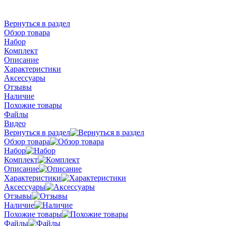
Вернуться в раздел
Обзор товара
Набор
Комплект
Описание
Характеристики
Аксессуары
Отзывы
Наличие
Похожие товары
Файлы
Видео
Вернуться в раздел
Обзор товара
Набор
Комплект
Описание
Характеристики
Аксессуары
Отзывы
Наличие
Похожие товары
Файлы