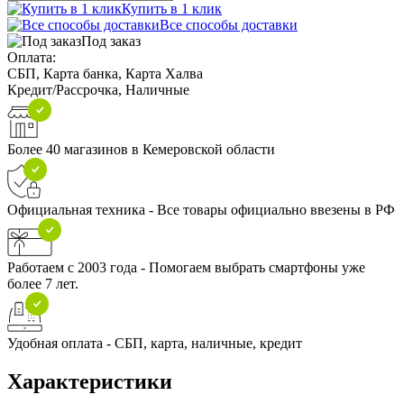
Купить в 1 клик
Все способы доставки
Под заказ
Оплата:
СБП, Карта банка, Карта Халва
Кредит/Рассрочка, Наличные
Более 40 магазинов в Кемеровской области
Официальная техника - Все товары официально ввезены в РФ
Работаем с 2003 года - Помогаем выбрать смартфоны уже
более 7 лет.
Удобная оплата - СБП, карта, наличные, кредит
Характеристики