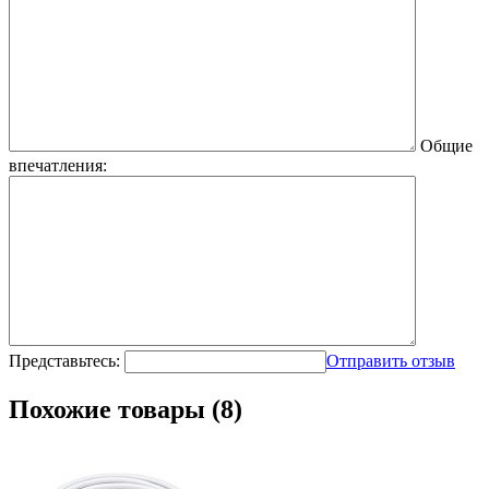
Общие
впечатления:
Представьтесь:
Отправить отзыв
Похожие товары (8)