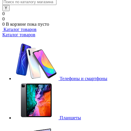
0
0
0
В корзине
пока пусто
Каталог товаров
Каталог товаров
Телефоны и смартфоны
Планшеты