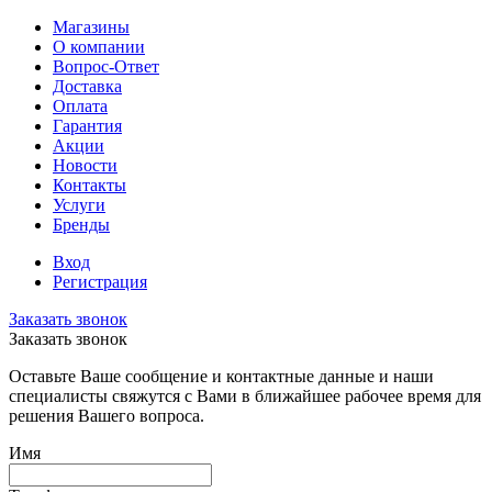
Магазины
О компании
Вопрос-Ответ
Доставка
Оплата
Гарантия
Акции
Новости
Контакты
Услуги
Бренды
Вход
Регистрация
Заказать звонок
Заказать звонок
Оставьте Ваше сообщение и контактные данные и наши
специалисты свяжутся с Вами в ближайшее рабочее время для
решения Вашего вопроса.
Имя