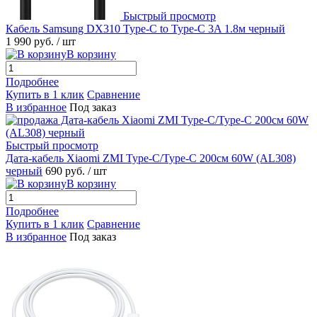
Быстрый просмотр
Кабель Samsung DX310 Type-C to Type-C 3A 1.8м черный
1 990 руб.
/ шт
В корзину
Подробнее
Купить в 1 клик
Сравнение
В избранное
Под заказ
Быстрый просмотр
Дата-кабель Xiaomi ZMI Type-C/Type-C 200см 60W (AL308)
черный
690 руб.
/ шт
В корзину
Подробнее
Купить в 1 клик
Сравнение
В избранное
Под заказ