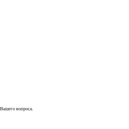
 Вашего вопроса.