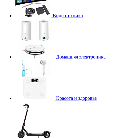
Видеотехника
Домашняя электроника
Красота и здоровье