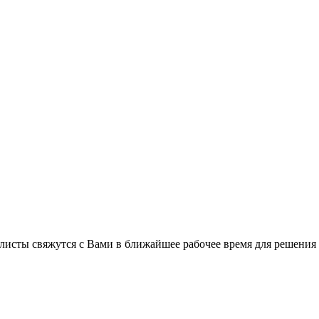
листы свяжутся с Вами в ближайшее рабочее время для решения