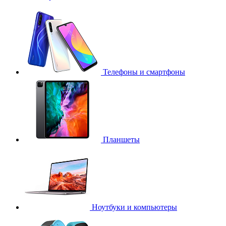
Телефоны и смартфоны
Планшеты
Ноутбуки и компьютеры