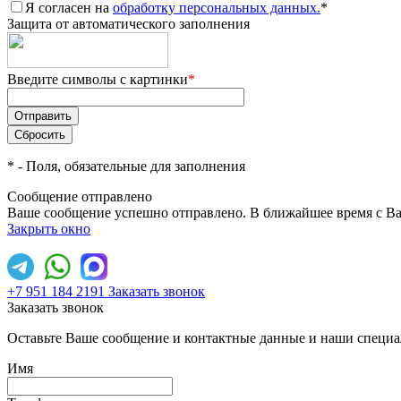
Я согласен на
обработку персональных данных.
*
Защита от автоматического заполнения
Введите символы с картинки
*
*
- Поля, обязательные для заполнения
Сообщение отправлено
Ваше сообщение успешно отправлено. В ближайшее время с Ва
Закрыть окно
+7 951 184 2191
Заказать звонок
Заказать звонок
Оставьте Ваше сообщение и контактные данные и наши специа
Имя