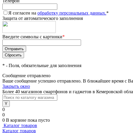
Телефон
Я согласен на
обработку персональных данных.
*
Защита от автоматического заполнения
Введите символы с картинки
*
*
- Поля, обязательные для заполнения
Сообщение отправлено
Ваше сообщение успешно отправлено. В ближайшее время с Ва
Закрыть окно
Более 40 магазинов смартфонов и гаджетов в Кемеровской обл
0
0
0
В корзине
пока пусто
Каталог товаров
Каталог товаров