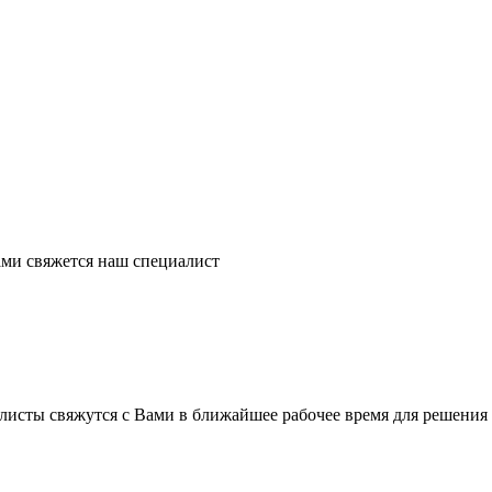
ми свяжется наш специалист
листы свяжутся с Вами в ближайшее рабочее время для решения