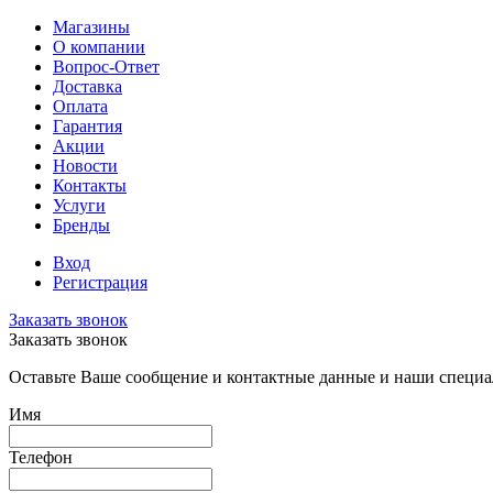
Магазины
О компании
Вопрос-Ответ
Доставка
Оплата
Гарантия
Акции
Новости
Контакты
Услуги
Бренды
Вход
Регистрация
Заказать звонок
Заказать звонок
Оставьте Ваше сообщение и контактные данные и наши специа
Имя
Телефон