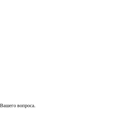
 Вашего вопроса.