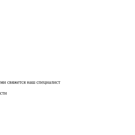
ми свяжется наш специалист
асти