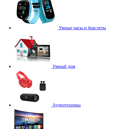
Умные часы и браслеты
Умный дом
Аудиотехника