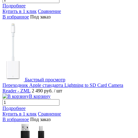
Подробнее
Купить в 1 клик
Сравнение
В избранное
Под заказ
Быстрый просмотр
Переходник Apple стандарта Lightning to SD Card Camera
Reader - ZML
2 490 руб.
/ шт
В корзину
Подробнее
Купить в 1 клик
Сравнение
В избранное
Под заказ