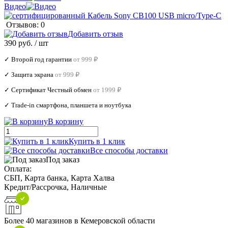
Видео
Отзывов: 0
Добавить отзыв
390 руб.
/ шт
✓ Второй год гарантии
от 999 ₽
✓ Защита экрана
от 999 ₽
✓ Сертификат Честный обмен
от 1999 ₽
✓ Trade‑in смартфона, планшета и ноутбука
В корзину
Купить в 1 клик
Все способы доставки
Под заказ
Оплата:
СБП, Карта банка, Карта Халва
Кредит/Рассрочка, Наличные
Более 40 магазинов в Кемеровской области