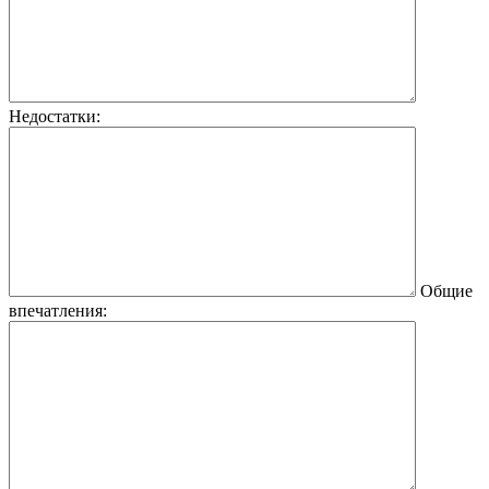
Недостатки:
Общие
впечатления: