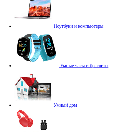
Ноутбуки и компьютеры
Умные часы и браслеты
Умный дом