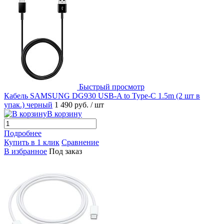
Быстрый просмотр
Кабель SAMSUNG DG930 USB-A to Type-C 1.5m (2 шт в
упак.) черный
1 490 руб.
/ шт
В корзину
Подробнее
Купить в 1 клик
Сравнение
В избранное
Под заказ