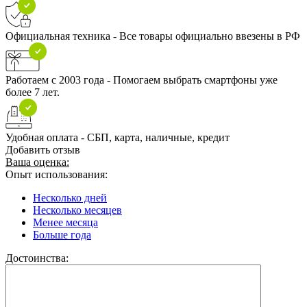
Официальная техника - Все товары официально ввезены в РФ
Работаем с 2003 года - Помогаем выбрать смартфоны уже
более 7 лет.
Удобная оплата - СБП, карта, наличные, кредит
Добавить отзыв
Ваша оценка:
Опыт использования:
Несколько дней
Несколько месяцев
Менее месяца
Больше года
Достоинства: