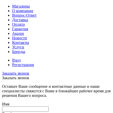
Магазины
О компании
Вопрос-Ответ
Доставка
Оплата
Гарантия
Акции
Новости
Контакты
Услуги
Бренды
Вход
Регистрация
Заказать звонок
Заказать звонок
Оставьте Ваше сообщение и контактные данные и наши
специалисты свяжутся с Вами в ближайшее рабочее время для
решения Вашего вопроса.
Имя