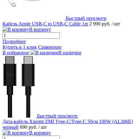
Быстрый просмотр
Кабель Apple USB-C to USB-C Cable 1m
2 990 руб.
/ шт
В корзину
Подробнее
Купить в 1 клик
Сравнение
В избранное
В наличии
Быстрый просмотр
Дата-кабель Xiaomi ZMI Type-C/Type-C 50см 100W (AL306E)
черный
690 руб.
/ шт
В корзину