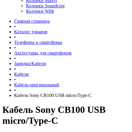
Колонки Maxvi
Колонки Soundcore
Колонки Wifit
Главная страница
•
Каталог товаров
•
Телефоны и смартфоны
•
Аксессуары для смартфонов
•
Зарядки/Кабели
•
Кабели
•
Кабель оригинальный
•
Кабель Sony CB100 USB micro/Type-C
Кабель Sony CB100 USB
micro/Type-C