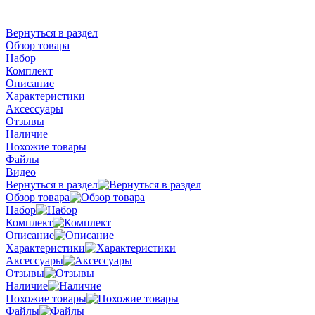
Вернуться в раздел
Обзор товара
Набор
Комплект
Описание
Характеристики
Аксессуары
Отзывы
Наличие
Похожие товары
Файлы
Видео
Вернуться в раздел
Обзор товара
Набор
Комплект
Описание
Характеристики
Аксессуары
Отзывы
Наличие
Похожие товары
Файлы