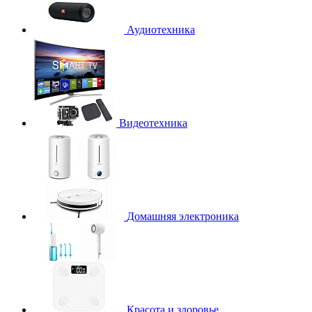
Аудиотехника
Видеотехника
Домашняя электроника
Красота и здоровье