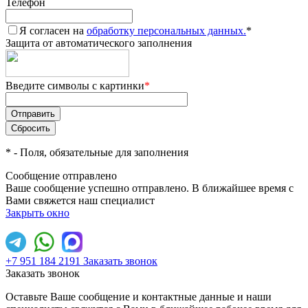
Телефон
Я согласен на
обработку персональных данных.
*
Защита от автоматического заполнения
Введите символы с картинки
*
*
- Поля, обязательные для заполнения
Сообщение отправлено
Ваше сообщение успешно отправлено. В ближайшее время с
Вами свяжется наш специалист
Закрыть окно
+7 951 184 2191
Заказать звонок
Заказать звонок
Оставьте Ваше сообщение и контактные данные и наши