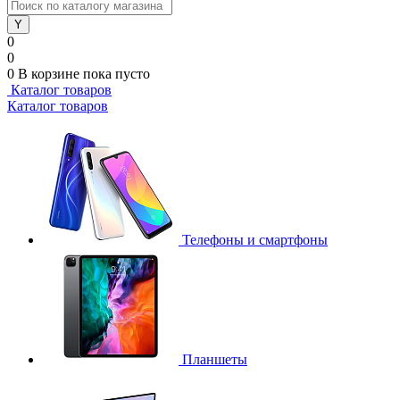
0
0
0
В корзине
пока пусто
Каталог товаров
Каталог товаров
Телефоны и смартфоны
Планшеты