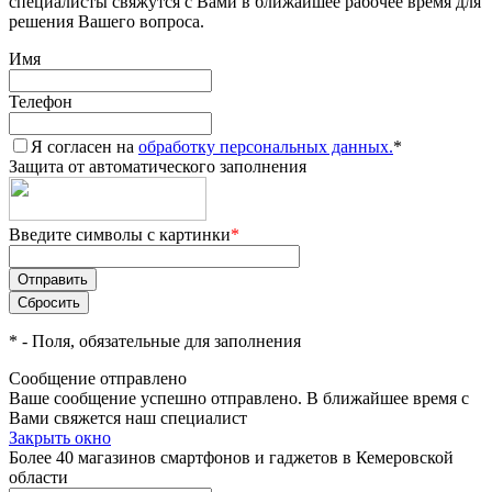
специалисты свяжутся с Вами в ближайшее рабочее время для
решения Вашего вопроса.
Имя
Телефон
Я согласен на
обработку персональных данных.
*
Защита от автоматического заполнения
Введите символы с картинки
*
*
- Поля, обязательные для заполнения
Сообщение отправлено
Ваше сообщение успешно отправлено. В ближайшее время с
Вами свяжется наш специалист
Закрыть окно
Более 40 магазинов смартфонов и гаджетов в Кемеровской
области