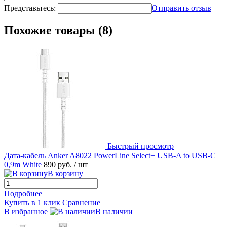
Представьтесь:
Отправить отзыв
Похожие товары (8)
Быстрый просмотр
Дата-кабель Anker A8022 PowerLine Select+ USB-A to USB-C
0,9m White
890 руб.
/ шт
В корзину
Подробнее
Купить в 1 клик
Сравнение
В избранное
В наличии