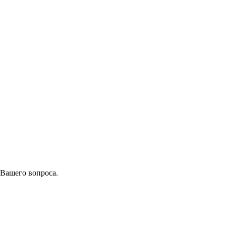
 Вашего вопроса.