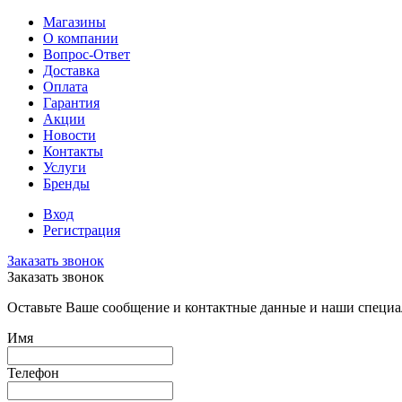
Магазины
О компании
Вопрос-Ответ
Доставка
Оплата
Гарантия
Акции
Новости
Контакты
Услуги
Бренды
Вход
Регистрация
Заказать звонок
Заказать звонок
Оставьте Ваше сообщение и контактные данные и наши специа
Имя
Телефон