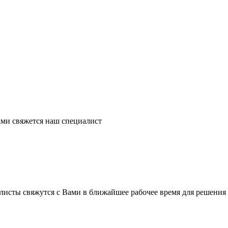
ми свяжется наш специалист
листы свяжутся с Вами в ближайшее рабочее время для решения