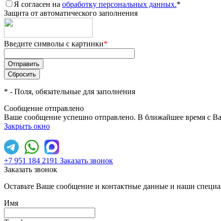
Я согласен на
обработку персональных данных.
*
Защита от автоматического заполнения
Введите символы с картинки
*
*
- Поля, обязательные для заполнения
Сообщение отправлено
Ваше сообщение успешно отправлено. В ближайшее время с Ва
Закрыть окно
+7 951 184 2191
Заказать звонок
Заказать звонок
Оставьте Ваше сообщение и контактные данные и наши специа
Имя