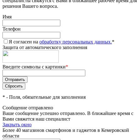
специалисты свяжутся с Вами в ближайшее рабочее время для
решения Вашего вопроса.
Имя
Телефон
Я согласен на
обработку персональных данных.
*
Защита от автоматического заполнения
Введите символы с картинки
*
*
- Поля, обязательные для заполнения
Сообщение отправлено
Ваше сообщение успешно отправлено. В ближайшее время с
Вами свяжется наш специалист
Закрыть окно
Более 40 магазинов смартфонов и гаджетов в Кемеровской
области