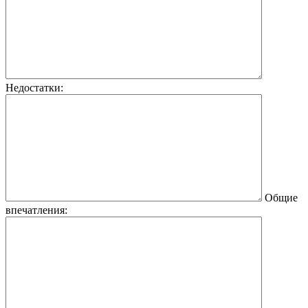
Недостатки:
Общие
впечатления: