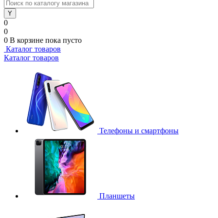
0
0
0
В корзине
пока пусто
Каталог товаров
Каталог товаров
Телефоны и смартфоны
Планшеты