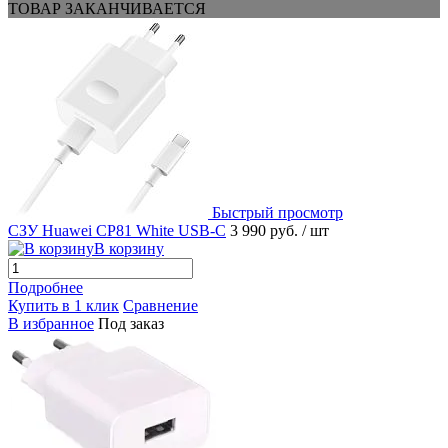
ТОВАР ЗАКАНЧИВАЕТСЯ
Быстрый просмотр
СЗУ Huawei CP81 White USB-C
3 990 руб.
/ шт
В корзину
Подробнее
Купить в 1 клик
Сравнение
В избранное
Под заказ