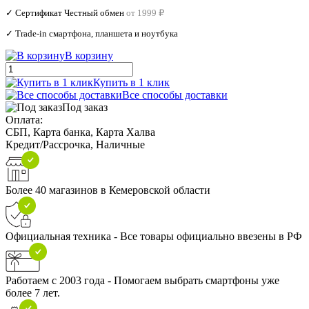
✓ Сертификат Честный обмен
от 1999 ₽
✓ Trade‑in смартфона, планшета и ноутбука
В корзину
Купить в 1 клик
Все способы доставки
Под заказ
Оплата:
СБП, Карта банка, Карта Халва
Кредит/Рассрочка, Наличные
Более 40 магазинов в Кемеровской области
Официальная техника - Все товары официально ввезены в РФ
Работаем с 2003 года - Помогаем выбрать смартфоны уже
более 7 лет.