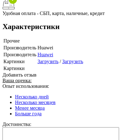
Удобная оплата - СБП, карта, наличные, кредит
Характеристики
Прочие
Производитель
Huawei
Производитель
Huawei
Картинки
Загрузить
/
Загрузить
Картинки
Добавить отзыв
Ваша оценка:
Опыт использования:
Несколько дней
Несколько месяцев
Менее месяца
Больше года
Достоинства: