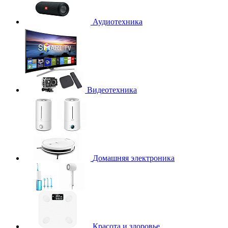
Аудиотехника
Видеотехника
Домашняя электроника
Красота и здоровье