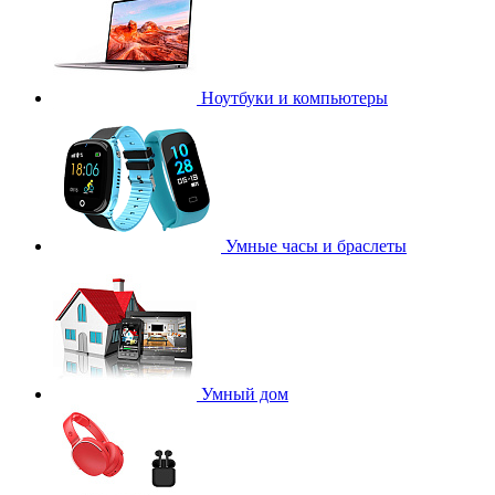
Ноутбуки и компьютеры
Умные часы и браслеты
Умный дом