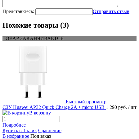
Представьтесь:
Отправить отзыв
Похожие товары (3)
ТОВАР ЗАКАНЧИВАЕТСЯ
Быстрый просмотр
СЗУ Huawei AP32 Quick Charge 2A + micro USB
1 290 руб.
/ шт
В корзину
Подробнее
Купить в 1 клик
Сравнение
В избранное
Под заказ