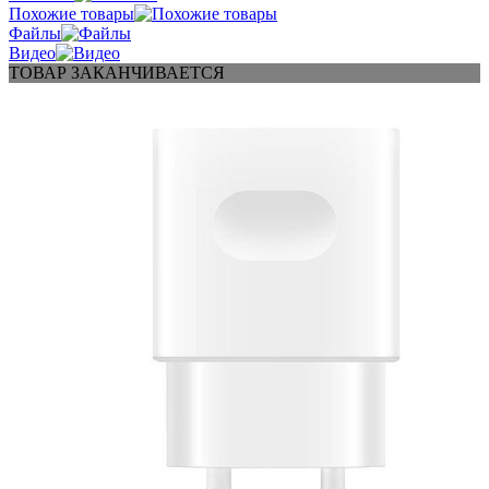
Похожие товары
Файлы
Видео
ТОВАР ЗАКАНЧИВАЕТСЯ