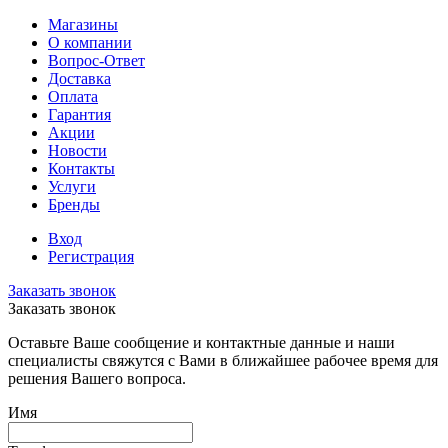
Магазины
О компании
Вопрос-Ответ
Доставка
Оплата
Гарантия
Акции
Новости
Контакты
Услуги
Бренды
Вход
Регистрация
Заказать звонок
Заказать звонок
Оставьте Ваше сообщение и контактные данные и наши
специалисты свяжутся с Вами в ближайшее рабочее время для
решения Вашего вопроса.
Имя