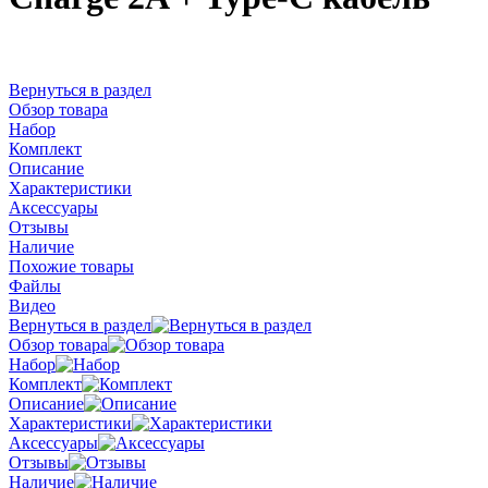
Вернуться в раздел
Обзор товара
Набор
Комплект
Описание
Характеристики
Аксессуары
Отзывы
Наличие
Похожие товары
Файлы
Видео
Вернуться в раздел
Обзор товара
Набор
Комплект
Описание
Характеристики
Аксессуары
Отзывы
Наличие