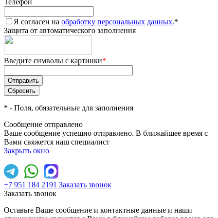
Телефон
Я согласен на
обработку персональных данных.
*
Защита от автоматического заполнения
Введите символы с картинки
*
*
- Поля, обязательные для заполнения
Сообщение отправлено
Ваше сообщение успешно отправлено. В ближайшее время с
Вами свяжется наш специалист
Закрыть окно
+7 951 184 2191
Заказать звонок
Заказать звонок
Оставьте Ваше сообщение и контактные данные и наши