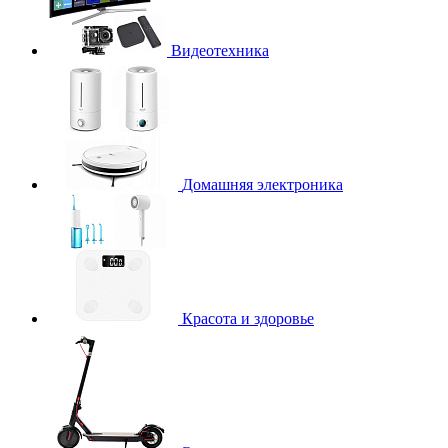
Видеотехника
Домашняя электроника
Красота и здоровье