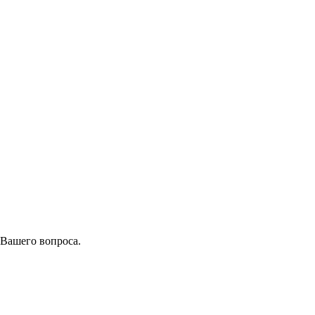
 Вашего вопроса.