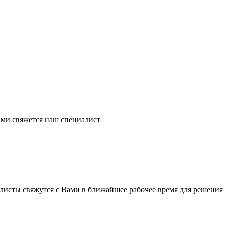
ми свяжется наш специалист
листы свяжутся с Вами в ближайшее рабочее время для решения