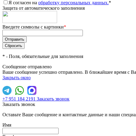
Я согласен на
обработку персональных данных.
*
Защита от автоматического заполнения
Введите символы с картинки
*
*
- Поля, обязательные для заполнения
Сообщение отправлено
Ваше сообщение успешно отправлено. В ближайшее время с Ва
Закрыть окно
+7 951 184 2191
Заказать звонок
Заказать звонок
Оставьте Ваше сообщение и контактные данные и наши специа
Имя