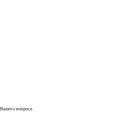
 Вашего вопроса.