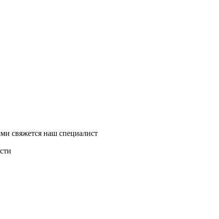
ми свяжется наш специалист
асти