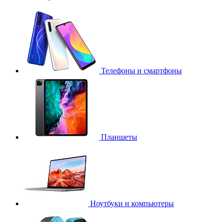
Телефоны и смартфоны
Планшеты
Ноутбуки и компьютеры