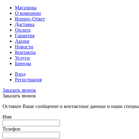
Магазины
О компании
Вопрос-Ответ
Доставка
Оплата
Гарантия
Акции
Новости
Контакты
Услуги
Бренды
Вход
Регистрация
Заказать звонок
Заказать звонок
Оставьте Ваше сообщение и контактные данные и наши специа
Имя
Телефон