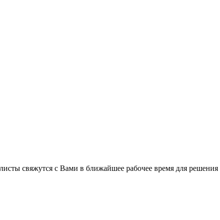
листы свяжутся с Вами в ближайшее рабочее время для решения