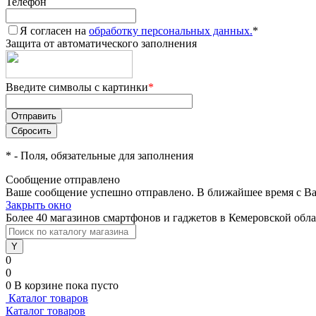
Телефон
Я согласен на
обработку персональных данных.
*
Защита от автоматического заполнения
Введите символы с картинки
*
*
- Поля, обязательные для заполнения
Сообщение отправлено
Ваше сообщение успешно отправлено. В ближайшее время с Ва
Закрыть окно
Более 40 магазинов смартфонов и гаджетов в Кемеровской обл
0
0
0
В корзине
пока пусто
Каталог товаров
Каталог товаров