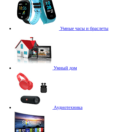
Умные часы и браслеты
Умный дом
Аудиотехника