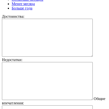
Менее месяца
Больше года
Достоинства:
Недостатки:
Общие
впечатления: