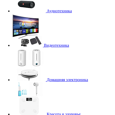
Аудиотехника
Видеотехника
Домашняя электроника
Красота и здоровье