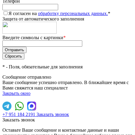
Телефон
Я согласен на
обработку персональных данных.
*
Защита от автоматического заполнения
Введите символы с картинки
*
*
- Поля, обязательные для заполнения
Сообщение отправлено
Ваше сообщение успешно отправлено. В ближайшее время с
Вами свяжется наш специалист
Закрыть окно
+7 951 184 2191
Заказать звонок
Заказать звонок
Оставьте Ваше сообщение и контактные данные и наши