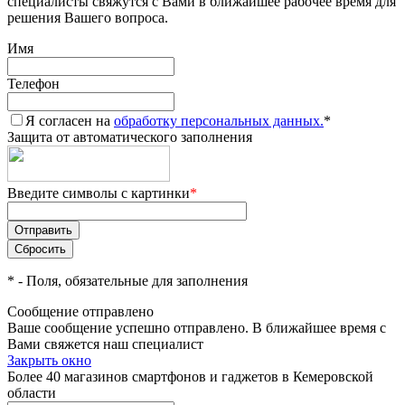
специалисты свяжутся с Вами в ближайшее рабочее время для
решения Вашего вопроса.
Имя
Телефон
Я согласен на
обработку персональных данных.
*
Защита от автоматического заполнения
Введите символы с картинки
*
*
- Поля, обязательные для заполнения
Сообщение отправлено
Ваше сообщение успешно отправлено. В ближайшее время с
Вами свяжется наш специалист
Закрыть окно
Более 40 магазинов смартфонов и гаджетов в Кемеровской
области