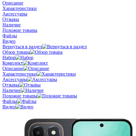
Описание
Характеристики
Аксессуары
Отзывы
Наличие
Похожие товары
Файлы
Видео
Вернуться в раздел
Обзор товара
Набор
Комплект
Описание
Характеристики
Аксессуары
Отзывы
Наличие
Похожие товары
Файлы
Видео