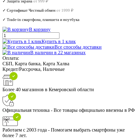
✓ Защита экрана
от 999 ₽
✓ Сертификат Честный обмен
от 1999 ₽
✓ Trade‑in смартфона, планшета и ноутбука
В корзину
Купить в 1 клик
Все способы доставки
В наличии в 22 магазинах
Оплата:
СБП, Карта банка, Карта Халва
Кредит/Рассрочка, Наличные
Более 40 магазинов в Кемеровской области
Официальная техника - Все товары официально ввезены в РФ
Работаем с 2003 года - Помогаем выбрать смартфоны уже
более 7 лет.