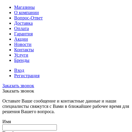
Магазины
О компании
Вопрос-Ответ
Доставка
Оплата
Гарантия
Акции
Новости
Контакты
Услуги
Бренды
Вход
Регистрация
Заказать звонок
Заказать звонок
Оставьте Ваше сообщение и контактные данные и наши
специалисты свяжутся с Вами в ближайшее рабочее время для
решения Вашего вопроса.
Имя