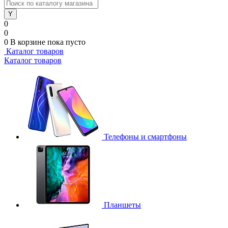
0
0
0
В корзине
пока пусто
Каталог товаров
Каталог товаров
Телефоны и смартфоны
Планшеты