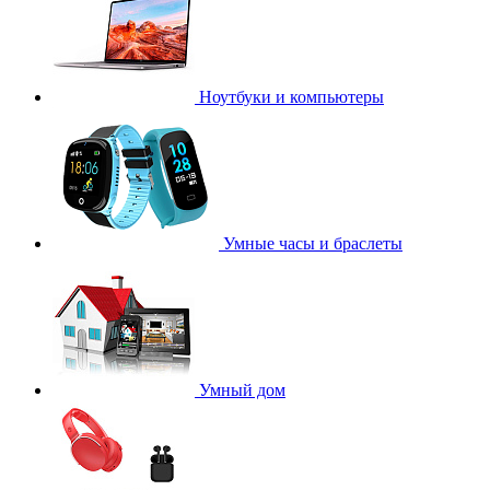
Ноутбуки и компьютеры
Умные часы и браслеты
Умный дом