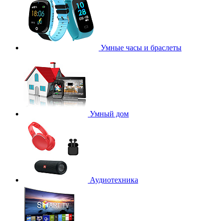
Умные часы и браслеты
Умный дом
Аудиотехника