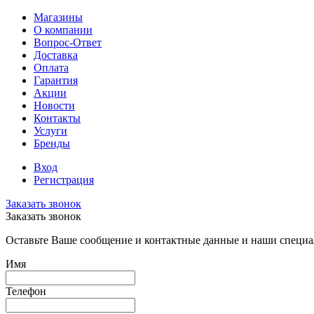
Магазины
О компании
Вопрос-Ответ
Доставка
Оплата
Гарантия
Акции
Новости
Контакты
Услуги
Бренды
Вход
Регистрация
Заказать звонок
Заказать звонок
Оставьте Ваше сообщение и контактные данные и наши специа
Имя
Телефон