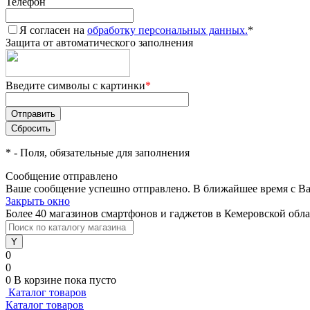
Телефон
Я согласен на
обработку персональных данных.
*
Защита от автоматического заполнения
Введите символы с картинки
*
*
- Поля, обязательные для заполнения
Сообщение отправлено
Ваше сообщение успешно отправлено. В ближайшее время с Ва
Закрыть окно
Более 40 магазинов смартфонов и гаджетов в Кемеровской обл
0
0
0
В корзине
пока пусто
Каталог товаров
Каталог товаров