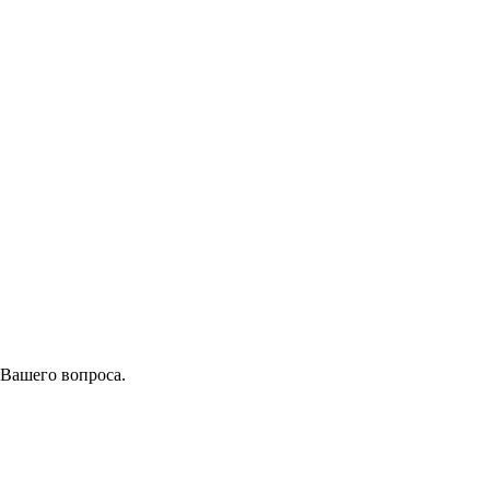
 Вашего вопроса.