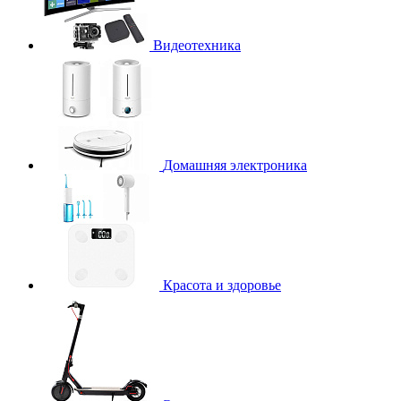
Видеотехника
Домашняя электроника
Красота и здоровье