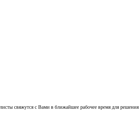
листы свяжутся с Вами в ближайшее рабочее время для решения