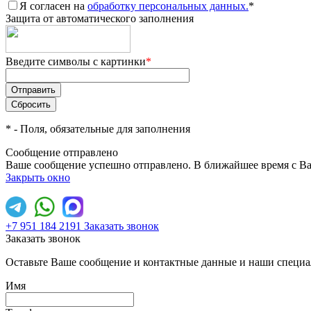
Я согласен на
обработку персональных данных.
*
Защита от автоматического заполнения
Введите символы с картинки
*
*
- Поля, обязательные для заполнения
Сообщение отправлено
Ваше сообщение успешно отправлено. В ближайшее время с Ва
Закрыть окно
+7 951 184 2191
Заказать звонок
Заказать звонок
Оставьте Ваше сообщение и контактные данные и наши специа
Имя