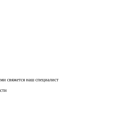
ми свяжется наш специалист
асти