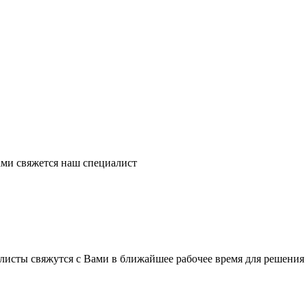
ми свяжется наш специалист
листы свяжутся с Вами в ближайшее рабочее время для решения