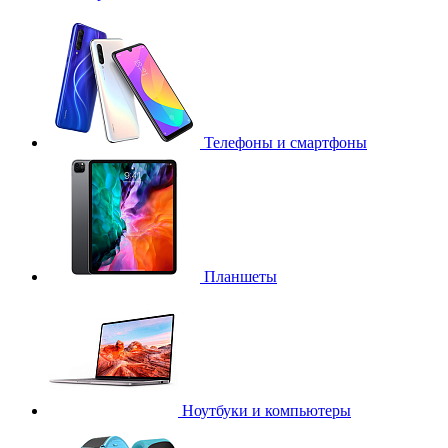
Телефоны и смартфоны
Планшеты
Ноутбуки и компьютеры