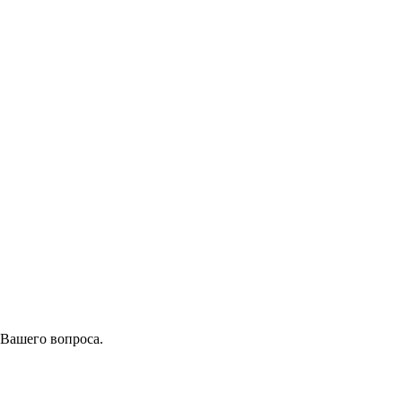
 Вашего вопроса.