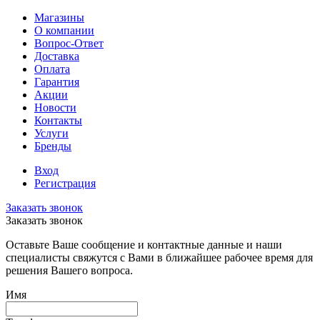
Магазины
О компании
Вопрос-Ответ
Доставка
Оплата
Гарантия
Акции
Новости
Контакты
Услуги
Бренды
Вход
Регистрация
Заказать звонок
Заказать звонок
Оставьте Ваше сообщение и контактные данные и наши
специалисты свяжутся с Вами в ближайшее рабочее время для
решения Вашего вопроса.
Имя