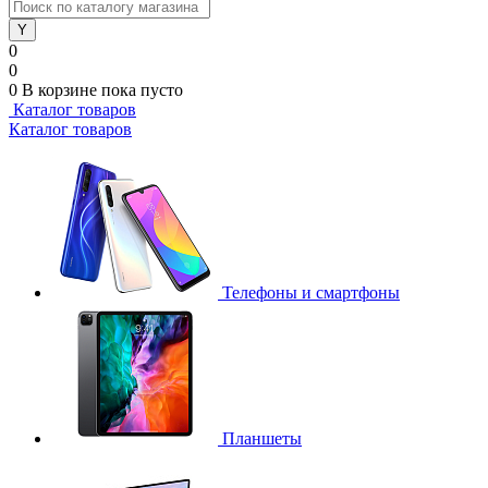
0
0
0
В корзине
пока пусто
Каталог товаров
Каталог товаров
Телефоны и смартфоны
Планшеты