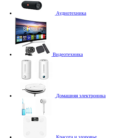
Аудиотехника
Видеотехника
Домашняя электроника
Красота и здоровье