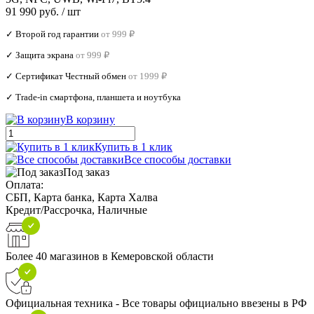
91 990 руб.
/ шт
✓ Второй год гарантии
от 999 ₽
✓ Защита экрана
от 999 ₽
✓ Сертификат Честный обмен
от 1999 ₽
✓ Trade‑in смартфона, планшета и ноутбука
В корзину
Купить в 1 клик
Все способы доставки
Под заказ
Оплата:
СБП, Карта банка, Карта Халва
Кредит/Рассрочка, Наличные
Более 40 магазинов в Кемеровской области
Официальная техника - Все товары официально ввезены в РФ