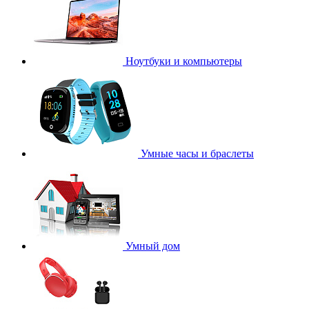
Ноутбуки и компьютеры
Умные часы и браслеты
Умный дом