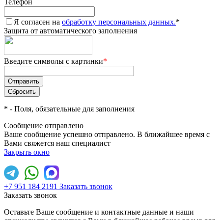
Телефон
Я согласен на
обработку персональных данных.
*
Защита от автоматического заполнения
Введите символы с картинки
*
*
- Поля, обязательные для заполнения
Сообщение отправлено
Ваше сообщение успешно отправлено. В ближайшее время с
Вами свяжется наш специалист
Закрыть окно
+7 951 184 2191
Заказать звонок
Заказать звонок
Оставьте Ваше сообщение и контактные данные и наши