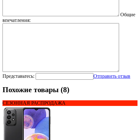
Общие
впечатления:
Представьтесь:
Отправить отзыв
Похожие товары (8)
СЕЗОННАЯ РАСПРОДАЖА