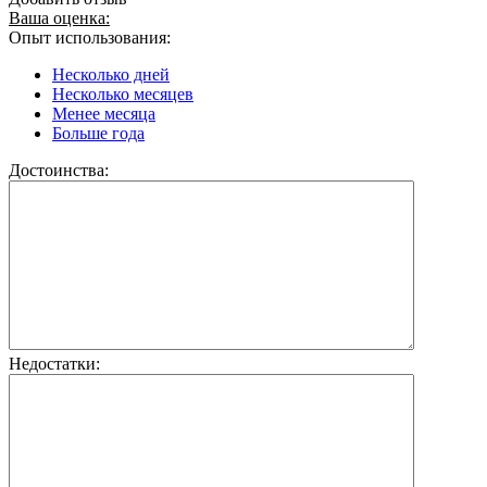
Ваша оценка:
Опыт использования:
Несколько дней
Несколько месяцев
Менее месяца
Больше года
Достоинства:
Недостатки: