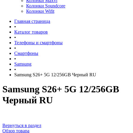
Колонки Maxvi
Колонки Soundcore
Колонки Wifit
Главная страница
•
Каталог товаров
•
Телефоны и смартфоны
•
Смартфоны
•
Samsung
•
Samsung S26+ 5G 12/256GB Черный RU
Samsung S26+ 5G 12/256GB
Черный RU
Вернуться в раздел
Обзор товара