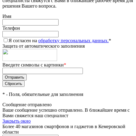
специалисты свяжутся с Вами в ближайшее рабочее время для
решения Вашего вопроса.
Имя
Телефон
Я согласен на
обработку персональных данных.
*
Защита от автоматического заполнения
Введите символы с картинки
*
*
- Поля, обязательные для заполнения
Сообщение отправлено
Ваше сообщение успешно отправлено. В ближайшее время с
Вами свяжется наш специалист
Закрыть окно
Более 40 магазинов смартфонов и гаджетов в Кемеровской
области