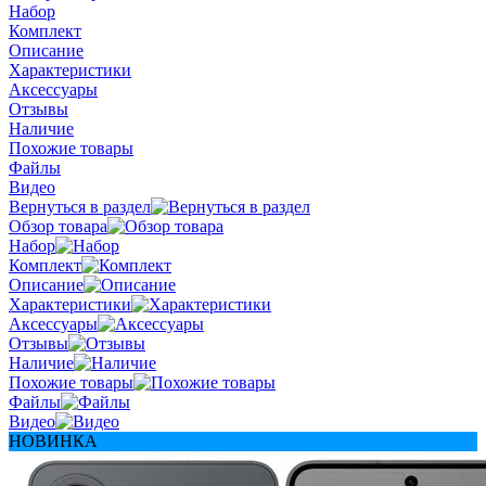
Набор
Комплект
Описание
Характеристики
Аксессуары
Отзывы
Наличие
Похожие товары
Файлы
Видео
Вернуться в раздел
Обзор товара
Набор
Комплект
Описание
Характеристики
Аксессуары
Отзывы
Наличие
Похожие товары
Файлы
Видео
НОВИНКА