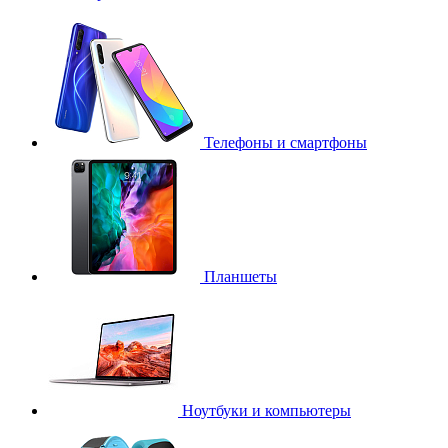
Телефоны и смартфоны
Планшеты
Ноутбуки и компьютеры