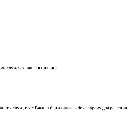
ми свяжется наш специалист
листы свяжутся с Вами в ближайшее рабочее время для решения