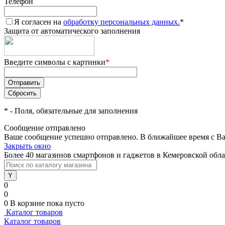
Телефон
Я согласен на
обработку персональных данных.
*
Защита от автоматического заполнения
Введите символы с картинки
*
*
- Поля, обязательные для заполнения
Сообщение отправлено
Ваше сообщение успешно отправлено. В ближайшее время с Ва
Закрыть окно
Более 40 магазинов смартфонов и гаджетов в Кемеровской обл
0
0
0
В корзине
пока пусто
Каталог товаров
Каталог товаров