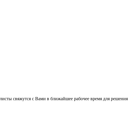
листы свяжутся с Вами в ближайшее рабочее время для решения