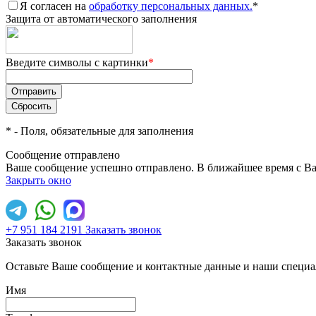
Я согласен на
обработку персональных данных.
*
Защита от автоматического заполнения
Введите символы с картинки
*
*
- Поля, обязательные для заполнения
Сообщение отправлено
Ваше сообщение успешно отправлено. В ближайшее время с Ва
Закрыть окно
+7 951 184 2191
Заказать звонок
Заказать звонок
Оставьте Ваше сообщение и контактные данные и наши специа
Имя