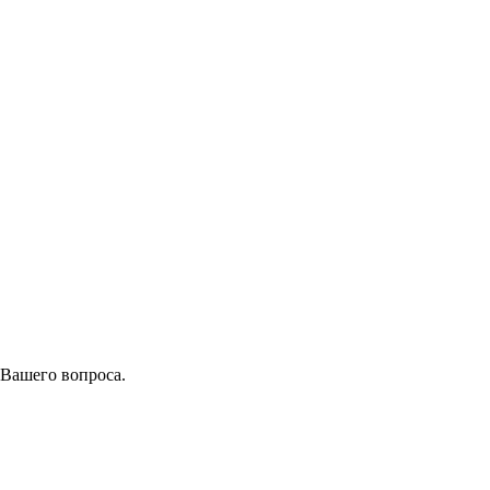
 Вашего вопроса.