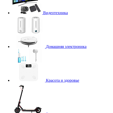
Видеотехника
Домашняя электроника
Красота и здоровье