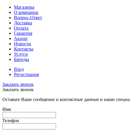
Магазины
О компании
Вопрос-Ответ
Доставка
Оплата
Гарантия
Акции
Новости
Контакты
Услуги
Бренды
Вход
Регистрация
Заказать звонок
Заказать звонок
Оставьте Ваше сообщение и контактные данные и наши специа
Имя
Телефон