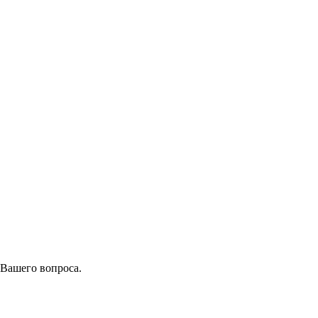
 Вашего вопроса.