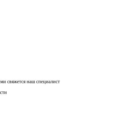
ми свяжется наш специалист
асти