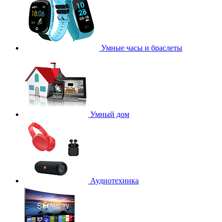
Умные часы и браслеты
Умный дом
Аудиотехника