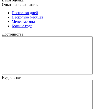
Ваша оценка:
Опыт использования:
Несколько дней
Несколько месяцев
Менее месяца
Больше года
Достоинства:
Недостатки: