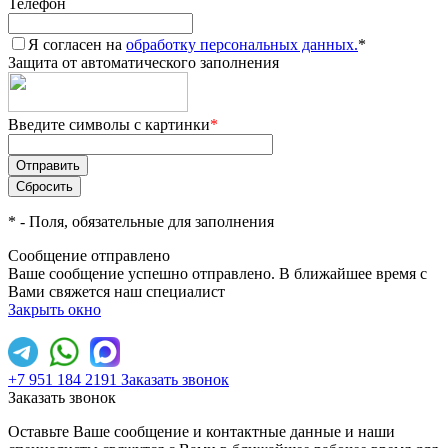
Телефон
Я согласен на
обработку персональных данных.
*
Защита от автоматического заполнения
Введите символы с картинки
*
*
- Поля, обязательные для заполнения
Сообщение отправлено
Ваше сообщение успешно отправлено. В ближайшее время с
Вами свяжется наш специалист
Закрыть окно
+7 951 184 2191
Заказать звонок
Заказать звонок
Оставьте Ваше сообщение и контактные данные и наши