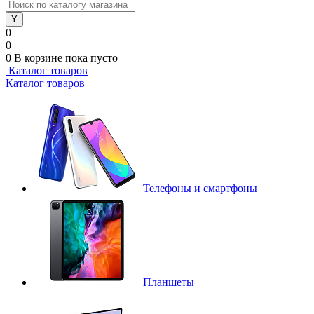
0
0
0
В корзине
пока пусто
Каталог товаров
Каталог товаров
Телефоны и смартфоны
Планшеты