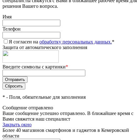
специалисты свяжутся с Вами в ближайшее рабочее время для
решения Вашего вопроса.
Имя
Телефон
Я согласен на
обработку персональных данных.
*
Защита от автоматического заполнения
Введите символы с картинки
*
*
- Поля, обязательные для заполнения
Сообщение отправлено
Ваше сообщение успешно отправлено. В ближайшее время с
Вами свяжется наш специалист
Закрыть окно
Более 40 магазинов смартфонов и гаджетов в Кемеровской
области