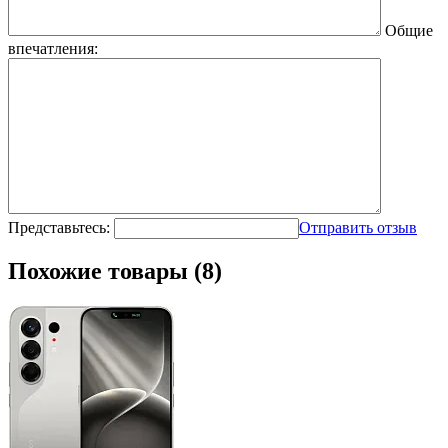
Общие
впечатления:
Представьтесь:
Отправить отзыв
Похожие товары (8)