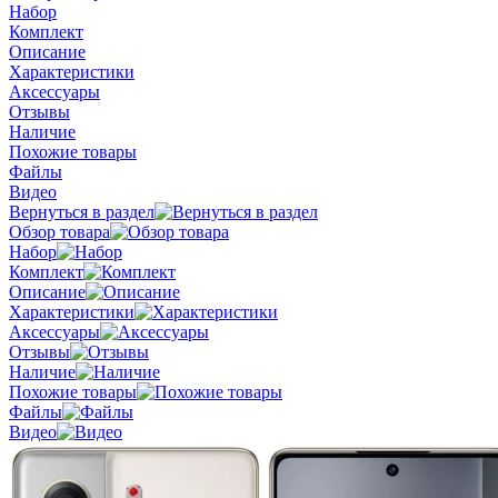
Набор
Комплект
Описание
Характеристики
Аксессуары
Отзывы
Наличие
Похожие товары
Файлы
Видео
Вернуться в раздел
Обзор товара
Набор
Комплект
Описание
Характеристики
Аксессуары
Отзывы
Наличие
Похожие товары
Файлы
Видео