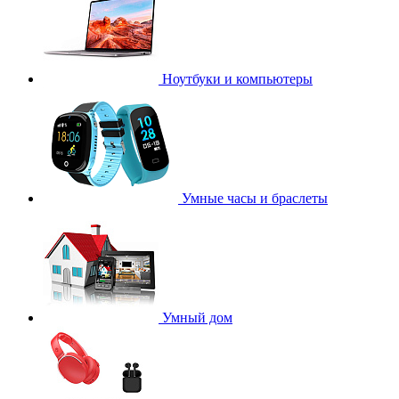
Ноутбуки и компьютеры
Умные часы и браслеты
Умный дом