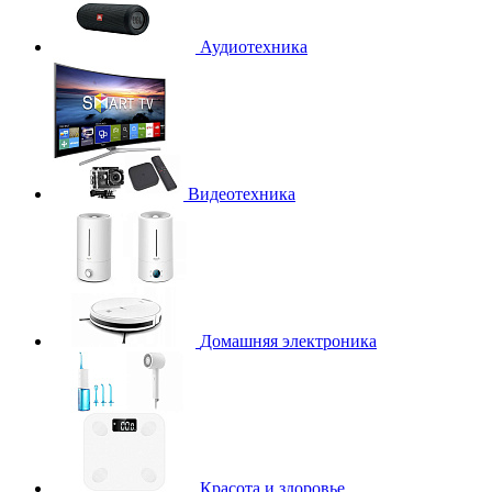
Аудиотехника
Видеотехника
Домашняя электроника
Красота и здоровье