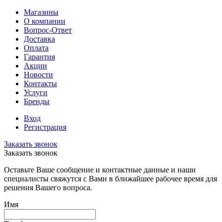
Магазины
О компании
Вопрос-Ответ
Доставка
Оплата
Гарантия
Акции
Новости
Контакты
Услуги
Бренды
Вход
Регистрация
Заказать звонок
Заказать звонок
Оставьте Ваше сообщение и контактные данные и наши
специалисты свяжутся с Вами в ближайшее рабочее время для
решения Вашего вопроса.
Имя