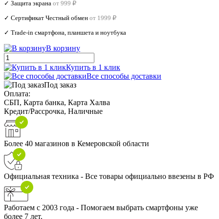
✓ Защита экрана
от 999 ₽
✓ Сертификат Честный обмен
от 1999 ₽
✓ Trade‑in смартфона, планшета и ноутбука
В корзину
Купить в 1 клик
Все способы доставки
Под заказ
Оплата:
СБП, Карта банка, Карта Халва
Кредит/Рассрочка, Наличные
Более 40 магазинов в Кемеровской области
Официальная техника - Все товары официально ввезены в РФ
Работаем с 2003 года - Помогаем выбрать смартфоны уже
более 7 лет.