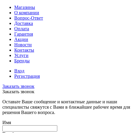
Магазины
О компании
Вопрос-Ответ
Доставка
Оплата
Гарантия
Акции
Новости
Контакты
Услуги
Бренды
Вход
Регистрация
Заказать звонок
Заказать звонок
Оставьте Ваше сообщение и контактные данные и наши
специалисты свяжутся с Вами в ближайшее рабочее время для
решения Вашего вопроса.
Имя