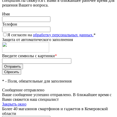
специалисты свяжутся с Вами в ближайшее рабочее время для
решения Вашего вопроса.
Имя
Телефон
Я согласен на
обработку персональных данных.
*
Защита от автоматического заполнения
Введите символы с картинки
*
*
- Поля, обязательные для заполнения
Сообщение отправлено
Ваше сообщение успешно отправлено. В ближайшее время с
Вами свяжется наш специалист
Закрыть окно
Более 40 магазинов смартфонов и гаджетов в Кемеровской
области