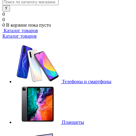
0
0
0
В корзине
пока пусто
Каталог товаров
Каталог товаров
Телефоны и смартфоны
Планшеты