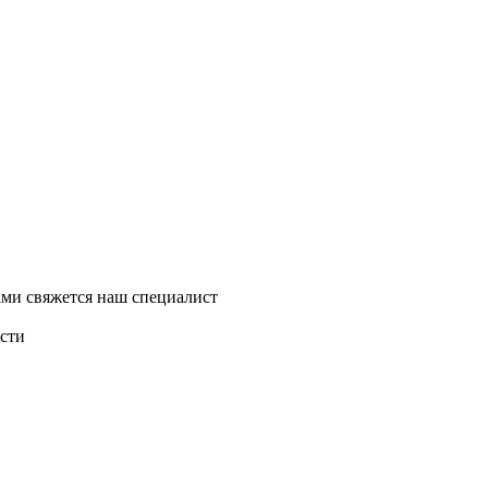
ми свяжется наш специалист
асти