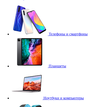
Телефоны и смартфоны
Планшеты
Ноутбуки и компьютеры