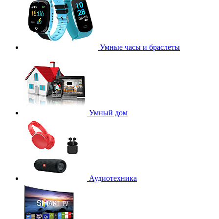
Умные часы и браслеты
Умный дом
Аудиотехника