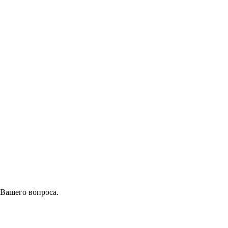
 Вашего вопроса.