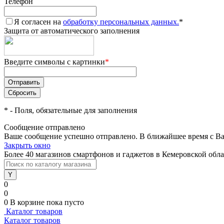
Телефон
Я согласен на
обработку персональных данных.
*
Защита от автоматического заполнения
Введите символы с картинки
*
*
- Поля, обязательные для заполнения
Сообщение отправлено
Ваше сообщение успешно отправлено. В ближайшее время с Ва
Закрыть окно
Более 40 магазинов смартфонов и гаджетов в Кемеровской обл
0
0
0
В корзине
пока пусто
Каталог товаров
Каталог товаров