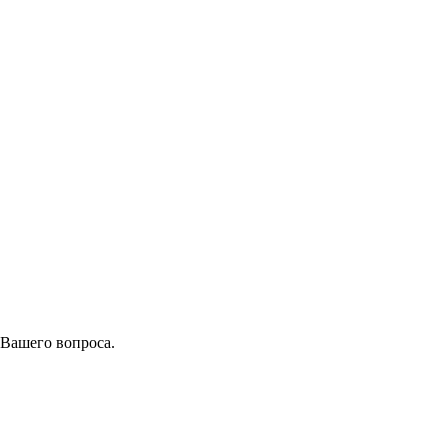
 Вашего вопроса.