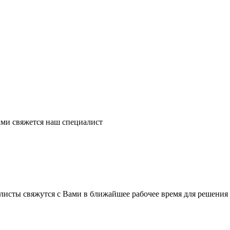
ми свяжется наш специалист
листы свяжутся с Вами в ближайшее рабочее время для решения