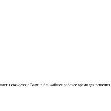
листы свяжутся с Вами в ближайшее рабочее время для решения