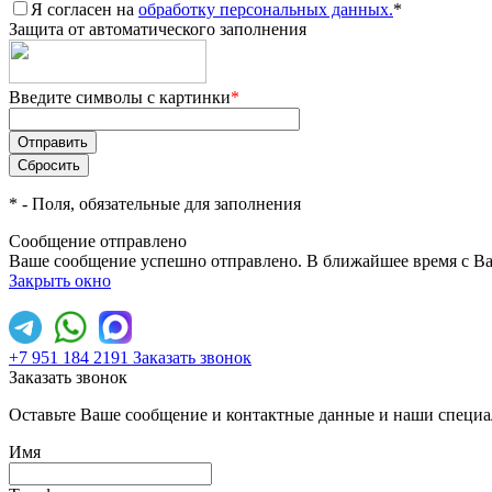
Я согласен на
обработку персональных данных.
*
Защита от автоматического заполнения
Введите символы с картинки
*
*
- Поля, обязательные для заполнения
Сообщение отправлено
Ваше сообщение успешно отправлено. В ближайшее время с Ва
Закрыть окно
+7 951 184 2191
Заказать звонок
Заказать звонок
Оставьте Ваше сообщение и контактные данные и наши специа
Имя