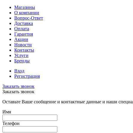
Магазины
О компании
Вопрос-Ответ
Доставка
Оплата
Гарантия
Акции
Новости
Контакты
Услуги
Бренды
Вход
Регистрация
Заказать звонок
Заказать звонок
Оставьте Ваше сообщение и контактные данные и наши специа
Имя
Телефон