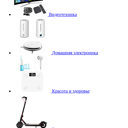
Видеотехника
Домашняя электроника
Красота и здоровье