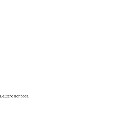
 Вашего вопроса.