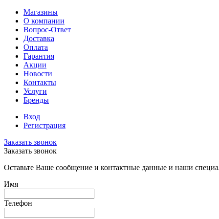
Магазины
О компании
Вопрос-Ответ
Доставка
Оплата
Гарантия
Акции
Новости
Контакты
Услуги
Бренды
Вход
Регистрация
Заказать звонок
Заказать звонок
Оставьте Ваше сообщение и контактные данные и наши специа
Имя
Телефон