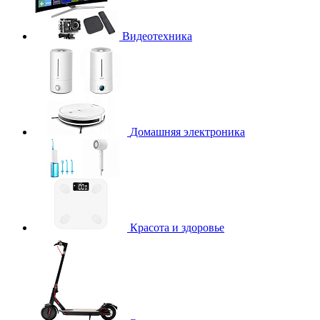
Видеотехника
Домашняя электроника
Красота и здоровье