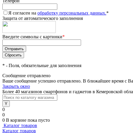
Телефон
Я согласен на
обработку персональных данных.
*
Защита от автоматического заполнения
Введите символы с картинки
*
*
- Поля, обязательные для заполнения
Сообщение отправлено
Ваше сообщение успешно отправлено. В ближайшее время с Ва
Закрыть окно
Более 40 магазинов смартфонов и гаджетов в Кемеровской обл
0
0
0
В корзине
пока пусто
Каталог товаров
Каталог товаров