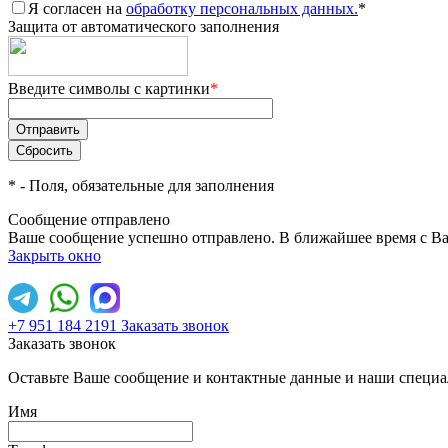
Я согласен на
обработку персональных данных.
*
Защита от автоматического заполнения
Введите символы с картинки
*
*
- Поля, обязательные для заполнения
Сообщение отправлено
Ваше сообщение успешно отправлено. В ближайшее время с Ва
Закрыть окно
+7 951 184 2191
Заказать звонок
Заказать звонок
Оставьте Ваше сообщение и контактные данные и наши специа
Имя