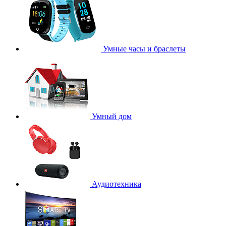
Умные часы и браслеты
Умный дом
Аудиотехника