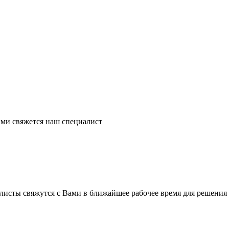
ми свяжется наш специалист
листы свяжутся с Вами в ближайшее рабочее время для решения