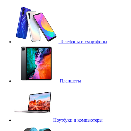
Телефоны и смартфоны
Планшеты
Ноутбуки и компьютеры