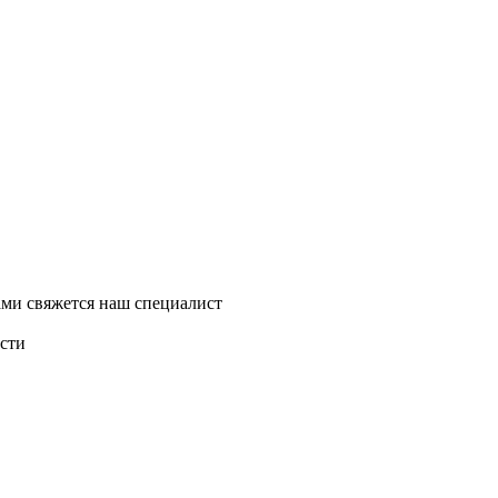
ми свяжется наш специалист
асти