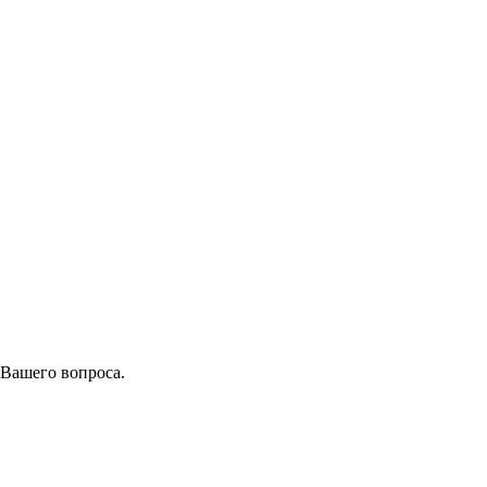
 Вашего вопроса.