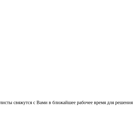
листы свяжутся с Вами в ближайшее рабочее время для решения