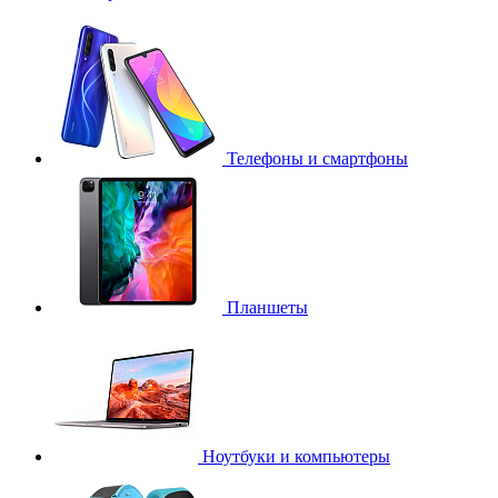
Телефоны и смартфоны
Планшеты
Ноутбуки и компьютеры