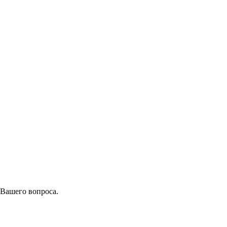
 Вашего вопроса.