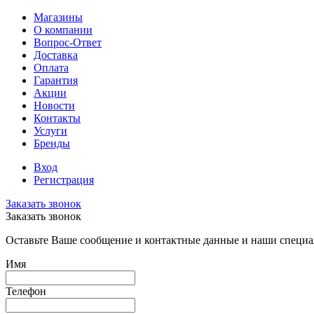
Магазины
О компании
Вопрос-Ответ
Доставка
Оплата
Гарантия
Акции
Новости
Контакты
Услуги
Бренды
Вход
Регистрация
Заказать звонок
Заказать звонок
Оставьте Ваше сообщение и контактные данные и наши специа
Имя
Телефон