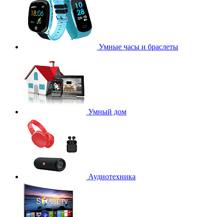
Умные часы и браслеты
Умный дом
Аудиотехника