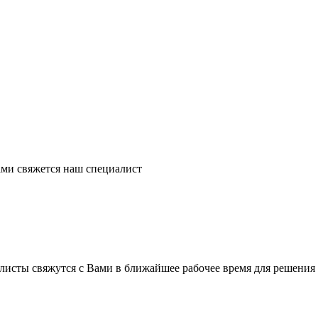
ми свяжется наш специалист
листы свяжутся с Вами в ближайшее рабочее время для решения