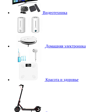
Видеотехника
Домашняя электроника
Красота и здоровье