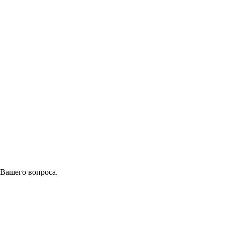
 Вашего вопроса.