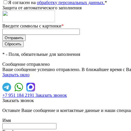
Я согласен на
обработку персональных данных.
*
Защита от автоматического заполнения
Введите символы с картинки
*
*
- Поля, обязательные для заполнения
Сообщение отправлено
Ваше сообщение успешно отправлено. В ближайшее время с Ва
Закрыть окно
+7 951 184 2191
Заказать звонок
Заказать звонок
Оставьте Ваше сообщение и контактные данные и наши специа
Имя