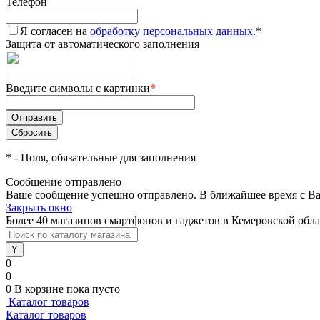
Телефон
Я согласен на
обработку персональных данных.
*
Защита от автоматического заполнения
Введите символы с картинки
*
*
- Поля, обязательные для заполнения
Сообщение отправлено
Ваше сообщение успешно отправлено. В ближайшее время с Ва
Закрыть окно
Более 40 магазинов смартфонов и гаджетов в Кемеровской обл
0
0
0
В корзине
пока пусто
Каталог товаров
Каталог товаров