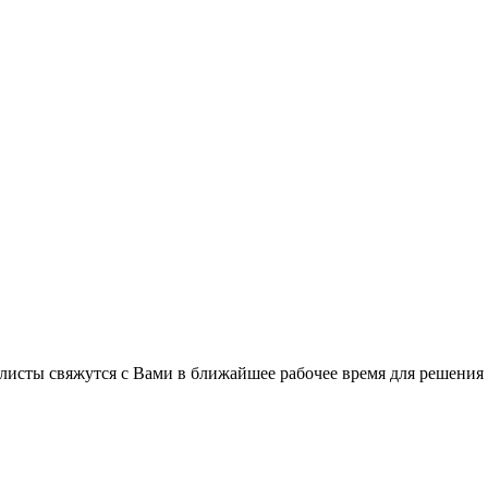
листы свяжутся с Вами в ближайшее рабочее время для решения