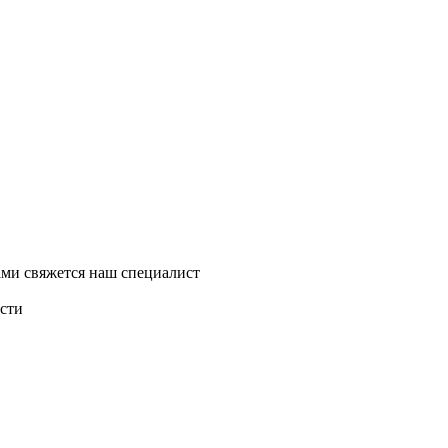
ми свяжется наш специалист
асти