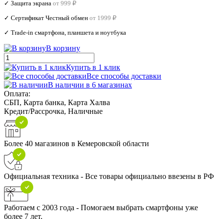
✓ Защита экрана
от 999 ₽
✓ Сертификат Честный обмен
от 1999 ₽
✓ Trade‑in смартфона, планшета и ноутбука
В корзину
Купить в 1 клик
Все способы доставки
В наличии в 6 магазинах
Оплата:
СБП, Карта банка, Карта Халва
Кредит/Рассрочка, Наличные
Более 40 магазинов в Кемеровской области
Официальная техника - Все товары официально ввезены в РФ
Работаем с 2003 года - Помогаем выбрать смартфоны уже
более 7 лет.