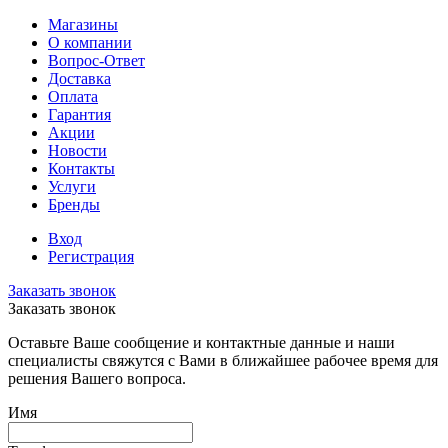
Магазины
О компании
Вопрос-Ответ
Доставка
Оплата
Гарантия
Акции
Новости
Контакты
Услуги
Бренды
Вход
Регистрация
Заказать звонок
Заказать звонок
Оставьте Ваше сообщение и контактные данные и наши
специалисты свяжутся с Вами в ближайшее рабочее время для
решения Вашего вопроса.
Имя