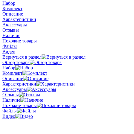
Набор
Комплект
Описание
Характеристики
Аксессуары
Отзывы
Наличие
Похожие товары
Файлы
Видео
Вернуться в раздел
Обзор товара
Набор
Комплект
Описание
Характеристики
Аксессуары
Отзывы
Наличие
Похожие товары
Файлы
Видео