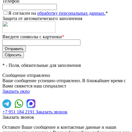
Телефон
Я согласен на
обработку персональных данных.
*
Защита от автоматического заполнения
Введите символы с картинки
*
*
- Поля, обязательные для заполнения
Сообщение отправлено
Ваше сообщение успешно отправлено. В ближайшее время с
Вами свяжется наш специалист
Закрыть окно
+7 951 184 2191
Заказать звонок
Заказать звонок
Оставьте Ваше сообщение и контактные данные и наши