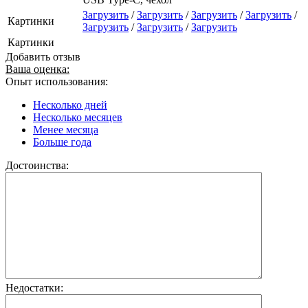
Загрузить
/
Загрузить
/
Загрузить
/
Загрузить
/
Картинки
Загрузить
/
Загрузить
/
Загрузить
Картинки
Добавить отзыв
Ваша оценка:
Опыт использования:
Несколько дней
Несколько месяцев
Менее месяца
Больше года
Достоинства:
Недостатки: