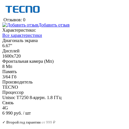
Отзывов: 0
Добавить отзыв
Характеристики:
Все характеристики
Диагональ экрана
6.67"
Дисплей
1600x720
Фронтальная камера (Мп)
8 Мп
Память
3/64 Гб
Производитель
TECNO
Процессор
Unisoc T7250 8-ядерн. 1.8 ГГц
Связь
4G
6 990 руб.
/ шт
✓ Второй год гарантии
от 999 ₽