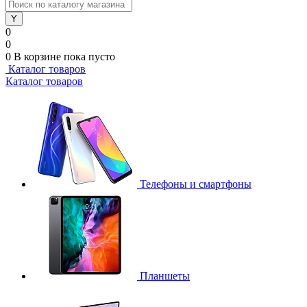
0
0
0
В корзине
пока пусто
Каталог товаров
Каталог товаров
Телефоны и смартфоны
Планшеты