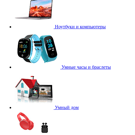
Ноутбуки и компьютеры
Умные часы и браслеты
Умный дом