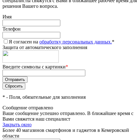
специалисты свяжутся с Вами в ближайшее рабочее время для
решения Вашего вопроса.
Имя
Телефон
Я согласен на
обработку персональных данных.
*
Защита от автоматического заполнения
Введите символы с картинки
*
*
- Поля, обязательные для заполнения
Сообщение отправлено
Ваше сообщение успешно отправлено. В ближайшее время с
Вами свяжется наш специалист
Закрыть окно
Более 40 магазинов смартфонов и гаджетов в Кемеровской
области