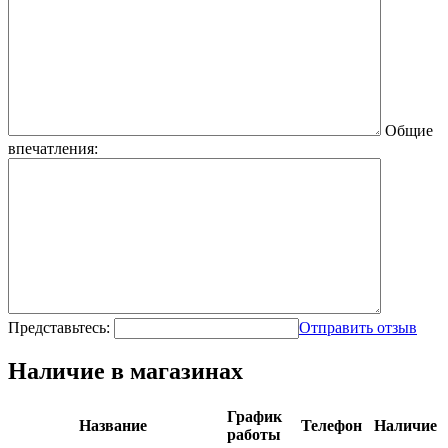
Общие
впечатления:
Представьтесь:
Отправить отзыв
Наличие в магазинах
График
Название
Телефон
Наличие
работы