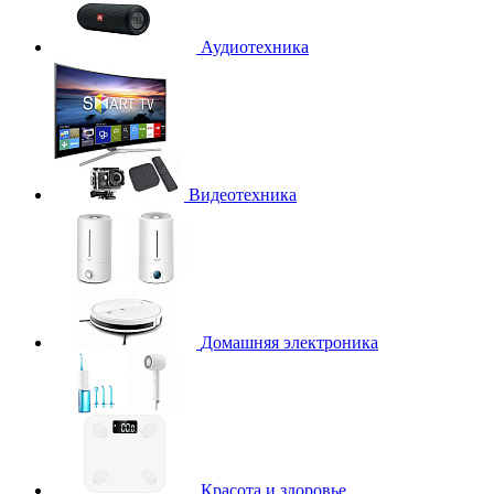
Аудиотехника
Видеотехника
Домашняя электроника
Красота и здоровье