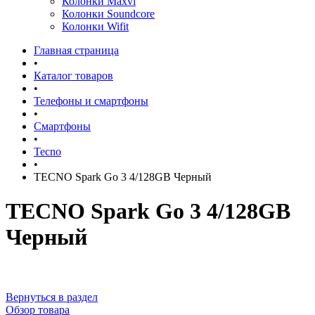
Колонки Maxvi
Колонки Soundcore
Колонки Wifit
Главная страница
•
Каталог товаров
•
Телефоны и смартфоны
•
Смартфоны
•
Tecno
•
TECNO Spark Go 3 4/128GB Черный
TECNO Spark Go 3 4/128GB
Черный
Вернуться в раздел
Обзор товара