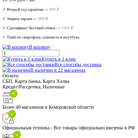
✓ Второй год гарантии
от 999 ₽
✓ Защита экрана
от 999 ₽
✓ Сертификат Честный обмен
от 1999 ₽
✓ Trade‑in смартфона, планшета и ноутбука
В корзину
Купить в 1 клик
Все способы доставки
В наличии в 22 магазинах
Оплата:
СБП, Карта банка, Карта Халва
Кредит/Рассрочка, Наличные
Более 40 магазинов в Кемеровской области
Официальная техника - Все товары официально ввезены в РФ