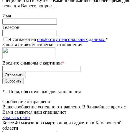
специалисты свяжутся с Вами в ближайшее рабочее время для
решения Вашего вопроса.
Имя
Телефон
Я согласен на
обработку персональных данных.
*
Защита от автоматического заполнения
Введите символы с картинки
*
*
- Поля, обязательные для заполнения
Сообщение отправлено
Ваше сообщение успешно отправлено. В ближайшее время с
Вами свяжется наш специалист
Закрыть окно
Более 40 магазинов смартфонов и гаджетов в Кемеровской
области