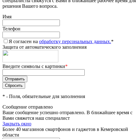
специалисты свяжутся с Вами в ближайшее рабочее время для
решения Вашего вопроса.
Имя
Телефон
Я согласен на
обработку персональных данных.
*
Защита от автоматического заполнения
Введите символы с картинки
*
*
- Поля, обязательные для заполнения
Сообщение отправлено
Ваше сообщение успешно отправлено. В ближайшее время с
Вами свяжется наш специалист
Закрыть окно
Более 40 магазинов смартфонов и гаджетов в Кемеровской
области