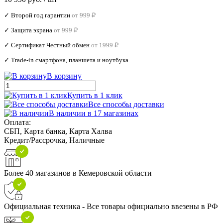
✓ Второй год гарантии
от 999 ₽
✓ Защита экрана
от 999 ₽
✓ Сертификат Честный обмен
от 1999 ₽
✓ Trade‑in смартфона, планшета и ноутбука
В корзину
Купить в 1 клик
Все способы доставки
В наличии в 17 магазинах
Оплата:
СБП, Карта банка, Карта Халва
Кредит/Рассрочка, Наличные
Более 40 магазинов в Кемеровской области
Официальная техника - Все товары официально ввезены в РФ