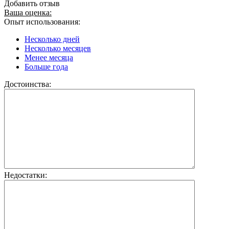
Добавить отзыв
Ваша оценка:
Опыт использования:
Несколько дней
Несколько месяцев
Менее месяца
Больше года
Достоинства:
Недостатки: