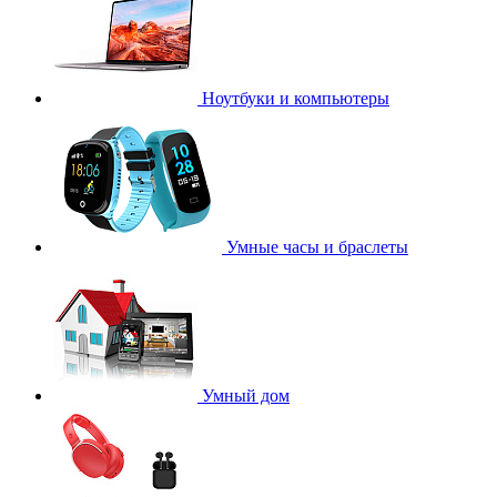
Ноутбуки и компьютеры
Умные часы и браслеты
Умный дом