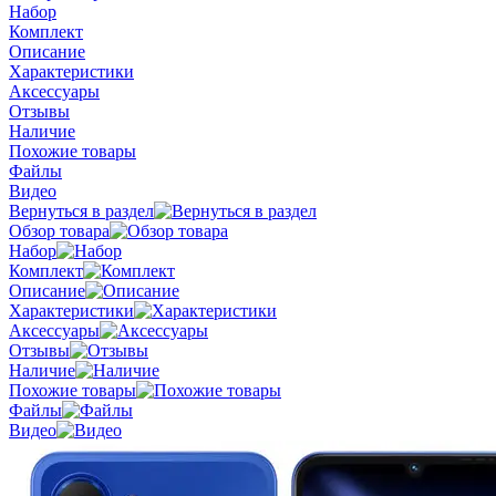
Набор
Комплект
Описание
Характеристики
Аксессуары
Отзывы
Наличие
Похожие товары
Файлы
Видео
Вернуться в раздел
Обзор товара
Набор
Комплект
Описание
Характеристики
Аксессуары
Отзывы
Наличие
Похожие товары
Файлы
Видео