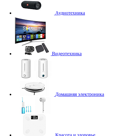
Аудиотехника
Видеотехника
Домашняя электроника
Красота и здоровье