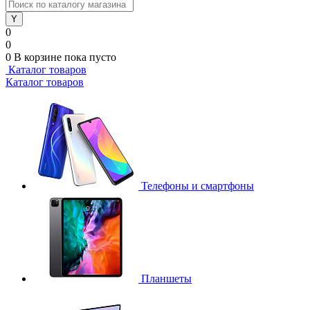
0
0
0
В корзине
пока пусто
Каталог товаров
Каталог товаров
Телефоны и смартфоны
Планшеты