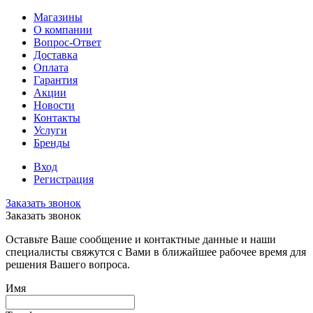
Магазины
О компании
Вопрос-Ответ
Доставка
Оплата
Гарантия
Акции
Новости
Контакты
Услуги
Бренды
Вход
Регистрация
Заказать звонок
Заказать звонок
Оставьте Ваше сообщение и контактные данные и наши
специалисты свяжутся с Вами в ближайшее рабочее время для
решения Вашего вопроса.
Имя