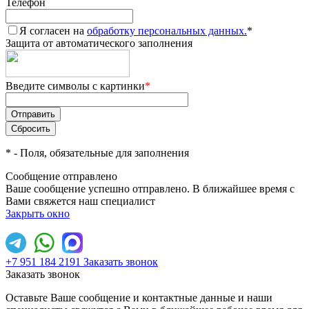
Телефон
Я согласен на
обработку персональных данных.
*
Защита от автоматического заполнения
Введите символы с картинки
*
*
- Поля, обязательные для заполнения
Сообщение отправлено
Ваше сообщение успешно отправлено. В ближайшее время с
Вами свяжется наш специалист
Закрыть окно
+7 951 184 2191
Заказать звонок
Заказать звонок
Оставьте Ваше сообщение и контактные данные и наши