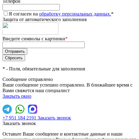
Телефон
Я согласен на
обработку персональных данных.
*
Защита от автоматического заполнения
Введите символы с картинки
*
*
- Поля, обязательные для заполнения
Сообщение отправлено
Ваше сообщение успешно отправлено. В ближайшее время с
Вами свяжется наш специалист
Закрыть окно
+7 951 184 2191
Заказать звонок
Заказать звонок
Оставьте Ваше сообщение и контактные данные и наши