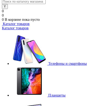
0
0
0
В корзине
пока пусто
Каталог товаров
Каталог товаров
Телефоны и смартфоны
Планшеты