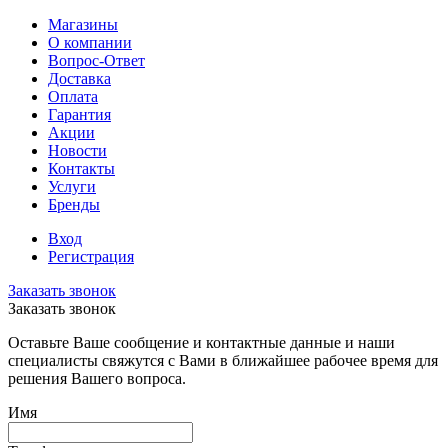
Магазины
О компании
Вопрос-Ответ
Доставка
Оплата
Гарантия
Акции
Новости
Контакты
Услуги
Бренды
Вход
Регистрация
Заказать звонок
Заказать звонок
Оставьте Ваше сообщение и контактные данные и наши
специалисты свяжутся с Вами в ближайшее рабочее время для
решения Вашего вопроса.
Имя