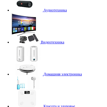
Аудиотехника
Видеотехника
Домашняя электроника
Красота и здоровье