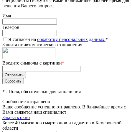
специалисты свяжутся с Вами в ближайшее рабочее время для
решения Вашего вопроса.
Имя
Телефон
Я согласен на
обработку персональных данных.
*
Защита от автоматического заполнения
Введите символы с картинки
*
*
- Поля, обязательные для заполнения
Сообщение отправлено
Ваше сообщение успешно отправлено. В ближайшее время с
Вами свяжется наш специалист
Закрыть окно
Более 40 магазинов смартфонов и гаджетов в Кемеровской
области