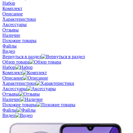
Набор
Комплект
Описание
Характеристики
Аксессуары
Отзывы
Наличие
Похожие товары
Файлы
Видео
Вернуться в раздел
Обзор товара
Набор
Комплект
Описание
Характеристики
Аксессуары
Отзывы
Наличие
Похожие товары
Файлы
Видео