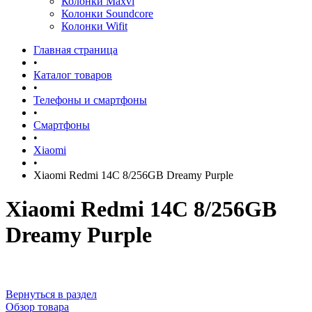
Колонки Maxvi
Колонки Soundcore
Колонки Wifit
Главная страница
•
Каталог товаров
•
Телефоны и смартфоны
•
Смартфоны
•
Xiaomi
•
Xiaomi Redmi 14C 8/256GB Dreamy Purple
Xiaomi Redmi 14C 8/256GB
Dreamy Purple
Вернуться в раздел
Обзор товара