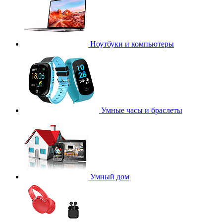
Ноутбуки и компьютеры
Умные часы и браслеты
Умный дом