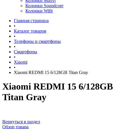
Колонки Maxvi
Колонки Soundcore
Колонки Wifit
Главная страница
•
Каталог товаров
•
Телефоны и смартфоны
•
Смартфоны
•
Xiaomi
•
Xiaomi REDMI 15 6/128GB Titan Gray
Xiaomi REDMI 15 6/128GB
Titan Gray
Вернуться в раздел
Обзор товара