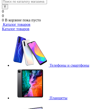
0
0
0
В корзине
пока пусто
Каталог товаров
Каталог товаров
Телефоны и смартфоны
Планшеты