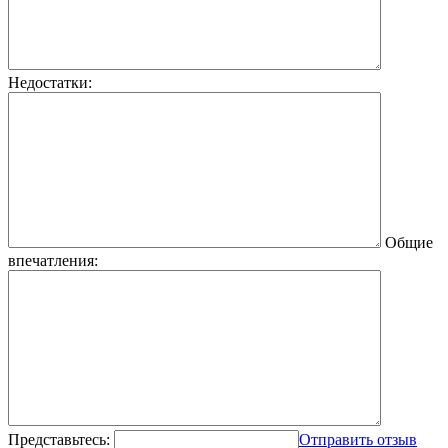
Недостатки:
Общие
впечатления:
Представьтесь:
Отправить отзыв