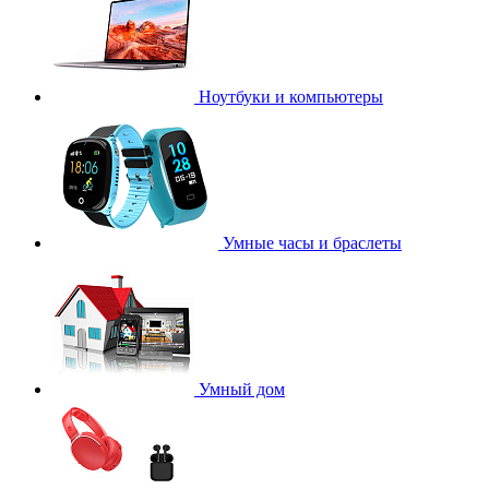
Ноутбуки и компьютеры
Умные часы и браслеты
Умный дом