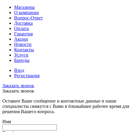
Магазины
О компании
Вопрос-Ответ
Доставка
Оплата
Гарантия
Акции
Новости
Контакты
Услуги
Бренды
Вход
Регистрация
Заказать звонок
Заказать звонок
Оставьте Ваше сообщение и контактные данные и наши
специалисты свяжутся с Вами в ближайшее рабочее время для
решения Вашего вопроса.
Имя