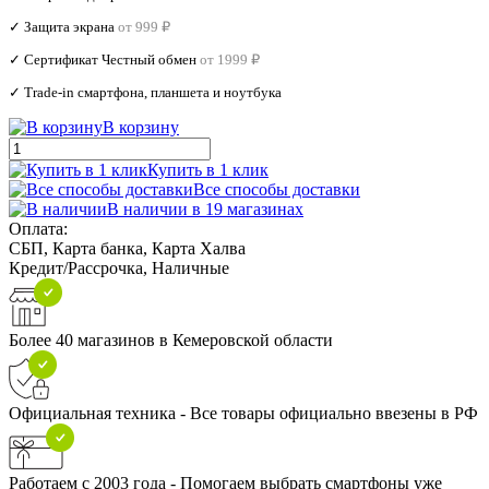
✓ Защита экрана
от 999 ₽
✓ Сертификат Честный обмен
от 1999 ₽
✓ Trade‑in смартфона, планшета и ноутбука
В корзину
Купить в 1 клик
Все способы доставки
В наличии в 19 магазинах
Оплата:
СБП, Карта банка, Карта Халва
Кредит/Рассрочка, Наличные
Более 40 магазинов в Кемеровской области
Официальная техника - Все товары официально ввезены в РФ
Работаем с 2003 года - Помогаем выбрать смартфоны уже