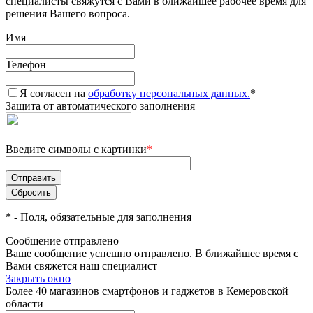
специалисты свяжутся с Вами в ближайшее рабочее время для
решения Вашего вопроса.
Имя
Телефон
Я согласен на
обработку персональных данных.
*
Защита от автоматического заполнения
Введите символы с картинки
*
*
- Поля, обязательные для заполнения
Сообщение отправлено
Ваше сообщение успешно отправлено. В ближайшее время с
Вами свяжется наш специалист
Закрыть окно
Более 40 магазинов смартфонов и гаджетов в Кемеровской
области