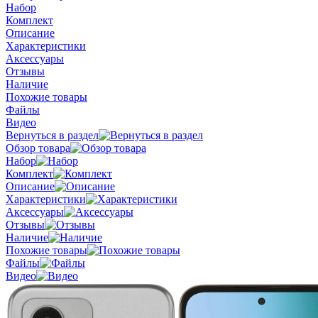
Набор
Комплект
Описание
Характеристики
Аксессуары
Отзывы
Наличие
Похожие товары
Файлы
Видео
Вернуться в раздел
Обзор товара
Набор
Комплект
Описание
Характеристики
Аксессуары
Отзывы
Наличие
Похожие товары
Файлы
Видео