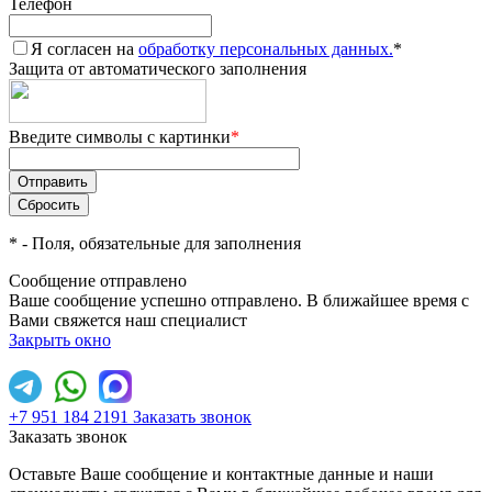
Телефон
Я согласен на
обработку персональных данных.
*
Защита от автоматического заполнения
Введите символы с картинки
*
*
- Поля, обязательные для заполнения
Сообщение отправлено
Ваше сообщение успешно отправлено. В ближайшее время с
Вами свяжется наш специалист
Закрыть окно
+7 951 184 2191
Заказать звонок
Заказать звонок
Оставьте Ваше сообщение и контактные данные и наши