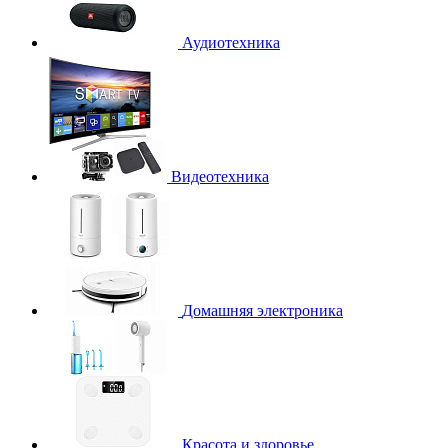
Аудиотехника
Видеотехника
Домашняя электроника
Красота и здоровье