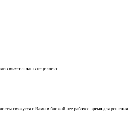
ми свяжется наш специалист
листы свяжутся с Вами в ближайшее рабочее время для решения