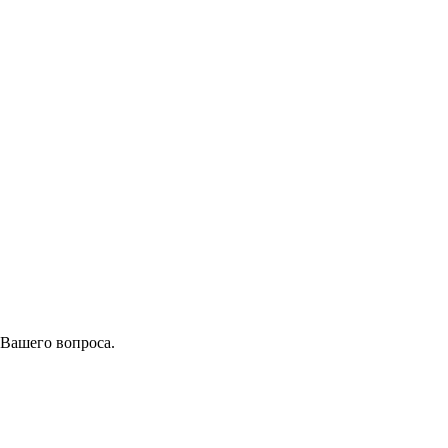
 Вашего вопроса.