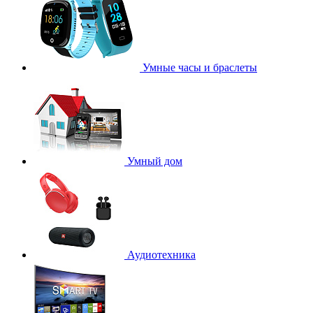
Умные часы и браслеты
Умный дом
Аудиотехника