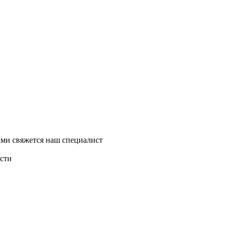
ми свяжется наш специалист
асти