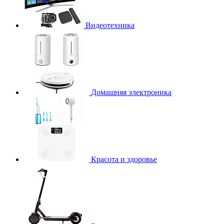
Видеотехника
Домашняя электроника
Красота и здоровье