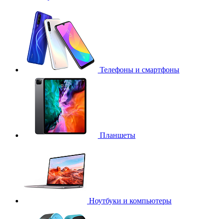
Телефоны и смартфоны
Планшеты
Ноутбуки и компьютеры