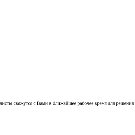
листы свяжутся с Вами в ближайшее рабочее время для решения