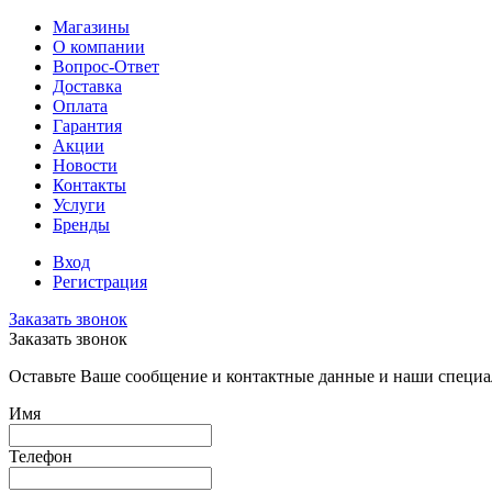
Магазины
О компании
Вопрос-Ответ
Доставка
Оплата
Гарантия
Акции
Новости
Контакты
Услуги
Бренды
Вход
Регистрация
Заказать звонок
Заказать звонок
Оставьте Ваше сообщение и контактные данные и наши специа
Имя
Телефон