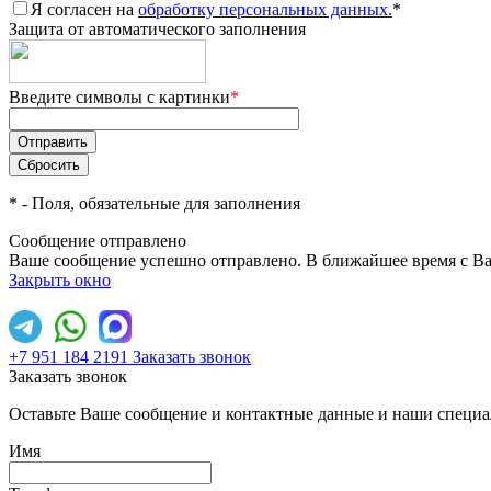
Я согласен на
обработку персональных данных.
*
Защита от автоматического заполнения
Введите символы с картинки
*
*
- Поля, обязательные для заполнения
Сообщение отправлено
Ваше сообщение успешно отправлено. В ближайшее время с Ва
Закрыть окно
+7 951 184 2191
Заказать звонок
Заказать звонок
Оставьте Ваше сообщение и контактные данные и наши специа
Имя