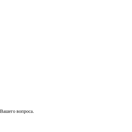
 Вашего вопроса.