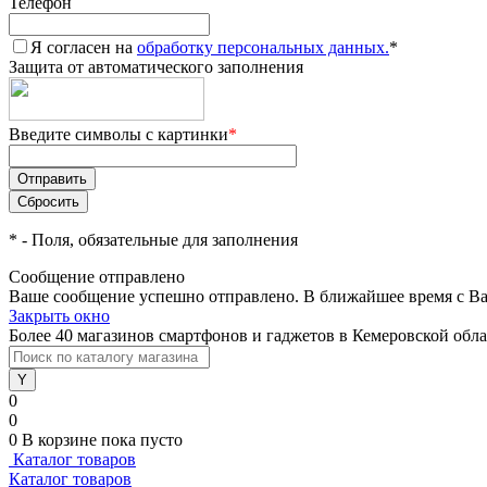
Телефон
Я согласен на
обработку персональных данных.
*
Защита от автоматического заполнения
Введите символы с картинки
*
*
- Поля, обязательные для заполнения
Сообщение отправлено
Ваше сообщение успешно отправлено. В ближайшее время с Ва
Закрыть окно
Более 40 магазинов смартфонов и гаджетов в Кемеровской обл
0
0
0
В корзине
пока пусто
Каталог товаров
Каталог товаров