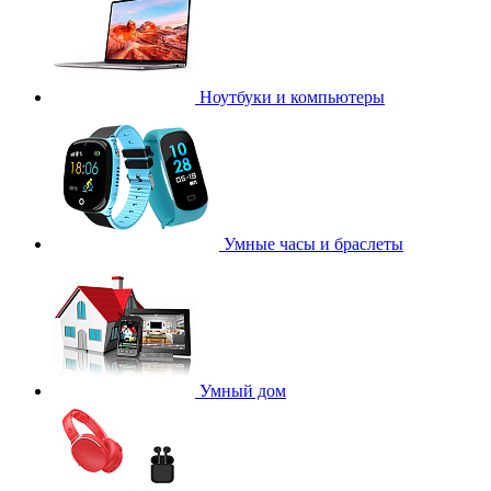
Ноутбуки и компьютеры
Умные часы и браслеты
Умный дом