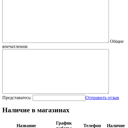
Общие
впечатления:
Представьтесь:
Отправить отзыв
Наличие в магазинах
График
Название
Телефон
Наличие