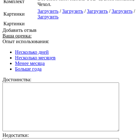
Комплект
Чехол.
Загрузить
/
Загрузить
/
Загрузить
/
Загрузить
/
Картинки
Загрузить
Картинки
Добавить отзыв
Ваша оценка:
Опыт использования:
Несколько дней
Несколько месяцев
Менее месяца
Больше года
Достоинства:
Недостатки: