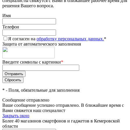
специалисты свяжутся с Вами в ближайшее рабочее время для
решения Вашего вопроса.
Имя
Телефон
Я согласен на
обработку персональных данных.
*
Защита от автоматического заполнения
Введите символы с картинки
*
*
- Поля, обязательные для заполнения
Сообщение отправлено
Ваше сообщение успешно отправлено. В ближайшее время с
Вами свяжется наш специалист
Закрыть окно
Более 40 магазинов смартфонов и гаджетов в Кемеровской
области