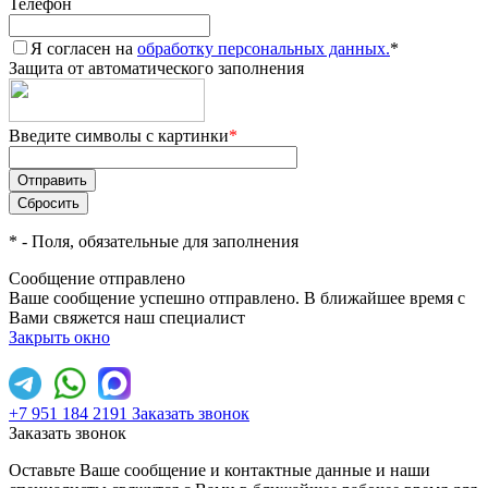
Телефон
Я согласен на
обработку персональных данных.
*
Защита от автоматического заполнения
Введите символы с картинки
*
*
- Поля, обязательные для заполнения
Сообщение отправлено
Ваше сообщение успешно отправлено. В ближайшее время с
Вами свяжется наш специалист
Закрыть окно
+7 951 184 2191
Заказать звонок
Заказать звонок
Оставьте Ваше сообщение и контактные данные и наши