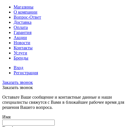
Магазины
О компании
Вопрос-Ответ
Доставка
Оплата
Гарантия
Акции
Новости
Контакты
Услуги
Бренды
Вход
Регистрация
Заказать звонок
Заказать звонок
Оставьте Ваше сообщение и контактные данные и наши
специалисты свяжутся с Вами в ближайшее рабочее время для
решения Вашего вопроса.
Имя