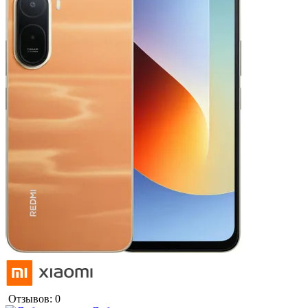
Отзывов: 0