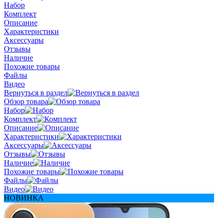
Набор
Комплект
Описание
Характеристики
Аксессуары
Отзывы
Наличие
Похожие товары
Файлы
Видео
Вернуться в раздел
Обзор товара
Набор
Комплект
Описание
Характеристики
Аксессуары
Отзывы
Наличие
Похожие товары
Файлы
Видео
НОВИНКА