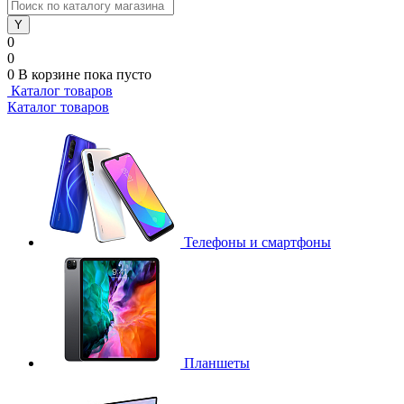
0
0
0
В корзине
пока пусто
Каталог товаров
Каталог товаров
Телефоны и смартфоны
Планшеты