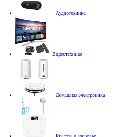
Аудиотехника
Видеотехника
Домашняя электроника
Красота и здоровье