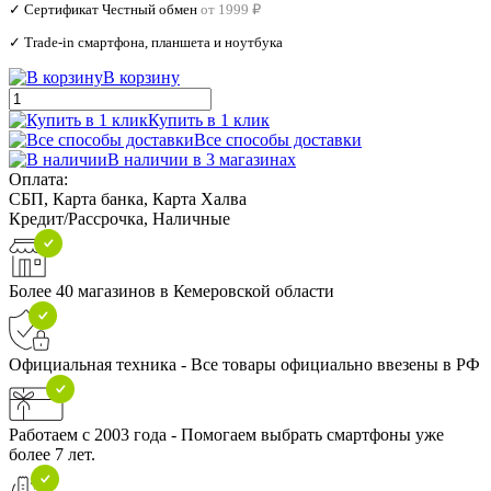
✓ Сертификат Честный обмен
от 1999 ₽
✓ Trade‑in смартфона, планшета и ноутбука
В корзину
Купить в 1 клик
Все способы доставки
В наличии в 3 магазинах
Оплата:
СБП, Карта банка, Карта Халва
Кредит/Рассрочка, Наличные
Более 40 магазинов в Кемеровской области
Официальная техника - Все товары официально ввезены в РФ
Работаем с 2003 года - Помогаем выбрать смартфоны уже
более 7 лет.